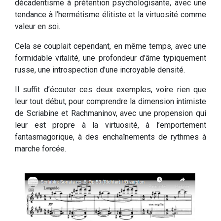
décadentisme à prétention psychologisante, avec une
tendance à l’hermétisme élitiste et la virtuosité comme
valeur en soi.
Cela se couplait cependant, en même temps, avec une
formidable vitalité, une profondeur d’âme typiquement
russe, une introspection d’une incroyable densité.
Il suffit d’écouter ces deux exemples, voire rien que
leur tout début, pour comprendre la dimension intimiste
de Scriabine et Rachmaninov, avec une propension qui
leur est propre à la virtuosité, à l’emportement
fantasmagorique, à des enchaînements de rythmes à
marche forcée.