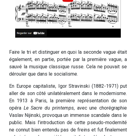
Faire le tri et distinguer en quoi la seconde vague était
également, en partie, portée par la première vague, a
sauvé la musique classique russe. Cela ne pouvait se
dérouler que dans le socialisme.
En Europe capitaliste, Igor Stravinski (1882-1971) put
aller de son côté unilatéralement dans le modernisme.
En 1913 à Paris, la première représentation de son
opéra
Le Sacre du printemps
, avec une chorégraphie
Vaslav Nijinski, provoqua un immense scandale dans le
public. Mais l’introduction de cette pseudo-modernité
ne connut bien entendu pas de freins et fut finalement