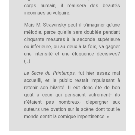
corps humain, il réalisera des beautés
inconnues au vulgaire.
Mais M. Strawinsky peut-il s’imaginer qu’une
mélodie, parce qu’elle sera doublée pendant
cinquante mesures à la seconde supérieure
ou inférieure, ou au deux à la fois, va gagner
une intensité et une éloquence décisives?
(…)
Le Sacre du Printemps
, fut hier assez mal
accueilli, et le public restait impuissant à
retenir son hilarité. Il eût donc été de bon
goût à ceux qui pensaient autrement- ils
n’étaient pas nombreux- d’épargner aux
auteurs une ovation sur la scène dont tout le
monde sentit la comique impertinence. »