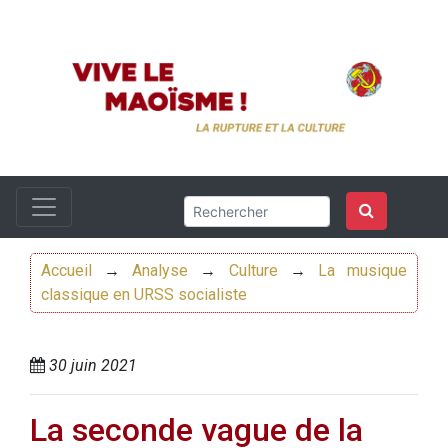
Accueil
→
Analyse
→
Culture
→
La musique
classique en URSS socialiste
30 juin 2021
La seconde vague de la