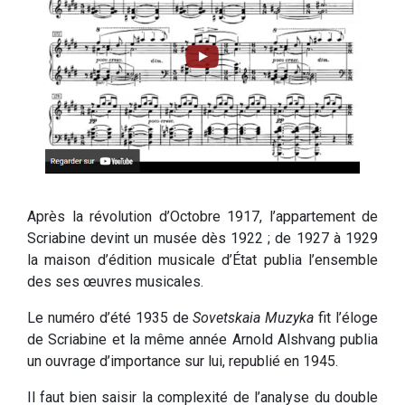
Après la révolution d’Octobre 1917, l’appartement de
Scriabine devint un musée dès 1922 ; de 1927 à 1929
la maison d’édition musicale d’État publia l’ensemble
des ses œuvres musicales.
Le numéro d’été 1935 de
Sovetskaia Muzyka
fit l’éloge
de Scriabine et la même année Arnold Alshvang publia
un ouvrage d’importance sur lui, republié en 1945.
Il faut bien saisir la complexité de l’analyse du double