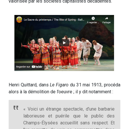
valorisée par les sociétés capitalistes décadentes.
Henri Quittard, dans
Le Figaro
du 31 mai 1913, procéda
alors à la démolition de l’oeuvre ; il y dit notamment :
« Voici un étrange spectacle, d’une barbarie
laborieuse et puérile que le public des
Champs-Élysées accueillit sans respect. Et