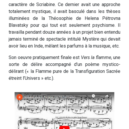
caractère de Scriabine. Ce dernier avait une approche
totalement mystique, il avait basculé dans les thèses
illuminées de la Théosophie de Helena Pétrovna
Blavatsky pour qui tout est seulement psychisme. Il
travailla pendant douze années à un projet bien entendu
jamais terminé de spectacle intitulé Mystère qui devait
avoir lieu en Inde, mêlant les parfums à la musique, etc.
Son oeuvre pratiquement finale est
Vers la flamme
, une
sorte de délire accompagné d’un poème mystico-
délirant (« la Flamme pure de la Transfiguration Sacrée
étreint l’Univers » etc.).