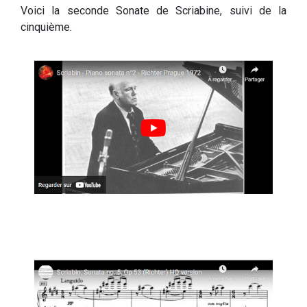
Voici la seconde Sonate de Scriabine, suivi de la
cinquième.