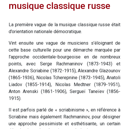
musique classique russe
La première vague de la musique classique russe était
d’orientation nationale démocratique.
Vint ensuite une vague de musiciens s’éloignant de
cette base culturelle pour une démarche marquée par
l’approche occidentale-bourgeoise en de nombreux
points, avec Serge Rachmaninov (1873-1943) et
Alexandre Scriabine (1872-1915), Alexandre Glazounov
(1865-1936), Nicolas Tcherepnine (1873-1945), Anatoli
Liadov (1855-1914), Nicolas Medtner (1879-1951),
Anton Arenski (1861-1906), Sergueï Taneïev (1856-
1915).
Il est parfois parlé de « scriabinisme », en référence à
Scriabine mais également Rachmaninov, pour désigner
une approche pessimiste et esthétisante, un certain