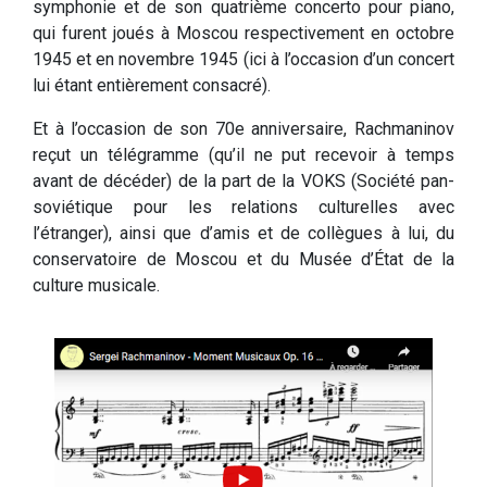
symphonie et de son quatrième concerto pour piano,
qui furent joués à Moscou respectivement en octobre
1945 et en novembre 1945 (ici à l’occasion d’un concert
lui étant entièrement consacré).
Et à l’occasion de son 70e anniversaire, Rachmaninov
reçut un télégramme (qu’il ne put recevoir à temps
avant de décéder) de la part de la VOKS (Société pan-
soviétique pour les relations culturelles avec
l’étranger), ainsi que d’amis et de collègues à lui, du
conservatoire de Moscou et du Musée d’État de la
culture musicale.