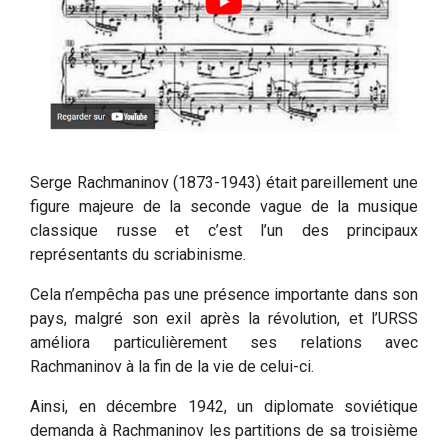
Serge Rachmaninov (1873-1943) était pareillement une
figure majeure de la seconde vague de la musique
classique russe et c’est l’un des principaux
représentants du scriabinisme.
Cela n’empêcha pas une présence importante dans son
pays, malgré son exil après la révolution, et l’URSS
améliora particulièrement ses relations avec
Rachmaninov à la fin de la vie de celui-ci.
Ainsi, en décembre 1942, un diplomate soviétique
demanda à Rachmaninov les partitions de sa troisième