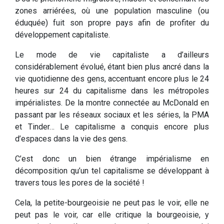
zones arriérées, où une population masculine (ou
éduquée) fuit son propre pays afin de profiter du
développement capitaliste.
Le mode de vie capitaliste a d’ailleurs
considérablement évolué, étant bien plus ancré dans la
vie quotidienne des gens, accentuant encore plus le 24
heures sur 24 du capitalisme dans les métropoles
impérialistes. De la montre connectée au McDonald en
passant par les réseaux sociaux et les séries, la PMA
et Tinder… Le capitalisme a conquis encore plus
d’espaces dans la vie des gens.
C’est donc un bien étrange impérialisme en
décomposition qu’un tel capitalisme se développant à
travers tous les pores de la société !
Cela, la petite-bourgeoisie ne peut pas le voir, elle ne
peut pas le voir, car elle critique la bourgeoisie, y