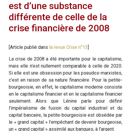
est d’une substance
différente de celle de la
crise financière de 2008
[Article publié dans
la revue Crise n°13
]
La crise de 2008 a été importante pour le capitalisme,
mais elle n’est nullement comparable à celle de 2020.
Si elle est une obsession pour les pseudos-marxistes,
c’est en raison de sa nature financière. Pour la petite-
bourgeoisie, en effet, le capitalisme moderne consiste
en le capitalisme financier et en le capitalisme financier
seulement. Alors que Lénine parle pour définir
l’impérialisme de fusion du capital industriel et du
capital bancaire, la petite-bourgeoisie est obsédée par
le « grand capital » l’empêchant de devenir bourgeoise,
un « grand capital » assimilé aux banques, à l’argent.