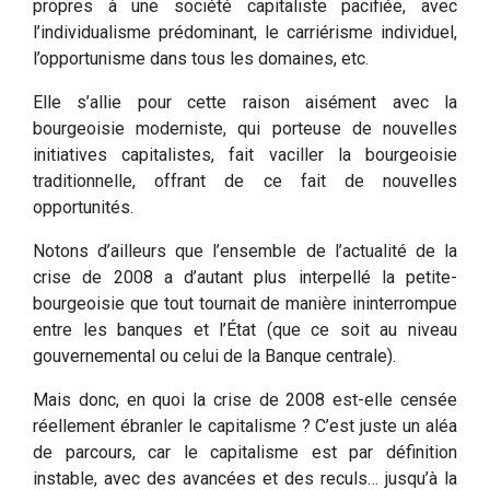
propres à une société capitaliste pacifiée, avec
l’individualisme prédominant, le carriérisme individuel,
l’opportunisme dans tous les domaines, etc.
Elle s’allie pour cette raison aisément avec la
bourgeoisie moderniste, qui porteuse de nouvelles
initiatives capitalistes, fait vaciller la bourgeoisie
traditionnelle, offrant de ce fait de nouvelles
opportunités.
Notons d’ailleurs que l’ensemble de l’actualité de la
crise de 2008 a d’autant plus interpellé la petite-
bourgeoisie que tout tournait de manière ininterrompue
entre les banques et l’État (que ce soit au niveau
gouvernemental ou celui de la Banque centrale).
Mais donc, en quoi la crise de 2008 est-elle censée
réellement ébranler le capitalisme ? C’est juste un aléa
de parcours, car le capitalisme est par définition
instable, avec des avancées et des reculs… jusqu’à la