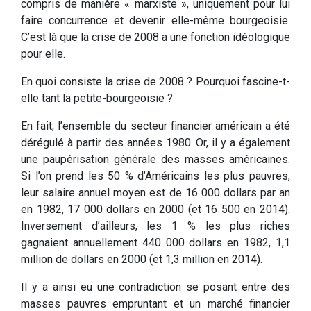
compris de manière « marxiste », uniquement pour lui
faire concurrence et devenir elle-même bourgeoisie.
C’est là que la crise de 2008 a une fonction idéologique
pour elle.
En quoi consiste la crise de 2008 ? Pourquoi fascine-t-
elle tant la petite-bourgeoisie ?
En fait, l’ensemble du secteur financier américain a été
dérégulé à partir des années 1980. Or, il y a également
une paupérisation générale des masses américaines.
Si l’on prend les 50 % d’Américains les plus pauvres,
leur salaire annuel moyen est de 16 000 dollars par an
en 1982, 17 000 dollars en 2000 (et 16 500 en 2014).
Inversement d’ailleurs, les 1 % les plus riches
gagnaient annuellement 440 000 dollars en 1982, 1,1
million de dollars en 2000 (et 1,3 million en 2014).
Il y a ainsi eu une contradiction se posant entre des
masses pauvres empruntant et un marché financier