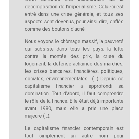
décomposition de l’impérialisme. Celui-ci est
entré dans une crise générale, et tous ses
aspects sont devenus, pour ainsi dire, enflés
comme des boutons d’acné.
Nous voyons le chômage massif, la pauvreté
qui subsiste dans tous les pays, la lutte
contre la montée des prix, la crise du
logement, la défense acharnée des marchés,
les crises bancaires, financières, politiques,
sociales, environnementales… (…) Depuis, ce
capitalisme financier a approfondi sa
domination. Tout d’abord, il faut comprendre
le rôle de la finance. Elle était déjà importante
avant 1980, mais elle a pris une place
majeure (…).
Le capitalisme financier contemporain est
tout simplement un autre nom pour