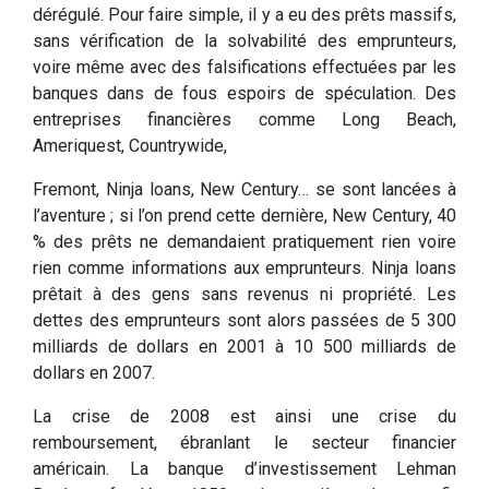
dérégulé. Pour faire simple, il y a eu des prêts massifs,
sans vérification de la solvabilité des emprunteurs,
voire même avec des falsifications effectuées par les
banques dans de fous espoirs de spéculation. Des
entreprises financières comme Long Beach,
Ameriquest, Countrywide,
Fremont, Ninja loans, New Century… se sont lancées à
l’aventure ; si l’on prend cette dernière, New Century, 40
% des prêts ne demandaient pratiquement rien voire
rien comme informations aux emprunteurs. Ninja loans
prêtait à des gens sans revenus ni propriété. Les
dettes des emprunteurs sont alors passées de 5 300
milliards de dollars en 2001 à 10 500 milliards de
dollars en 2007.
La crise de 2008 est ainsi une crise du
remboursement, ébranlant le secteur financier
américain. La banque d’investissement Lehman