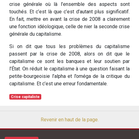
crise générale où là l’ensemble des aspects sont
touchés. Et c’est là que c’est d’autant plus significatif.
En fait, mettre en avant la crise de 2008 a clairement
une fonction idéologique, celle de nier la seconde crise
générale du capitalisme.
Si on dit que tous les problèmes du capitalisme
passent par la crise de 2008, alors on dit que le
capitalisme ce sont les banques et leur soutien par
l’État. On réduit le capitalisme à une question faisant la
petite-bourgeoisie l’alpha et l’oméga de la critique du
capitalisme. Et c’est une erreur fondamentale.
Crise capitaliste
Revenir en haut de la page.