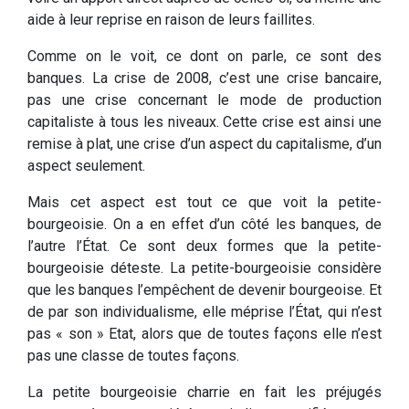
aide à leur reprise en raison de leurs faillites.
Comme on le voit, ce dont on parle, ce sont des
banques. La crise de 2008, c’est une crise bancaire,
pas une crise concernant le mode de production
capitaliste à tous les niveaux. Cette crise est ainsi une
remise à plat, une crise d’un aspect du capitalisme, d’un
aspect seulement.
Mais cet aspect est tout ce que voit la petite-
bourgeoisie. On a en effet d’un côté les banques, de
l’autre l’État. Ce sont deux formes que la petite-
bourgeoisie déteste. La petite-bourgeoisie considère
que les banques l’empêchent de devenir bourgeoise. Et
de par son individualisme, elle méprise l’État, qui n’est
pas « son » Etat, alors que de toutes façons elle n’est
pas une classe de toutes façons.
La petite bourgeoisie charrie en fait les préjugés