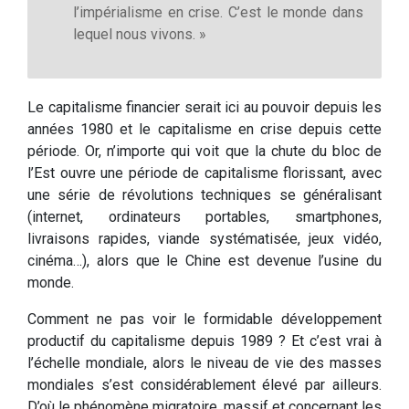
l’impérialisme en crise. C’est le monde dans
lequel nous vivons. »
Le capitalisme financier serait ici au pouvoir depuis les
années 1980 et le capitalisme en crise depuis cette
période. Or, n’importe qui voit que la chute du bloc de
l’Est ouvre une période de capitalisme florissant, avec
une série de révolutions techniques se généralisant
(internet, ordinateurs portables, smartphones,
livraisons rapides, viande systématisée, jeux vidéo,
cinéma…), alors que le Chine est devenue l’usine du
monde.
Comment ne pas voir le formidable développement
productif du capitalisme depuis 1989 ? Et c’est vrai à
l’échelle mondiale, alors le niveau de vie des masses
mondiales s’est considérablement élevé par ailleurs.
D’où le phénomène migratoire, massif et concernant les