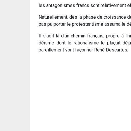
les antagonismes francs sont relativement eff
Naturellement, dès la phase de croissance de 
pas pu porter le protestantisme assuma le 
Il s’agit là d’un chemin français, propre à 
déisme dont le rationalisme le plaçait déjà
pareillement vont façonner René Descartes.