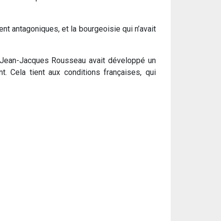
nt antagoniques, et la bourgeoisie qui n’avait
 que Jean-Jacques Rousseau avait développé un
t. Cela tient aux conditions françaises, qui