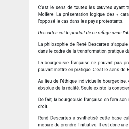
C’est le sens de toutes les œuvres ayant tr
Molière. La présentation logique des « cara
l’opposé le cas dans les pays protestants.
Descartes est le produit de ce refuge dans l’ab
La philosophie de René Descartes s’appuie 
dans le cadre de la transformation pratique 
La bourgeoisie française ne pouvait pas pre
pouvait mettre en pratique. C’est le sens de R
Au lieu de l’éthique individuelle bourgeoise,
absolue de la réalité. Seule existe la conscie
De fait, la bourgeoisie française en fera son 
droit.
René Descartes a synthétisé cette base cult
mesure de prendre l’initiative. Il est donc une