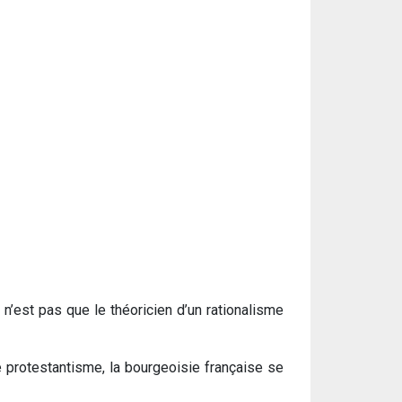
n’est pas que le théoricien d’un rationalisme
e protestantisme, la bourgeoisie française se