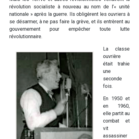
révolution socialiste à nouveau au nom de l’« unité
nationale » après la guerre. Ils obligèrent les ouvriers à
se désarmer, à ne pas faire la grève, et ils entrèrent au
gouvernement pour empêcher toute lutte
révolutionnaire.
La classe
ouvrière
était trahie
une
seconde
fois.
En 1950 et
en 1960,
elle partit au
combat et
vit
assassiner