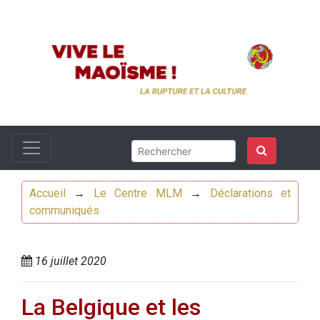
Accueil
→
Le Centre MLM
→
Déclarations et
communiqués
16 juillet 2020
La Belgique et les