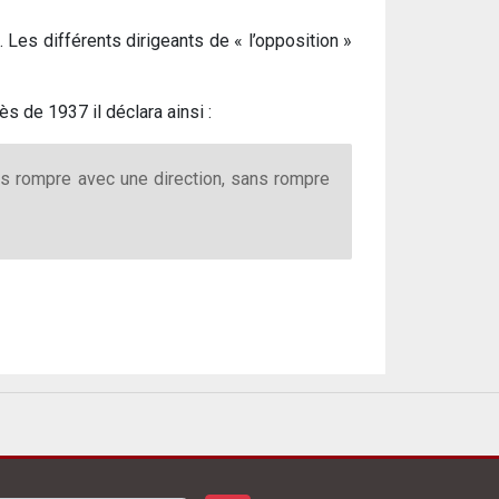
 Les différents dirigeants de « l’opposition »
s de 1937 il déclara ainsi :
s rompre avec une direction, sans rompre