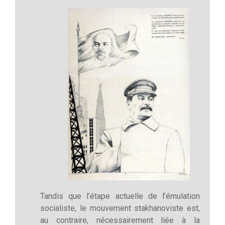
Tandis que l’étape actuelle de l’émulation
socialiste, le mouvement stakhanoviste est,
au contraire, nécessairement liée à la