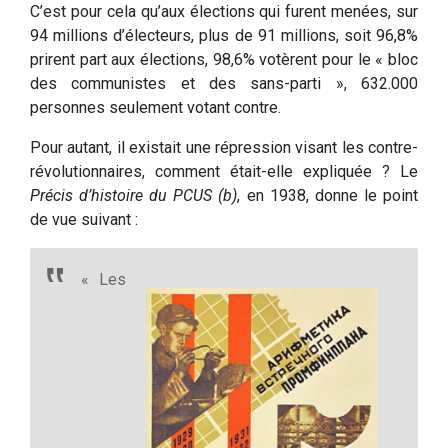
C’est pour cela qu’aux élections qui furent menées, sur
94 millions d’électeurs, plus de 91 millions, soit 96,8%
prirent part aux élections, 98,6% votèrent pour le « bloc
des communistes et des sans-parti », 632.000
personnes seulement votant contre.
Pour autant, il existait une répression visant les contre-
révolutionnaires, comment était-elle expliquée ? Le
Précis d’histoire du PCUS (b)
, en 1938, donne le point
de vue suivant :
« Les