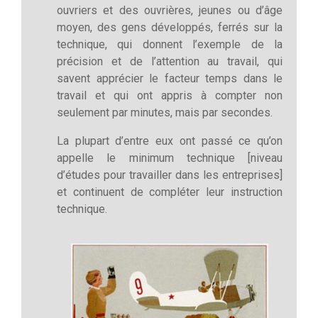
ouvriers et des ouvrières, jeunes ou d’âge
moyen, des gens développés, ferrés sur la
technique, qui donnent l’exemple de la
précision et de l’attention au travail, qui
savent apprécier le facteur temps dans le
travail et qui ont appris à compter non
seulement par minutes, mais par secondes.
La plupart d’entre eux ont passé ce qu’on
appelle le minimum technique [niveau
d’études pour travailler dans les entreprises]
et continuent de compléter leur instruction
technique.