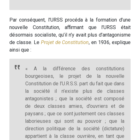
Par conséquent, l’URSS procéda à la formation d’une
nouvelle Constitution, affirmant que l’URSS était
désormais socialiste, qu’il n’y avait plus d’antagonisme
de classe. Le
Projet de Constitution
, en 1936, explique
ainsi que :
« A la différence des constitutions
bourgeoises, le projet de la nouvelle
Constitution de l’U.R.S.S. part du fait que dans
la société il n’existe plus de classes
antagonistes ; que la société est composé
de deux classes amies, d’ouvriers et de
paysans ; que ce sont justement ces classes
laborieuses qui sont au pouvoir ; que la
direction politique de la société (dictature)
appartient à la classe ouvrière, en tant que