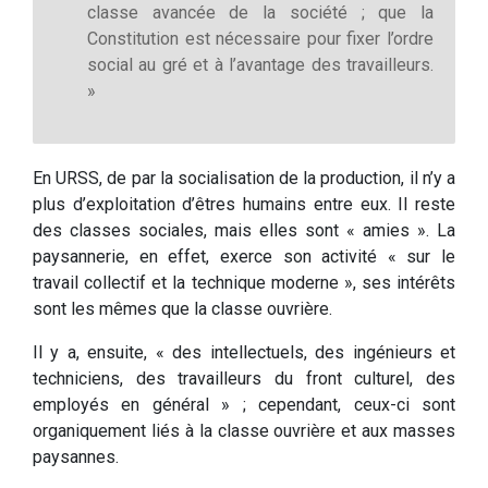
classe avancée de la société ; que la
Constitution est nécessaire pour fixer l’ordre
social au gré et à l’avantage des travailleurs.
»
En URSS, de par la socialisation de la production, il n’y a
plus d’exploitation d’êtres humains entre eux. Il reste
des classes sociales, mais elles sont « amies ». La
paysannerie, en effet, exerce son activité « sur le
travail collectif et la technique moderne », ses intérêts
sont les mêmes que la classe ouvrière.
Il y a, ensuite, « des intellectuels, des ingénieurs et
techniciens, des travailleurs du front culturel, des
employés en général » ; cependant, ceux-ci sont
organiquement liés à la classe ouvrière et aux masses
paysannes.