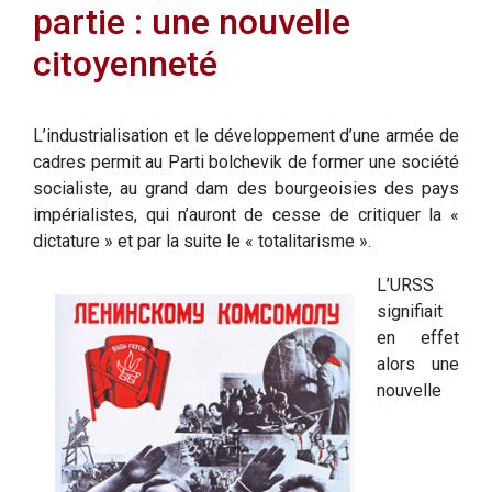
partie : une nouvelle
citoyenneté
L’industrialisation et le développement d’une armée de
cadres permit au Parti bolchevik de former une société
socialiste, au grand dam des bourgeoisies des pays
impérialistes, qui n’auront de cesse de critiquer la «
dictature » et par la suite le « totalitarisme ».
L’URSS
signifiait
en effet
alors une
nouvelle