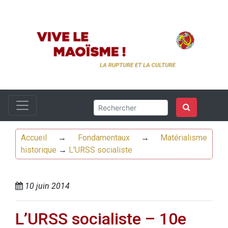
Accueil
→
Fondamentaux
→
Matérialisme
historique
→
L'URSS socialiste
10 juin 2014
L’URSS socialiste – 10e