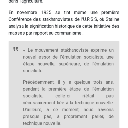
dans l’agriculture.
En novembre 1935 se tint même une première
Conférence des stakhanovistes de l’U.R.S.S, où Staline
analysa la signification historique de cette initiative des
masses par rapport au communisme :
« Le mouvement stakhanoviste exprime un
nouvel essor de l’émulation socialiste, une
étape nouvelle, supérieure, de l’émulation
socialiste…
Précédemment, il y a quelque trois ans,
pendant la première étape de l’émulation
socialiste, celle-ci n’était pas
nécessairement liée à la technique nouvelle.
D’ailleurs, à ce moment, nous n’avions
presque pas, à proprement parler, de
technique nouvelle.