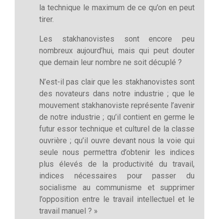
la technique le maximum de ce qu’on en peut
tirer.
Les stakhanovistes sont encore peu
nombreux aujourd’hui, mais qui peut douter
que demain leur nombre ne soit décuplé ?
N’est-il pas clair que les stakhanovistes sont
des novateurs dans notre industrie ; que le
mouvement stakhanoviste représente l’avenir
de notre industrie ; qu’il contient en germe le
futur essor technique et culturel de la classe
ouvrière ; qu’il ouvre devant nous la voie qui
seule nous permettra d’obtenir les indices
plus élevés de la productivité du travail,
indices nécessaires pour passer du
socialisme au communisme et supprimer
l’opposition entre le travail intellectuel et le
travail manuel ? »