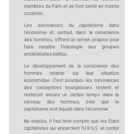
membres du Parti et se font sentir en mainte
occasion.
Les survivances du capitalisme dans
l’économie et, surtout, dans la conscience
des hommes, offrent un terrain propice pour
faire renaître l’idéologie des groupes
antiléninistes battus.
Le développement de la conscience des
hommes retarde sur leur situation
économique. C’est pourquoi les survivances
des conceptions bourgeoises restent et
resteront encore un certain temps dans le
cerveau des hommes, bien que le
capitalisme soit liquidé dans l’économie.
Au surplus, il faut tenir compte que les États
capitalistes qui encerclent l’U.R.S.S. et contre