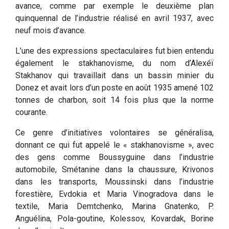
avance, comme par exemple le deuxième plan
quinquennal de l’industrie réalisé en avril 1937, avec
neuf mois d’avance.
L’une des expressions spectaculaires fut bien entendu
également le stakhanovisme, du nom d’Alexéï
Stakhanov qui travaillait dans un bassin minier du
Donez et avait lors d’un poste en août 1935 amené 102
tonnes de charbon, soit 14 fois plus que la norme
courante.
Ce genre d’initiatives volontaires se généralisa,
donnant ce qui fut appelé le « stakhanovisme », avec
des gens comme Boussyguine dans l’industrie
automobile, Smétanine dans la chaussure, Krivonos
dans les transports, Moussinski dans l’industrie
forestière, Evdokia et Maria Vinogradova dans le
textile, Maria Demtchenko, Marina Gnatenko, P.
Anguélina, Pola-goutine, Kolessov, Kovardak, Borine