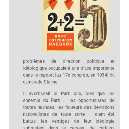
problèmes de direction politique et
idéologique occupaient une place importante
dans le rapport [au 17e congrès, en 1934] du
camarade Staline.
Il avertissait le Parti que, bien que les
ennemis du Parti — les opportunistes de
toutes nuances, les fauteurs des déviations
nationalistes de toute sorte — aient été
battus, les vestiges de leur idéologie
subsistent dans le cerveau de certains