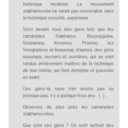
technique moderne. Le mouvement
stakhanoviste ne serait pas concevable sans
la technique nouvelle, supérieure.
Voici devant vous des gens tels que les
camarades Stakhanov, Boussyguine,
Smétanine, Krivonos, Pronine, les
Vinogradova et beaucoup d’autres, des gens
nouveaux, ouvriers et ouvrières, qui se sont
rendus entièrement maîtres de la technique
de leur métier, qui l’ont domptée et poussée
en avant.
Ces gens-là, nous n’en avions pas ou
presque pas, il y a quelque trois ans… (…)
Observez de plus près les camarades
stakhanovistes.
Que sont ces gens ? Ce sont surtout des