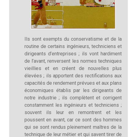
Ils sont exempts du conservatisme et de la
routine de certains ingénieurs, techniciens et
dirigeants d’entreprises ; ils vont hardiment
de l’avant, renversent les normes techniques
vieillies et en créent de nouvelles plus
élevées ; ils apportent des rectifications aux
capacités de rendement prévues et aux plans
économiques établis par les dirigeants de
notre industrie ; ils complètent et corrigent
constamment les ingénieurs et techniciens ;
souvent ils leur en remontrent et les
poussent en avant, car ce sont des hommes
qui se sont rendus pleinement maîtres de la
technique de leur métier et qui savent tirer de