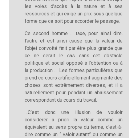
les voies d’accès à la nature et à ses
ressources et qui exige un prix sous quelque
forme que ce soit pour accorder le passage.
Ce second homme … taxe, pour ainsi dire,
l’autre et est ainsi cause que la valeur de
l’objet convoité finit par être plus grande que
ce ne serait le cas sans cet obstacle
politique et social opposé à l’obtention ou à
la production … Les formes particulières que
prend ce cours artificiellement augmenté des
choses sont extrêmement diverses, et il a
naturellement pour pendant un abaissement
correspondant du cours du travail.
…C’est donc une illusion de vouloir
considérer a priori la valeur comme un
équivalent au sens propre du terme, c’est-à-
dire comme un “ valoir autant” ou comme un