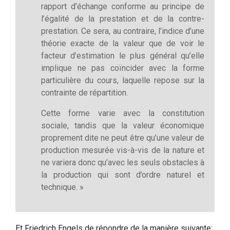
rapport d’échange conforme au principe de
l’égalité de la prestation et de la contre-
prestation. Ce sera, au contraire, l’indice d’une
théorie exacte de la valeur que de voir le
facteur d’estimation le plus général qu’elle
implique ne pas coïncider avec la forme
particulière du cours, laquelle repose sur la
contrainte de répartition.
Cette forme varie avec la constitution
sociale, tandis que la valeur économique
proprement dite ne peut être qu’une valeur de
production mesurée vis-à-vis de la nature et
ne variera donc qu’avec les seuls obstacles à
la production qui sont d’ordre naturel et
technique. »
Et Friedrich Engels de répondre de la manière suivante: