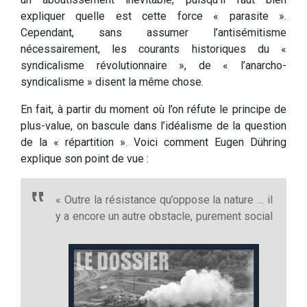
expliquer quelle est cette force « parasite ».
Cependant, sans assumer l’antisémitisme
nécessairement, les courants historiques du «
syndicalisme révolutionnaire », de « l’anarcho-
syndicalisme » disent la même chose.
En fait, à partir du moment où l’on réfute le principe de
plus-value, on bascule dans l’idéalisme de la question
de la « répartition ». Voici comment Eugen Dühring
explique son point de vue :
« Outre la résistance qu’oppose la nature … il
y a encore un autre obstacle, purement social