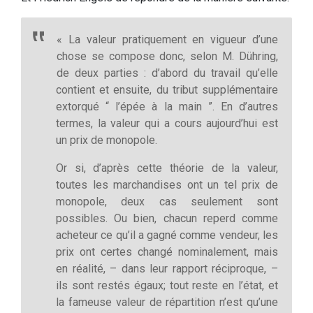
« La valeur pratiquement en vigueur d’une
chose se compose donc, selon M. Dühring,
de deux parties : d’abord du travail qu’elle
contient et ensuite, du tribut supplémentaire
extorqué “ l’épée à la main ”. En d’autres
termes, la valeur qui a cours aujourd’hui est
un prix de monopole.
Or si, d’après cette théorie de la valeur,
toutes les marchandises ont un tel prix de
monopole, deux cas seulement sont
possibles. Ou bien, chacun reperd comme
acheteur ce qu’il a gagné comme vendeur, les
prix ont certes changé nominalement, mais
en réalité, – dans leur rapport réciproque, –
ils sont restés égaux; tout reste en l’état, et
la fameuse valeur de répartition n’est qu’une