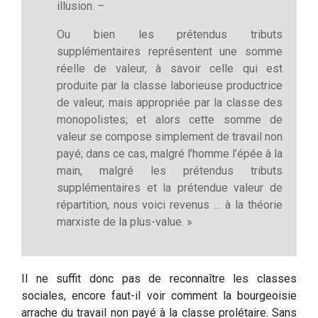
illusion. –
Ou bien les prétendus tributs
supplémentaires représentent une somme
réelle de valeur, à savoir celle qui est
produite par la classe laborieuse productrice
de valeur, mais appropriée par la classe des
monopolistes; et alors cette somme de
valeur se compose simplement de travail non
payé; dans ce cas, malgré l’homme l’épée à la
main, malgré les prétendus tributs
supplémentaires et la prétendue valeur de
répartition, nous voici revenus … à la théorie
marxiste de la plus-value. »
Il ne suffit donc pas de reconnaître les classes
sociales, encore faut-il voir comment la bourgeoisie
arrache du travail non payé à la classe prolétaire. Sans