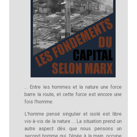
… Entre les hommes et la nature une force
barre la route, et cette force est encore une
fois l’homme.
L’homme pensé singulier et isolé est libre
vis-à-vis de la nature … La situation prend un
autre aspect dès que nous pensons un
second homme qui, l’épée à la main, occupe