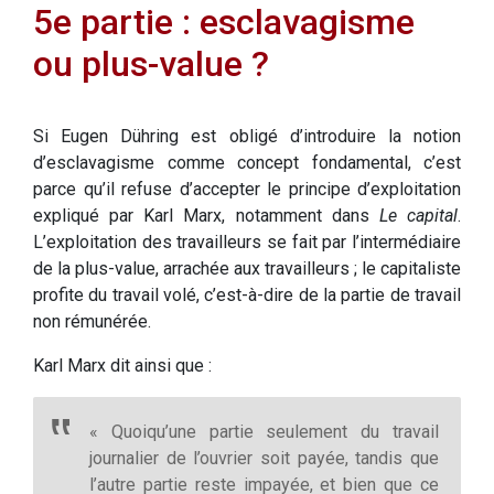
5e partie : esclavagisme
ou plus-value ?
Si Eugen Dühring est obligé d’introduire la notion
d’esclavagisme comme concept fondamental, c’est
parce qu’il refuse d’accepter le principe d’exploitation
expliqué par Karl Marx, notamment dans
Le capital
.
L’exploitation des travailleurs se fait par l’intermédiaire
de la plus-value, arrachée aux travailleurs ; le capitaliste
profite du travail volé, c’est-à-dire de la partie de travail
non rémunérée.
Karl Marx dit ainsi que :
« Quoiqu’une partie seulement du travail
journalier de l’ouvrier soit payée, tandis que
l’autre partie reste impayée, et bien que ce