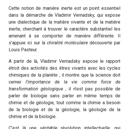
Cette notion de manière inerte est un point essentiel
dans la démarche de Vladimir Vernadsky, qui expose
une dialectique de la matière vivante et de la matière
inerte, cherchant à trouver le caractère substantiel les
amenant à se comporter de manière différente. Il
s’appuie ici sur la
chiralité moléculaire
découverte par
Louis Pasteur.
A partir de là, Vladimir Vernadsky expose le rapport
étroit des activités des êtres vivants avec les cycles
chimiques de la planète ; il montre que la science doit
cerner
l’importance de la vie comme force de
transformation géologique
; il n’est pas possible de
parler de biologie sans parler en même temps de
chimie et de géologie, tout comme la chimie a besoin
de la biologie et de la géologie, la géologie de la
chimie et de la biologie.
C’est là une véritable révolution intellectuelle, qui