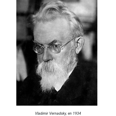
Vladimir Vernadsky, en 1934