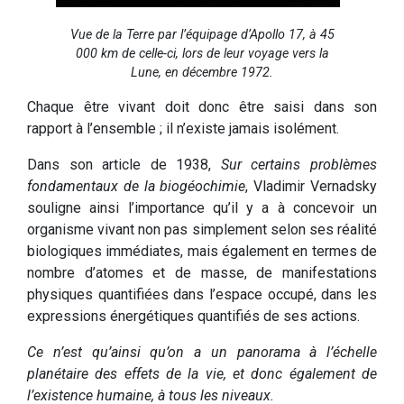
Vue de la Terre par l’équipage d’Apollo 17, à 45
000 km de celle-ci, lors de leur voyage vers la
Lune, en décembre 1972.
Chaque être vivant doit donc être saisi dans son
rapport à l’ensemble ; il n’existe jamais isolément.
Dans son article de 1938,
Sur certains problèmes
fondamentaux de la biogéochimie
, Vladimir Vernadsky
souligne ainsi l’importance qu’il y a à concevoir un
organisme vivant non pas simplement selon ses réalité
biologiques immédiates, mais également en termes de
nombre d’atomes et de masse, de manifestations
physiques quantifiées dans l’espace occupé, dans les
expressions énergétiques quantifiés de ses actions.
Ce n’est qu’ainsi qu’on a un panorama à l’échelle
planétaire des effets de la vie, et donc également de
l’existence humaine, à tous les niveaux.