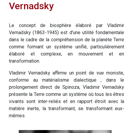
Vernadsky
Le concept de biosphère élaboré par Vladimir
Vernadsky (1863-1945) est d’une utilité fondamentale
dans le cadre de la compréhension de la planète Terre
comme formant un système unifié, particulièrement
élaboré et complexe, en mouvement et en
transformation.
Vladimir Vernadsky affirme un point de vue moniste,
conforme au matérialisme dialectique ; dans le
prolongement direct de Spinoza, Vladimir Vernadsky
présente la Terre comme un système où tous les êtres
vivants sont inter-reliés et en rapport étroit avec la
matière inerte, la transformant, se transformant eux-
mêmes.