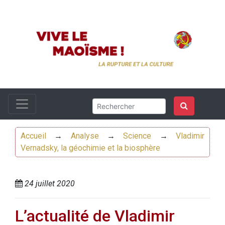
Accueil
→
Analyse
→
Science
→
Vladimir
Vernadsky, la géochimie et la biosphère
24 juillet 2020
L’actualité de Vladimir