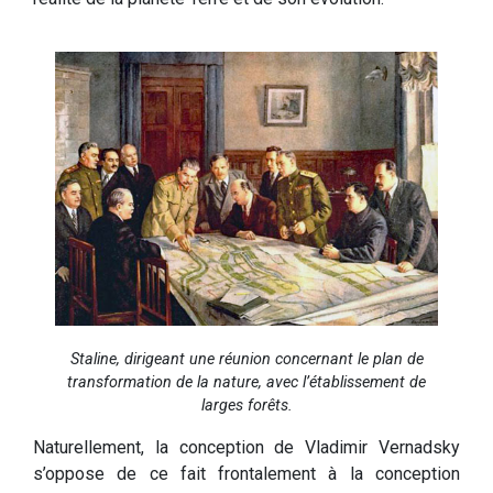
Staline, dirigeant une réunion concernant le plan de
transformation de la nature, avec l’établissement de
larges forêts.
Naturellement, la conception de Vladimir Vernadsky
s’oppose de ce fait frontalement à la conception