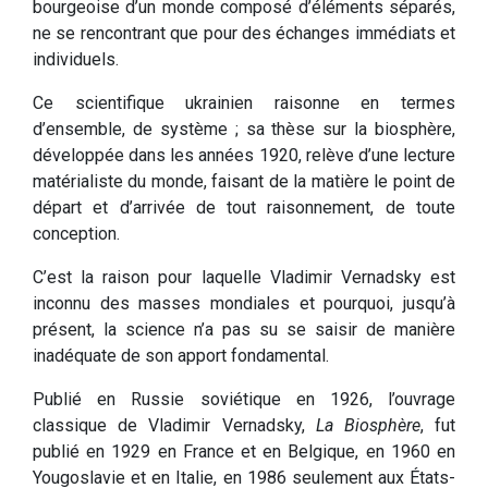
bourgeoise d’un monde composé d’éléments séparés,
ne se rencontrant que pour des échanges immédiats et
individuels.
Ce scientifique ukrainien raisonne en termes
d’ensemble, de système ; sa thèse sur la biosphère,
développée dans les années 1920, relève d’une lecture
matérialiste du monde, faisant de la matière le point de
départ et d’arrivée de tout raisonnement, de toute
conception.
C’est la raison pour laquelle Vladimir Vernadsky est
inconnu des masses mondiales et pourquoi, jusqu’à
présent, la science n’a pas su se saisir de manière
inadéquate de son apport fondamental.
Publié en Russie soviétique en 1926, l’ouvrage
classique de Vladimir Vernadsky,
La Biosphère
, fut
publié en 1929 en France et en Belgique, en 1960 en
Yougoslavie et en Italie, en 1986 seulement aux États-