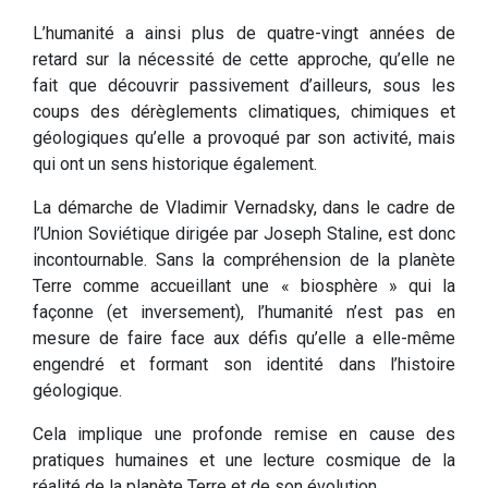
L’humanité a ainsi plus de quatre-vingt années de
retard sur la nécessité de cette approche, qu’elle ne
fait que découvrir passivement d’ailleurs, sous les
coups des dérèglements climatiques, chimiques et
géologiques qu’elle a provoqué par son activité, mais
qui ont un sens historique également.
La démarche de Vladimir Vernadsky, dans le cadre de
l’Union Soviétique dirigée par Joseph Staline, est donc
incontournable. Sans la compréhension de la planète
Terre comme accueillant une « biosphère » qui la
façonne (et inversement), l’humanité n’est pas en
mesure de faire face aux défis qu’elle a elle-même
engendré et formant son identité dans l’histoire
géologique.
Cela implique une profonde remise en cause des
pratiques humaines et une lecture cosmique de la
réalité de la planète Terre et de son évolution.