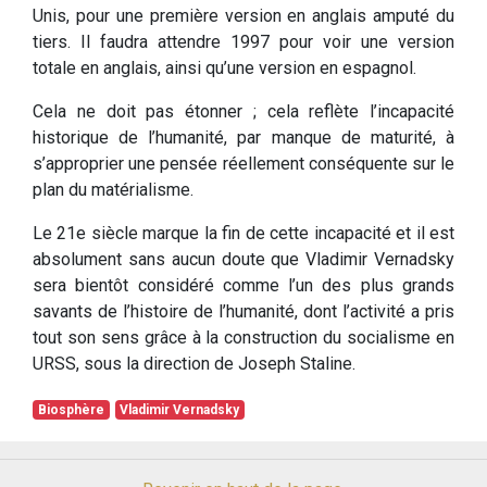
Unis, pour une première version en anglais amputé du
tiers. Il faudra attendre 1997 pour voir une version
totale en anglais, ainsi qu’une version en espagnol.
Cela ne doit pas étonner ; cela reflète l’incapacité
historique de l’humanité, par manque de maturité, à
s’approprier une pensée réellement conséquente sur le
plan du matérialisme.
Le 21e siècle marque la fin de cette incapacité et il est
absolument sans aucun doute que Vladimir Vernadsky
sera bientôt considéré comme l’un des plus grands
savants de l’histoire de l’humanité, dont l’activité a pris
tout son sens grâce à la construction du socialisme en
URSS, sous la direction de Joseph Staline.
Biosphère
Vladimir Vernadsky