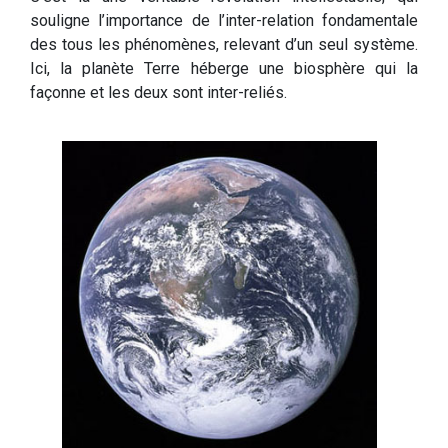
souligne l’importance de l’inter-relation fondamentale
des tous les phénomènes, relevant d’un seul système.
Ici, la planète Terre héberge une biosphère qui la
façonne et les deux sont inter-reliés.