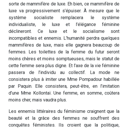
sorte de mammifère de luxe. Eh bien, ce mammifère de
luxe va progressivement s’épuiser. À mesure que le
système socialiste remplacera le système
individualiste, le luxe et l’élégance féminine
déclineront. Ce luxe et le socialisme sont
incompatibles et ennemis. L’humanité perdra quelques
mammifères de luxe, mais elle gagnera beaucoup de
femmes. Les toilettes de la femme du futur seront
moins chères et moins somptueuses, mais le statut de
cette femme sera plus digne. Et l’axe de la vie féminine
passera de l’individu au collectif. La mode ne
consistera plus à imiter une Mme Pompadour habillée
par Paquin. Elle consistera, peut-être, en l’imitation
d’une Mme Kollontaï. Une femme, en somme, coûtera
moins cher, mais vaudra plus.
Les ennemis littéraires du féminisme craignent que la
beauté et la grâce des femmes ne souffrent des
conquêtes féministes. Ils croient que la politique,