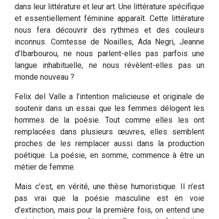
dans leur littérature et leur art. Une littérature spécifique
et essentiellement féminine apparaît. Cette littérature
nous fera découvrir des rythmes et des couleurs
inconnus. Comtesse de Noailles, Ada Negri, Jeanne
d’Ibarbourou, ne nous parlent-elles pas parfois une
langue inhabituelle, ne nous révèlent-elles pas un
monde nouveau ?
Felix del Valle a l’intention malicieuse et originale de
soutenir dans un essai que les femmes délogent les
hommes de la poésie. Tout comme elles les ont
remplacées dans plusieurs œuvres, elles semblent
proches de les remplacer aussi dans la production
poétique. La poésie, en somme, commence à être un
métier de femme.
Mais c’est, en vérité, une thèse humoristique. Il n’est
pas vrai que la poésie masculine est en voie
d’extinction, mais pour la première fois, on entend une