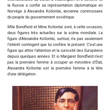
la Russie a confié sa représentation diplomatique en
Norvège à Alexandra Kollontaï, ancienne commissaire
du peuple du gouvernement soviétique.
Mlle Bondfield et Mme Kollontaï sont, à cette occasion,
deux figures très actuelles sur la scène mondiale. La
figure d’Alexandra Kollontaï, surtout, n’a pas seulement
l’intérêt contingent que lui confère le présent. C’est une
figure qui attire l’attention et la curiosité des Européens
depuis quelques années. Et si Margaret Bondfield n’est
pas la première femme à occuper un ministère d’État,
Alexandra Kollontaï est la première femme à la tête
d’une délégation.