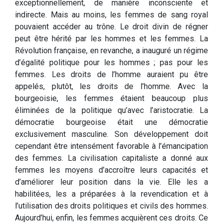
exceptionnellement, de manière inconsciente et
indirecte. Mais au moins, les femmes de sang royal
pouvaient accéder au trône. Le droit divin de régner
peut être hérité par les hommes et les femmes. La
Révolution française, en revanche, a inauguré un régime
d’égalité politique pour les hommes ; pas pour les
femmes. Les droits de l’homme auraient pu être
appelés, plutôt, les droits de l’homme. Avec la
bourgeoisie, les femmes étaient beaucoup plus
éliminées de la politique qu’avec l’aristocratie. La
démocratie bourgeoise était une démocratie
exclusivement masculine. Son développement doit
cependant être intensément favorable à l’émancipation
des femmes. La civilisation capitaliste a donné aux
femmes les moyens d’accroître leurs capacités et
d’améliorer leur position dans la vie. Elle les a
habilitées, les a préparées à la revendication et à
l’utilisation des droits politiques et civils des hommes.
Aujourd’hui, enfin, les femmes acquièrent ces droits. Ce