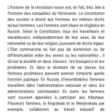
L’histoire de la révolution russe est, en fait, très liée à
l’histoire des conquêtes du féminisme. La constitution
des soviets a donné aux femmes les mêmes droits
qu’aux hommes. Les femmes sont élues et éligibles en
Russie. Selon la Constitution, tous les travailleurs et
travailleuses, indépendamment de leur sexe, de leur
nationalité ou de leur religion, jouissent de droits égaux.
L’État communiste ne fait pas de distinction ou de
différenciation entre les sexes ou les nationalités ; il
divise la société en deux classes : les bourgeois et les
prolétaires. Et, dans la dictature de sa classe, les
femmes prolétaires peuvent exercer n’importe quelle
fonction publique. En Russie, d’innombrables femmes
travaillent dans l’administration nationale et dans les
administrations communales. En outre, les femmes
sont souvent appelées à participer aux tribunaux.
Plusieurs femmes, la Krupskaia et la Menjinskaia, par
exemple, collaborent au travail éducatif de