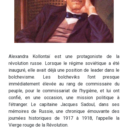
Alexandra Kollontaï est une protagoniste de la
révolution russe. Lorsque le régime soviétique a été
inauguré, elle avait déjà une position de leader dans le
bolchevisme. Les bolcheviks l’ont presque
immédiatement élevée au rang de commissaire du
peuple, pour le commissariat de l’hygiène, et lui ont
confié, en une occasion, une mission politique à
l’étranger. Le capitaine Jacques Sadoul, dans ses
mémoires de Russie, une chronique émouvante des
journées historiques de 1917 à 1918, l’appelle la
Vierge rouge de la Révolution.