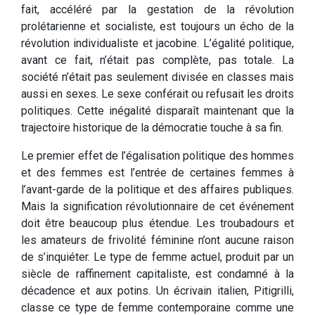
fait, accéléré par la gestation de la révolution
prolétarienne et socialiste, est toujours un écho de la
révolution individualiste et jacobine. L’égalité politique,
avant ce fait, n’était pas complète, pas totale. La
société n’était pas seulement divisée en classes mais
aussi en sexes. Le sexe conférait ou refusait les droits
politiques. Cette inégalité disparaît maintenant que la
trajectoire historique de la démocratie touche à sa fin.
Le premier effet de l’égalisation politique des hommes
et des femmes est l’entrée de certaines femmes à
l’avant-garde de la politique et des affaires publiques.
Mais la signification révolutionnaire de cet événement
doit être beaucoup plus étendue. Les troubadours et
les amateurs de frivolité féminine n’ont aucune raison
de s’inquiéter. Le type de femme actuel, produit par un
siècle de raffinement capitaliste, est condamné à la
décadence et aux potins. Un écrivain italien, Pitigrilli,
classe ce type de femme contemporaine comme une