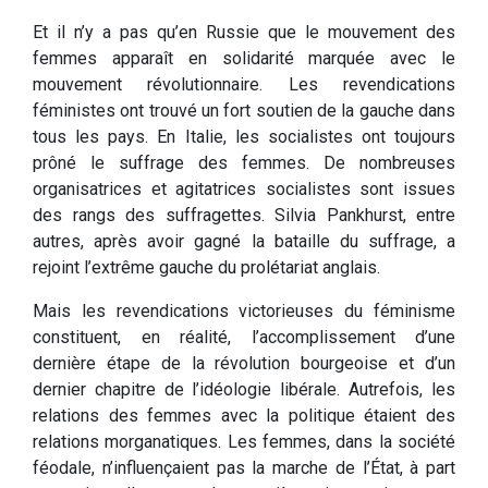
Et il n’y a pas qu’en Russie que le mouvement des
femmes apparaît en solidarité marquée avec le
mouvement révolutionnaire. Les revendications
féministes ont trouvé un fort soutien de la gauche dans
tous les pays. En Italie, les socialistes ont toujours
prôné le suffrage des femmes. De nombreuses
organisatrices et agitatrices socialistes sont issues
des rangs des suffragettes. Silvia Pankhurst, entre
autres, après avoir gagné la bataille du suffrage, a
rejoint l’extrême gauche du prolétariat anglais.
Mais les revendications victorieuses du féminisme
constituent, en réalité, l’accomplissement d’une
dernière étape de la révolution bourgeoise et d’un
dernier chapitre de l’idéologie libérale. Autrefois, les
relations des femmes avec la politique étaient des
relations morganatiques. Les femmes, dans la société
féodale, n’influençaient pas la marche de l’État, à part