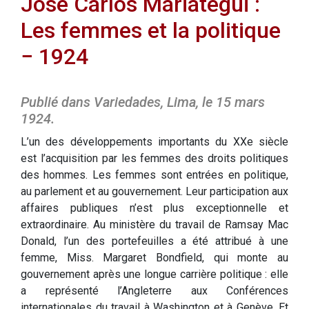
José Carlos Mariátegui :
Les femmes et la politique
− 1924
Publié dans Variedades, Lima, le 15 mars
1924.
L’un des développements importants du XXe siècle
est l’acquisition par les femmes des droits politiques
des hommes. Les femmes sont entrées en politique,
au parlement et au gouvernement. Leur participation aux
affaires publiques n’est plus exceptionnelle et
extraordinaire. Au ministère du travail de Ramsay Mac
Donald, l’un des portefeuilles a été attribué à une
femme, Miss. Margaret Bondfield, qui monte au
gouvernement après une longue carrière politique : elle
a représenté l’Angleterre aux Conférences
internationales du travail à Washington et à Genève. Et