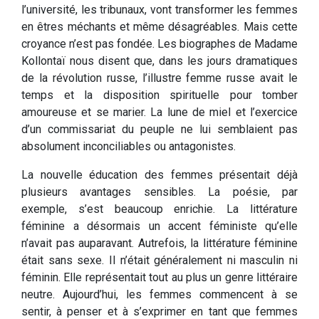
l’université, les tribunaux, vont transformer les femmes
en êtres méchants et même désagréables. Mais cette
croyance n’est pas fondée. Les biographes de Madame
Kollontaï nous disent que, dans les jours dramatiques
de la révolution russe, l’illustre femme russe avait le
temps et la disposition spirituelle pour tomber
amoureuse et se marier. La lune de miel et l’exercice
d’un commissariat du peuple ne lui semblaient pas
absolument inconciliables ou antagonistes.
La nouvelle éducation des femmes présentait déjà
plusieurs avantages sensibles. La poésie, par
exemple, s’est beaucoup enrichie. La littérature
féminine a désormais un accent féministe qu’elle
n’avait pas auparavant. Autrefois, la littérature féminine
était sans sexe. Il n’était généralement ni masculin ni
féminin. Elle représentait tout au plus un genre littéraire
neutre. Aujourd’hui, les femmes commencent à se
sentir, à penser et à s’exprimer en tant que femmes