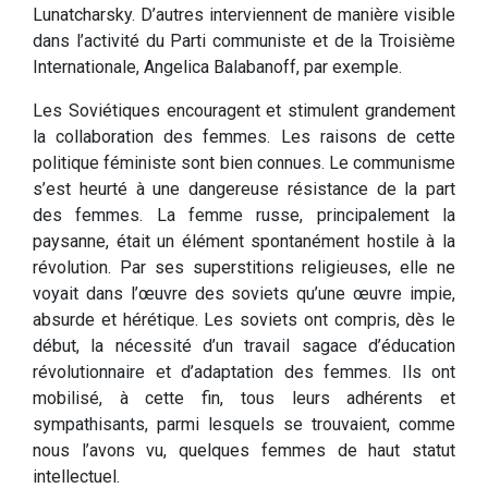
Lunatcharsky. D’autres interviennent de manière visible
dans l’activité du Parti communiste et de la Troisième
Internationale, Angelica Balabanoff, par exemple.
Les Soviétiques encouragent et stimulent grandement
la collaboration des femmes. Les raisons de cette
politique féministe sont bien connues. Le communisme
s’est heurté à une dangereuse résistance de la part
des femmes. La femme russe, principalement la
paysanne, était un élément spontanément hostile à la
révolution. Par ses superstitions religieuses, elle ne
voyait dans l’œuvre des soviets qu’une œuvre impie,
absurde et hérétique. Les soviets ont compris, dès le
début, la nécessité d’un travail sagace d’éducation
révolutionnaire et d’adaptation des femmes. Ils ont
mobilisé, à cette fin, tous leurs adhérents et
sympathisants, parmi lesquels se trouvaient, comme
nous l’avons vu, quelques femmes de haut statut
intellectuel.