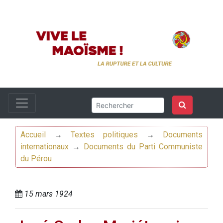
Accueil
→
Textes politiques
→
Documents
internationaux
→
Documents du Parti Communiste
du Pérou
15 mars 1924