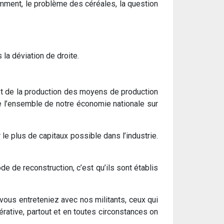
otamment, le problème des céréales, la question
 la déviation de droite.
et de la production des moyens de production
 de l’ensemble de notre économie nationale sur
le plus de capitaux possible dans l’industrie.
de de reconstruction, c’est qu’ils sont établis
vous entreteniez avec nos militants, ceux qui
érative, partout et en toutes circonstances on