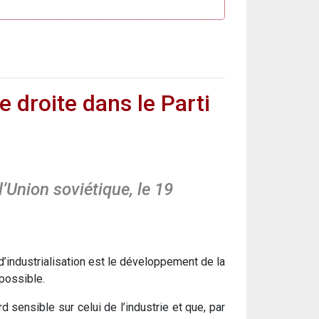
de droite dans le Parti
Union soviétique, le 19
e d’industrialisation est le développement de la
possible.
 sensible sur celui de l’industrie et que, par