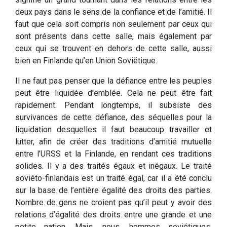
deux pays dans le sens de la confiance et de l’amitié. Il
faut que cela soit compris non seulement par ceux qui
sont présents dans cette salle, mais également par
ceux qui se trouvent en dehors de cette salle, aussi
bien en Finlande qu’en Union Soviétique.
Il ne faut pas penser que la défiance entre les peuples
peut être liquidée d’emblée. Cela ne peut être fait
rapidement. Pendant longtemps, il subsiste des
survivances de cette défiance, des séquelles pour la
liquidation desquelles il faut beaucoup travailler et
lutter, afin de créer des traditions d’amitié mutuelle
entre l’URSS et la Finlande, en rendant ces traditions
solides. Il y a des traités égaux et inégaux. Le traité
soviéto-finlandais est un traité égal, car il a été conclu
sur la base de l’entière égalité des droits des parties.
Nombre de gens ne croient pas qu’il peut y avoir des
relations d’égalité des droits entre une grande et une
petite nation. Mais, nous, hommes soviétiques,