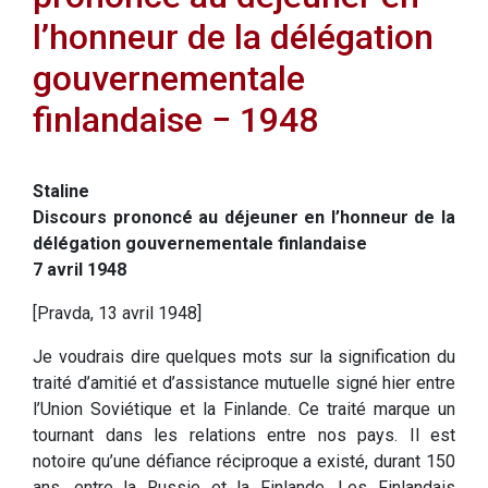
l’honneur de la délégation
gouvernementale
finlandaise − 1948
Staline
Discours prononcé au déjeuner en l’honneur de la
délégation gouvernementale finlandaise
7 avril 1948
[Pravda, 13 avril 1948]
Je voudrais dire quelques mots sur la signification du
traité d’amitié et d’assistance mutuelle signé hier entre
l’Union Soviétique et la Finlande. Ce traité marque un
tournant dans les relations entre nos pays. Il est
notoire qu’une défiance réciproque a existé, durant 150
ans, entre la Russie et la Finlande. Les Finlandais