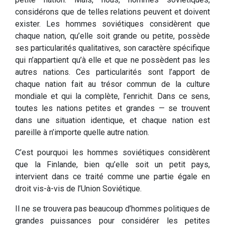
considérons que de telles relations peuvent et doivent
exister. Les hommes soviétiques considèrent que
chaque nation, qu’elle soit grande ou petite, possède
ses particularités qualitatives, son caractère spécifique
qui n’appartient qu’à elle et que ne possèdent pas les
autres nations. Ces particularités sont l’apport de
chaque nation fait au trésor commun de la culture
mondiale et qui la complète, l’enrichit. Dans ce sens,
toutes les nations petites et grandes — se trouvent
dans une situation identique, et chaque nation est
pareille à n’importe quelle autre nation.
C’est pourquoi les hommes soviétiques considèrent
que la Finlande, bien qu’elle soit un petit pays,
intervient dans ce traité comme une partie égale en
droit vis-à-vis de l’Union Soviétique.
Il ne se trouvera pas beaucoup d’hommes politiques de
grandes puissances pour considérer les petites