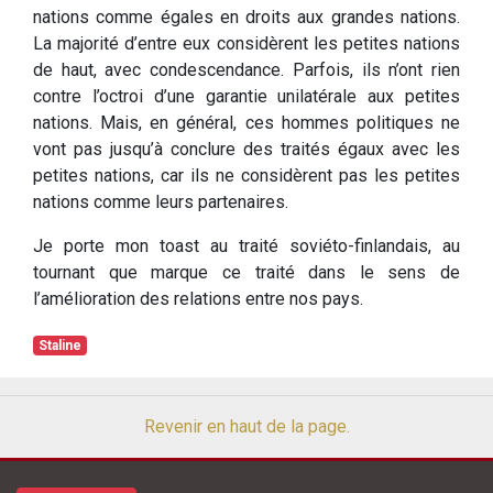
nations comme égales en droits aux grandes nations.
La majorité d’entre eux considèrent les petites nations
de haut, avec condescendance. Parfois, ils n’ont rien
contre l’octroi d’une garantie unilatérale aux petites
nations. Mais, en général, ces hommes politiques ne
vont pas jusqu’à conclure des traités égaux avec les
petites nations, car ils ne considèrent pas les petites
nations comme leurs partenaires.
Je porte mon toast au traité soviéto-finlandais, au
tournant que marque ce traité dans le sens de
l’amélioration des relations entre nos pays.
Staline
Revenir en haut de la page.