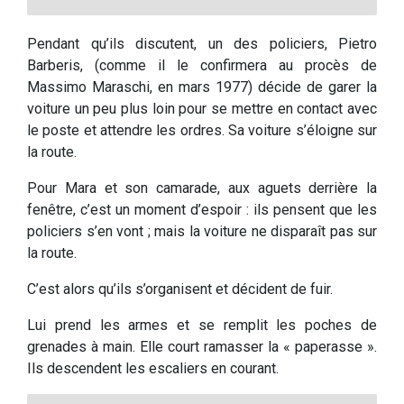
Pendant qu’ils discutent, un des policiers, Pietro
Barberis, (comme il le confirmera au procès de
Massimo Maraschi, en mars 1977) décide de garer la
voiture un peu plus loin pour se mettre en contact avec
le poste et attendre les ordres. Sa voiture s’éloigne sur
la route.
Pour Mara et son camarade, aux aguets derrière la
fenêtre, c’est un moment d’espoir : ils pensent que les
policiers s’en vont ; mais la voiture ne disparaît pas sur
la route.
C’est alors qu’ils s’organisent et décident de fuir.
Lui prend les armes et se remplit les poches de
grenades à main. Elle court ramasser la « paperasse ».
Ils descendent les escaliers en courant.