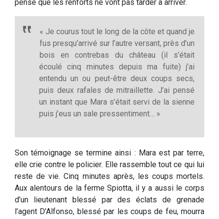
pense que les renforts ne vont pas tarder à arriver.
« Je courus tout le long de la côte et quand je
fus presqu’arrivé sur l’autre versant, près d’un
bois en contrebas du château (il s’était
écoulé cinq minutes depuis ma fuite) j’ai
entendu un ou peut-être deux coups secs,
puis deux rafales de mitraillette. J’ai pensé
un instant que Mara s’était servi de la sienne
puis j’eus un sale pressentiment… »
Son témoignage se termine ainsi : Mara est par terre,
elle crie contre le policier. Elle rassemble tout ce qui lui
reste de vie. Cinq minutes après, les coups mortels.
Aux alentours de la ferme Spiotta, il y a aussi le corps
d’un lieutenant blessé par des éclats de grenade
l’agent D’Alfonso, blessé par les coups de feu, mourra