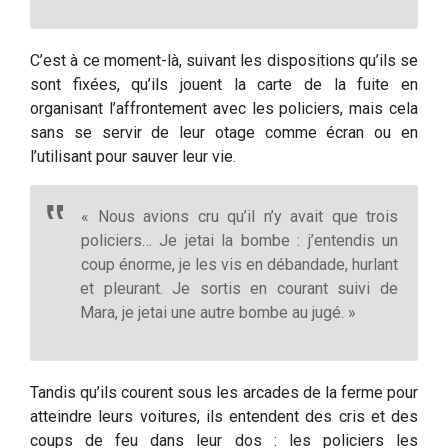
C’est à ce moment-là, suivant les dispositions qu’ils se
sont fixées, qu’ils jouent la carte de la fuite en
organisant l’affrontement avec les policiers, mais cela
sans se servir de leur otage comme écran ou en
l’utilisant pour sauver leur vie.
« Nous avions cru qu’il n’y avait que trois
policiers… Je jetai la bombe : j’entendis un
coup énorme, je les vis en débandade, hurlant
et pleurant. Je sortis en courant suivi de
Mara, je jetai une autre bombe au jugé. »
Tandis qu’ils courent sous les arcades de la ferme pour
atteindre leurs voitures, ils entendent des cris et des
coups de feu dans leur dos : les policiers les