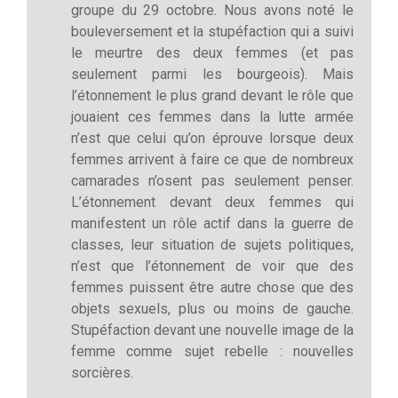
groupe du 29 octobre. Nous avons noté le
bouleversement et la stupéfaction qui a suivi
le meurtre des deux femmes (et pas
seulement parmi les bourgeois). Mais
l’étonnement le plus grand devant le rôle que
jouaient ces femmes dans la lutte armée
n’est que celui qu’on éprouve lorsque deux
femmes arrivent à faire ce que de nombreux
camarades n’osent pas seulement penser.
L’étonnement devant deux femmes qui
manifestent un rôle actif dans la guerre de
classes, leur situation de sujets politiques,
n’est que l’étonnement de voir que des
femmes puissent être autre chose que des
objets sexuels, plus ou moins de gauche.
Stupéfaction devant une nouvelle image de la
femme comme sujet rebelle : nouvelles
sorcières.