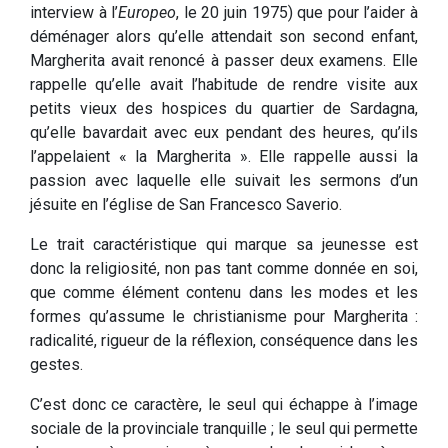
interview à l’
Europeo
, le 20 juin 1975) que pour l’aider à
déménager alors qu’elle attendait son second enfant,
Margherita avait renoncé à passer deux examens. Elle
rappelle qu’elle avait l’habitude de rendre visite aux
petits vieux des hospices du quartier de Sardagna,
qu’elle bavardait avec eux pendant des heures, qu’ils
l’appelaient « la Margherita ». Elle rappelle aussi la
passion avec laquelle elle suivait les sermons d’un
jésuite en l’église de San Francesco Saverio.
Le trait caractéristique qui marque sa jeunesse est
donc la religiosité, non pas tant comme donnée en soi,
que comme élément contenu dans les modes et les
formes qu’assume le christianisme pour Margherita :
radicalité, rigueur de la réflexion, conséquence dans les
gestes.
C’est donc ce caractère, le seul qui échappe à l’image
sociale de la provinciale tranquille ; le seul qui permette