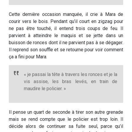
Cette dernière occasion manquée, il crie à Mara de
courir vers le bois. Pendant qu’il court en zigzag pour
ne pas être touché, il entend trois coups de feu. Il
parvient à atteindre le maquis et se jette dans un
buisson de ronces dont il ne parvient pas à se dégager.
Il reprend son souffle et se retourne pour voir comment
ça a fini pour Mara.
« je passai la tête à travers les ronces et je la
vis assise, les bras levés, en train de
maudire le policier. »
Il pense un quart de seconde à tirer son autre grenade
mais se rend compte que le policier est trop loin. Il
décide alors de continuer sa fuite seul, parce qu’il