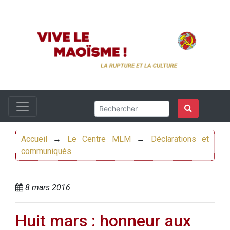
Accueil
→
Le Centre MLM
→
Déclarations et
communiqués
8 mars 2016
Huit mars : honneur aux