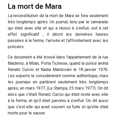
La mort de Mara
La reconstitution de la mort de Mara se fera seulement
très longtemps après. Un journal, tenu par le camarade
qui était avec elle et qui a réussi à s’enfuir, est à cet
effet significatif ; il décrit les dernières heures
passées à la ferme, l’arrivée et l’affrontement avec les
policiers.
Ce document a été trouvé dans l’appartement de la rue
Maderno, à Milan, Porta Ticinese, quand la police arrêta
Renato Curcio et Nadia Mantovani le 18 janvier 1976.
Les experts le considérèrent comme authentique, mais
les journaux en parlèrent seulement très longtemps
après, en mars 1977, (
La Stampa
, 25 mars 1977). On dit
alors que c’était Renato Curcio qui était resté avec elle
à la ferme, et qu’il était parvenu à s’enfuir. On dit aussi
que c’est elle qui avait couvert sa fuite et qu’elle était
morte pour le sauver.