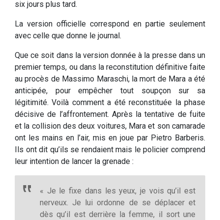
six jours plus tard.
La version officielle correspond en partie seulement
avec celle que donne le journal.
Que ce soit dans la version donnée à la presse dans un
premier temps, ou dans la reconstitution définitive faite
au procès de Massimo Maraschi, la mort de Mara a été
anticipée, pour empêcher tout soupçon sur sa
légitimité. Voilà comment a été reconstituée la phase
décisive de l’affrontement. Après la tentative de fuite
et la collision des deux voitures, Mara et son camarade
ont les mains en l’air, mis en joue par Pietro Barberis.
Ils ont dit qu’ils se rendaient mais le policier comprend
leur intention de lancer la grenade :
« Je le fixe dans les yeux, je vois qu’il est
nerveux. Je lui ordonne de se déplacer et
dès qu’il est derrière la femme, il sort une