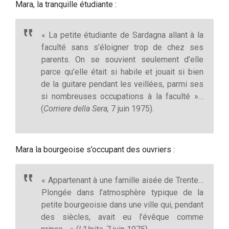
Mara, la tranquille étudiante :
« La petite étudiante de Sardagna allant à la
faculté sans s’éloigner trop de chez ses
parents. On se souvient seulement d’elle
parce qu’elle était si habile et jouait si bien
de la guitare pendant les veillées, parmi ses
si nombreuses occupations à la faculté »…
(
Corriere della Sera,
7 juin 1975).
Mara la bourgeoise s’occupant des ouvriers :
« Appartenant à une famille aisée de Trente…
Plongée dans l’atmosphère typique de la
petite bourgeoisie dans une ville qui, pendant
des siècles, avait eu l’évêque comme