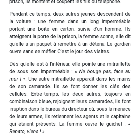
prison, ils montent et coupent les fils du téléphone.
Pendant ce temps, deux autres jeunes descendent de
la voiture : une femme dans un long imperméable
portant une boîte en carton, suivie d’un homme. Ils
atteignent la porte de la prison, la femme sonne, elle dit
qu’elle a un paquet à remettre à un détenu. Le gardien
ouvre sans se méfier. C’est le jour des visites.
Dès qu’elle est à l’intérieur, elle pointe une mitraillette
de sous son imperméable : «
Ne bouge pas, face au
mur !
». Une autre mitraillette apparaît dans les mains
de son camarade. Ils se font donner les clés des
cellules. Entre-temps, les deux autres, toujours en
combinaison bleue, rejoignent leurs camarades, ils font
irruption dans le bureau du directeur où, sous la menace
de leurs armes, ils retiennent les agents et le capitaine
qui étaient présents. La femme ouvre le guichet : «
Renato, viens !
»