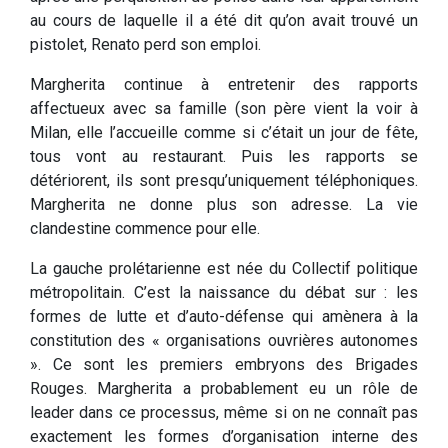
au cours de laquelle il a été dit qu’on avait trouvé un
pistolet, Renato perd son emploi.
Margherita continue à entretenir des rapports
affectueux avec sa famille (son père vient la voir à
Milan, elle l’accueille comme si c’était un jour de fête,
tous vont au restaurant. Puis les rapports se
détériorent, ils sont presqu’uniquement téléphoniques.
Margherita ne donne plus son adresse. La vie
clandestine commence pour elle.
La gauche prolétarienne est née du Collectif politique
métropolitain. C’est la naissance du débat sur : les
formes de lutte et d’auto-défense qui amènera à la
constitution des « organisations ouvrières autonomes
». Ce sont les premiers embryons des Brigades
Rouges. Margherita a probablement eu un rôle de
leader dans ce processus, même si on ne connaît pas
exactement les formes d’organisation interne des