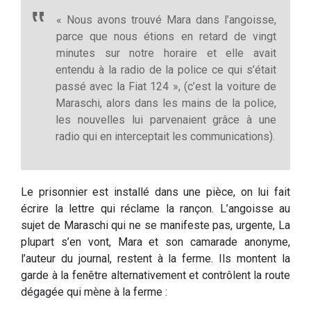
« Nous avons trouvé Mara dans l’angoisse,
parce que nous étions en retard de vingt
minutes sur notre horaire et elle avait
entendu à la radio de la police ce qui s’était
passé avec la Fiat 124 », (c’est la voiture de
Maraschi, alors dans les mains de la police,
les nouvelles lui parvenaient grâce à une
radio qui en interceptait les communications).
Le prisonnier est installé dans une pièce, on lui fait
écrire la lettre qui réclame la rançon. L’angoisse au
sujet de Maraschi qui ne se manifeste pas, urgente, La
plupart s’en vont, Mara et son camarade anonyme,
l’auteur du journal, restent à la ferme. Ils montent la
garde à la fenêtre alternativement et contrôlent la route
dégagée qui mène à la ferme :