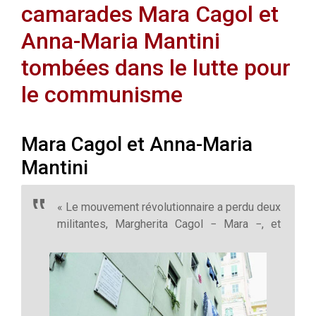
camarades Mara Cagol et
Anna-Maria Mantini
tombées dans le lutte pour
le communisme
Mara Cagol et Anna-Maria
Mantini
« Le mouvement révolutionnaire a perdu deux
militantes, Margherita Cagol − Mara −, et