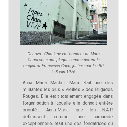
Genova : Chaulage en l’honneur de Mara
Cagol sous une plaque commémorant le
magistrat Francesco Coco, justicié par les BR
le 8 juin 1976
Anna Maria Mantini. Mara était une des
militantes les plus « vieilles » des Brigades
Rouges. Elle était totalement engagée dans
l’organisation à laquelle elle donnait entière
priorité… Anna-Maria, que les N.A.P.
définissent comme une camarade
exceptionnelle, était une des fondatrices du