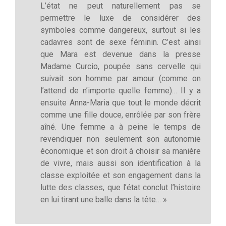
L’état ne peut naturellement pas se
permettre le luxe de considérer des
symboles comme dangereux, surtout si les
cadavres sont de sexe féminin. C’est ainsi
que Mara est devenue dans la presse
Madame Curcio, poupée sans cervelle qui
suivait son homme par amour (comme on
l’attend de n’importe quelle femme)… Il y a
ensuite Anna-Maria que tout le monde décrit
comme une fille douce, enrôlée par son frère
aîné. Une femme a à peine le temps de
revendiquer non seulement son autonomie
économique et son droit à choisir sa manière
de vivre, mais aussi son identification à la
classe exploitée et son engagement dans la
lutte des classes, que l’état conclut l’histoire
en lui tirant une balle dans la tête… »