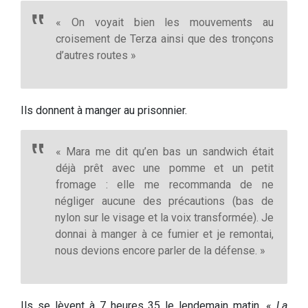
« On voyait bien les mouvements au
croisement de Terza ainsi que des tronçons
d’autres routes »
Ils donnent à manger au prisonnier.
« Mara me dit qu’en bas un sandwich était
déjà prêt avec une pomme et un petit
fromage : elle me recommanda de ne
négliger aucune des précautions (bas de
nylon sur le visage et la voix transformée). Je
donnai à manger à ce fumier et je remontai,
nous devions encore parler de la défense. »
Ils se lèvent à 7 heures 35 le lendemain matin. «
La