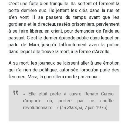
C’est une fuite bien tranquille. Ils sortent et ferment la
porte derrière eux. Ils jettent les clés dans la rue et
s’en vont. Il se passera du temps avant que les
gardiens et le directeur, restés prisonniers, parviennent
à se faire libérer, en criant, pour demander de l’aide au
passant. C’est le dernier épisode public dans lequel on
parle de Mara, jusqu’à l’affrontement avec la police
dans lequel elle trouve la mort, à la ferme d’Arzello.
A sa mort, les journaux se laissent aller à une émotion
qui n’a rien de politique, autorisée lorsqu’on parle des
femmes. Mara, la guerrillera morte par amour :
« Elle était prête à suivre Renato Curcio
n’importe où, portée par ce souffle
révolutionnaire… » (
La Stampa
, 7 juin 1975).