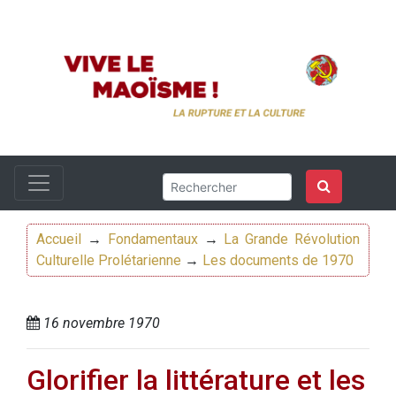
Accueil
→
Fondamentaux
→
La Grande Révolution
Culturelle Prolétarienne
→
Les documents de 1970
16 novembre 1970
Glorifier la littérature et les