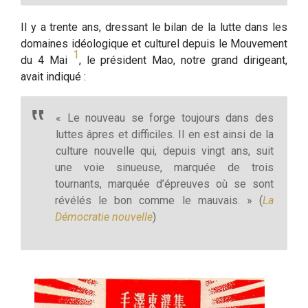
Il y a trente ans, dressant le bilan de la lutte dans les
domaines idéologique et culturel depuis le Mouvement
1
du 4 Mai
, le président Mao, notre grand dirigeant,
avait indiqué :
« Le nouveau se forge toujours dans des
luttes âpres et difficiles. Il en est ainsi de la
culture nouvelle qui, depuis vingt ans, suit
une voie sinueuse, marquée de trois
tournants, marquée d’épreuves où se sont
révélés le bon comme le mauvais. » (
La
Démocratie nouvelle
)