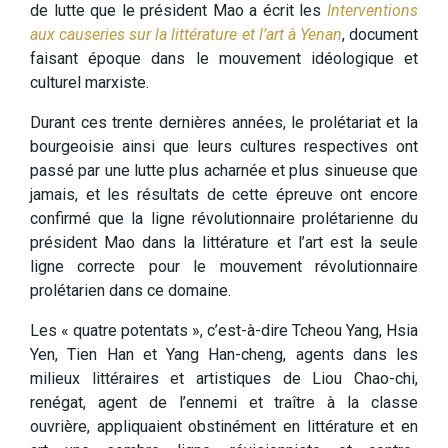
de lutte que le président Mao a écrit les
Interventions
aux causeries sur la littérature et l’art à Yenan
, document
faisant époque dans le mouvement idéologique et
culturel marxiste.
Durant ces trente dernières années, le prolétariat et la
bourgeoisie ainsi que leurs cultures respectives ont
passé par une lutte plus acharnée et plus sinueuse que
jamais, et les résultats de cette épreuve ont encore
confirmé que la ligne révolutionnaire prolétarienne du
président Mao dans la littérature et l’art est la seule
ligne correcte pour le mouvement révolutionnaire
prolétarien dans ce domaine.
Les « quatre potentats », c’est-à-dire Tcheou Yang, Hsia
Yen, Tien Han et Yang Han-cheng, agents dans les
milieux littéraires et artistiques de Liou Chao-chi,
renégat, agent de l’ennemi et traître à la classe
ouvrière, appliquaient obstinément en littérature et en