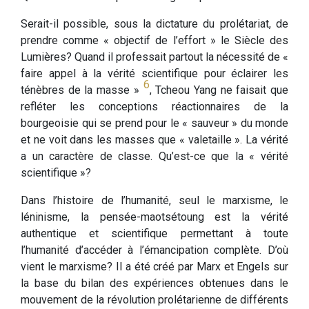
Serait-il possible, sous la dictature du prolétariat, de
prendre comme « objectif de l’effort » le Siècle des
Lumières? Quand il professait partout la nécessité de «
faire appel à la vérité scientifique pour éclairer les
6
ténèbres de la masse »
, Tcheou Yang ne faisait que
refléter les conceptions réactionnaires de la
bourgeoisie qui se prend pour le « sauveur » du monde
et ne voit dans les masses que « valetaille ». La vérité
a un caractère de classe. Qu’est-ce que la « vérité
scientifique »?
Dans l’histoire de l’humanité, seul le marxisme, le
léninisme, la pensée-maotsétoung est la vérité
authentique et scientifique permettant à toute
l’humanité d’accéder à l’émancipation complète. D’où
vient le marxisme? Il a été créé par Marx et Engels sur
la base du bilan des expériences obtenues dans le
mouvement de la révolution prolétarienne de différents