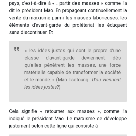
pays, c’est-à-dire à «… partir des masses » comme l’a
dit le président Mao. En propageant continuellement la
vérité du marxisme parmi les masses laborieuses, les
éléments d’avant-garde du prolétariat les éduquent
sans discontinuer. Et
« les idées justes qui sont le propre d’une
classe d’avant-garde deviennent, dès
qu’elles pénètrent les masses, une force
matérielle capable de transformer la société
et le monde. » (Mao Tsétoung :
D’où viennent
les idées justes?
)
Cela signifie « retourner aux masses », comme l’a
indiqué le président Mao. Le marxisme se développe
justement selon cette ligne qui consiste à