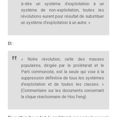
à-dire un système d’exploitation à un
système de non-exploitation, toutes les
révolutions eurent pour résultat de substituer
un système d’exploitation à un autre. »
Et :
« Notre révolution, celle des masses
populaires, dirigée par le prolétariat et le
Parti communiste, est la seule qui vise à la
suppression définitive de tous les systèmes
d’exploitation et de toutes les classes. »
(Commentaire sur les documents concernant
la clique réactionnaire de Hou Feng)