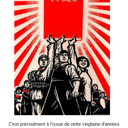
C’est précisément à l’issue de cette vingtaine d’années