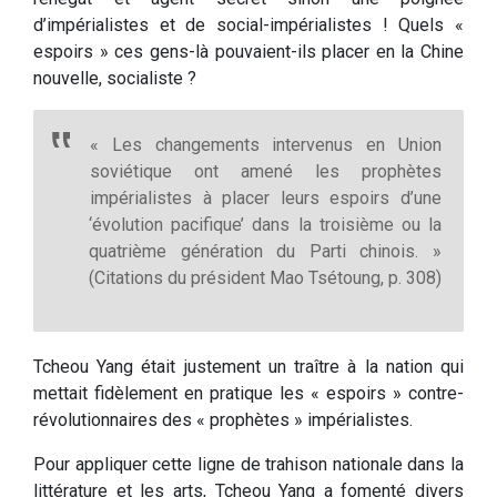
d’impérialistes et de social-impérialistes ! Quels «
espoirs » ces gens-là pouvaient-ils placer en la Chine
nouvelle, socialiste ?
« Les changements intervenus en Union
soviétique ont amené les prophètes
impérialistes à placer leurs espoirs d’une
‘évolution pacifique’ dans la troisième ou la
quatrième génération du Parti chinois. »
(Citations du président Mao Tsétoung, p. 308)
Tcheou Yang était justement un traître à la nation qui
mettait fidèlement en pratique les « espoirs » contre-
révolutionnaires des « prophètes » impérialistes.
Pour appliquer cette ligne de trahison nationale dans la
littérature et les arts, Tcheou Yang a fomenté divers