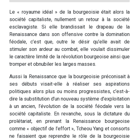
Le « royaume idéal » de la bourgeoisie était alors la
société capitaliste, nullement un retour à la société
esclavagiste. Si elle brandissait le drapeau de la
Renaissance dans son offensive contre la domination
féodale, c’est que, outre le désir qu’elle avait de
stimuler son ardeur au combat, elle voulait dissimuler
le caractère limité de la révolution bourgeoise ainsi que
tromper et obnubiler les larges masses.
Aussi la Renaissance que la bourgeoisie préconisait à
ses débuts visait-elle à réaliser ses aspirations
politiques alors plus ou moins progressistes, c’est-à-
dire la substitution d’un nouveau système d’exploitation
à un ancien, l’évolution de la société féodale vers la
société capitaliste. En revanche, sous la dictature du
prolétariat, en prenant la Renaissance bourgeoise
comme « objectif de l’effort », Tcheou Yang et consorts
ne faisaient que reprendre le rôle de la bourgeoisie