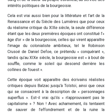
intérêts politiques de la bourgeoisie.
Cela est vrai aussi bien pour la littérature et l’art de la
Renaissance et du Siècle des Lumières que pour ceux
du réalisme critique du XIXe siècle, la seule différence
étant que les deux premières époques ont constitué l’«
âge d’or » de la bourgeoisie, celles qui virent apparaître
l’image du colonialiste ambitieux, tel le Robinson
Crusoé de Daniel Defoe, ce prétendu « conquérant »,
tandis qu’au XIXe siècle, la bourgeoisie est « à bout de
souffle, comme le soleil qui descend derrière les
collines de l’ouest ».
Cette époque voit apparaître des écrivains réalistes
critiques depuis Balzac jusqu’à Tolstoï, ainsi que ceux
qui se consacrent à la description de « personnages
superflus ». Est-il vrai qu’ils « n’approuvaient pas le
capitalisme » ? Non ! Avec acharnement, ils tentaient
de sauver de l’effondrement et de la ruine la