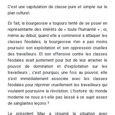
C’est une capitulation de classe pure et simple sur le
plan culturel.
En fait, la bourgeoisie a toujours tenté de se poser en
représentante des intérêts de « toute l’humanité » ; or,
même au début, quand elle a commencé à attaquer les
classes féodales, la bourgeoisie n’en a pas moins
poursuivi son exploitation et son oppression cruelles
des travailleurs. Et son offensive contre les classes
féodales avait justement pour but de leur arracher le
pouvoir de domination et d’exploitation sur les
travailleurs ; c’est pourquoi, une fois au pouvoir, elle
s’est immédiatement associée avec les classes
féodales pour réprimer cruellement les travailleurs qui
voulaient poursuivre la révolution. L’histoire· du monde
moderne ne nous a-t-elle pas laissé à ce sujet assez
de sanglantes leçons ?
Le président Mao a résumé la situation avec