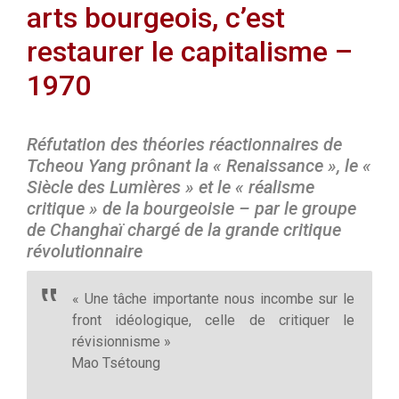
arts bourgeois, c’est
restaurer le capitalisme –
1970
Réfutation des théories réactionnaires de
Tcheou Yang prônant la « Renaissance », le «
Siècle des Lumières » et le « réalisme
critique » de la bourgeoisie – par le groupe
de Changhaï chargé de la grande critique
révolutionnaire
« Une tâche importante nous incombe sur le
front idéologique, celle de critiquer le
révisionnisme »
Mao Tsétoung