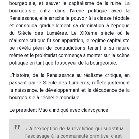
bourgeoisie, et sauver le capitalisme de la ruine. La
bourgeoisie entra dans l’arène politique avec la
Renaissance, elle arracha le pouvoir à la classe féodale
et consolida graduellement sa domination à l’époque
du Siècle des Lumières. Le XIXème siècle où le
réalisme critique fit son apparition, le régime capitaliste
se révéla plein de contradictions tenant à sa nature
même et le prolétariat commença à monter sur la scène
politique en tant que fossoyeur de la bourgeoisie.
L’histoire, de la Renaissance au réalisme critique, en
passant par le Siècle des Lumières, reflète justement
la naissance, le développement et la décadence de la
bourgeoisie à l’échelle mondiale.
Le président Mao a indiqué avec clairvoyance :
« A l’exception de la révolution qui substitua
l’esclavage à la communauté primitive, c’est-