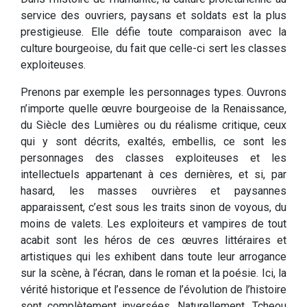
service des ouvriers, paysans et soldats est la plus
prestigieuse. Elle défie toute comparaison avec la
culture bourgeoise, du fait que celle-ci sert les classes
exploiteuses.
Prenons par exemple les personnages types. Ouvrons
n’importe quelle œuvre bourgeoise de la Renaissance,
du Siècle des Lumières ou du réalisme critique, ceux
qui y sont décrits, exaltés, embellis, ce sont les
personnages des classes exploiteuses et les
intellectuels appartenant à ces dernières, et si, par
hasard, les masses ouvrières et paysannes
apparaissent, c’est sous les traits sinon de voyous, du
moins de valets. Les exploiteurs et vampires de tout
acabit sont les héros de ces œuvres littéraires et
artistiques qui les exhibent dans toute leur arrogance
sur la scène, à l’écran, dans le roman et la poésie. Ici, la
vérité historique et l’essence de l’évolution de l’histoire
sont complètement inversées. Naturellement, Tcheou