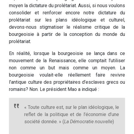
moyen la dictature du prolétariat. Aussi, si nous voulons
consolider et renforcer encore notre dictature du
prolétariat sur les plans idéologique et culturel,
devons-nous stigmatiser le réalisme critique de la
bourgeoisie à partir de la conception du monde du
prolétariat.
En réalité, lorsque la bourgeoisie se lança dans ce
mouvement de la Renaissance, elle comptait l’utiliser
non comme un but mais comme un moyen. La
bourgeoisie voulait-elle réellement faire revivre
l’antique culture des propriétaires d’esclaves grecs ou
romains? Non. Le président Mao a indiqué :
« Toute culture est, sur le plan idéologique, le
reflet de la politique et de l’économie d’une
société donnée. » (
La Démocratie nouvelle
)