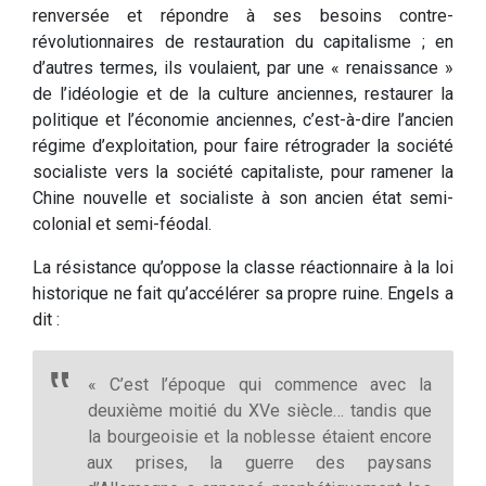
renversée et répondre à ses besoins contre-
révolutionnaires de restauration du capitalisme ; en
d’autres termes, ils voulaient, par une « renaissance »
de l’idéologie et de la culture anciennes, restaurer la
politique et l’économie anciennes, c’est-à-dire l’ancien
régime d’exploitation, pour faire rétrograder la société
socialiste vers la société capitaliste, pour ramener la
Chine nouvelle et socialiste à son ancien état semi-
colonial et semi-féodal.
La résistance qu’oppose la classe réactionnaire à la loi
historique ne fait qu’accélérer sa propre ruine. Engels a
dit :
« C’est l’époque qui commence avec la
deuxième moitié du XVe siècle… tandis que
la bourgeoisie et la noblesse étaient encore
aux prises, la guerre des paysans