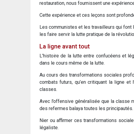
restauration, nous fournissent une expérience 
Cette expérience et ces leçons sont profondém
Les communistes et les travailleurs qui font l
les faire servir la lutte pratique de la révoluti
La ligne avant tout
L’histoire de la lutte entre confucéens et lé
dans le cours même de la lutte.
Au cours des transformations sociales profo
combats futurs, qu’en critiquant la ligne et 
classes.
Avec l’offensive généralisée que la classe m
des refermes balaya toutes les principautés.
Nier ou affirmer ces transformations sociales
légaliste.