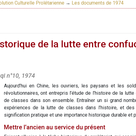
lution Culturelle Prolétarienne
→
Les documents de 1974
istorique de la lutte entre confu
gqi n°10, 1974
Aujourd’hui en Chine, les ouvriers, les paysans et les sol
révolutionnaires, ont entrepris l’étude de l’histoire de la lutt
de classes dans son ensemble. Entraîner un si grand nomb
expériences de la lutte de classes dans l’histoire, et des 
signification pratique et une importance historique durable et 
Mettre l’ancien au service du présent