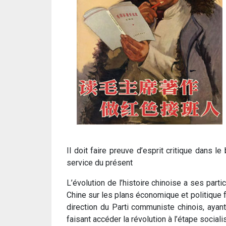
Il doit faire preuve d’esprit critique dans l
service du présent
L’évolution de l’histoire chinoise a ses part
Chine sur les plans économique et politique f
direction du Parti communiste chinois, ayan
faisant accéder la révolution à l’étape socialis