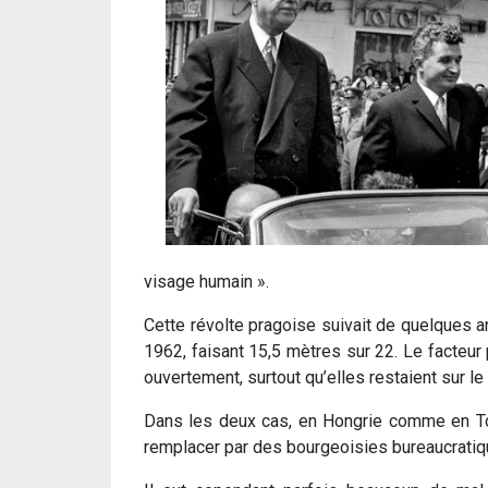
visage humain ».
Cette révolte pragoise suivait de quelques 
1962, faisant 15,5 mètres sur 22. Le facteur
ouvertement, surtout qu’elles restaient sur l
Dans les deux cas, en Hongrie comme en Tch
remplacer par des bourgeoisies bureaucratiqu