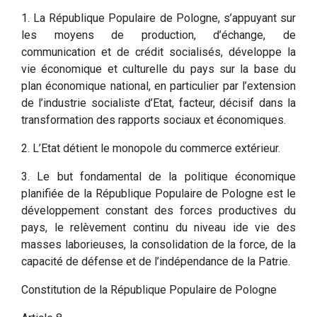
1. La République Populaire de Pologne, s’appuyant sur
les moyens de production, d’échange, de
communication et de crédit socialisés, développe la
vie économique et culturelle du pays sur la base du
plan économique national, en particulier par l’extension
de l’industrie socialiste d’Etat, facteur, décisif dans la
transformation des rapports sociaux et économiques.
2. L’Etat détient le monopole du commerce extérieur.
3. Le but fondamental de la politique économique
planifiée de la République Populaire de Pologne est le
développement constant des forces productives du
pays, le relèvement continu du niveau ide vie des
masses laborieuses, la consolidation de la force, de la
capacité de défense et de l’indépendance de la Patrie.
Constitution de la République Populaire de Pologne