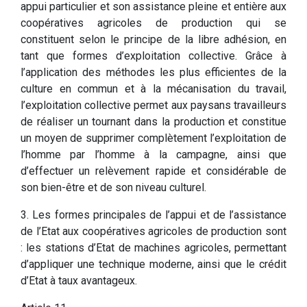
appui particulier et son assistance pleine et entière aux
coopératives agricoles de production qui se
constituent selon le principe de la libre adhésion, en
tant que formes d’exploitation collective. Grâce à
l’application des méthodes les plus efficientes de la
culture en commun et à la mécanisation du travail,
l’exploitation collective permet aux paysans travailleurs
de réaliser un tournant dans la production et constitue
un moyen de supprimer complètement l’exploitation de
l’homme par l’homme à la campagne, ainsi que
d’effectuer un relèvement rapide et considérable de
son bien-être et de son niveau culturel.
3. Les formes principales de l’appui et de l’assistance
de l’Etat aux coopératives agricoles de production sont
: les stations d’Etat de machines agricoles, permettant
d’appliquer une technique moderne, ainsi que le crédit
d’Etat à taux avantageux.