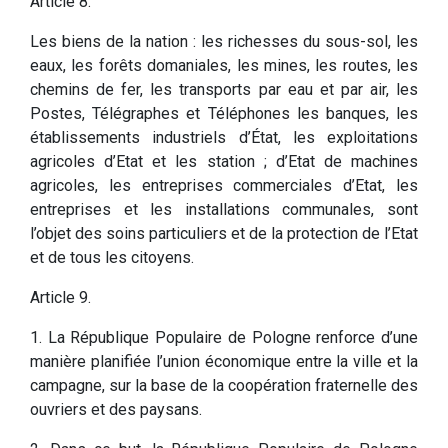
Article 8.
Les biens de la nation : les richesses du sous-sol, les
eaux, les forêts domaniales, les mines, les routes, les
chemins de fer, les transports par eau et par air, les
Postes, Télégraphes et Téléphones les banques, les
établissements industriels d’État, les exploitations
agricoles d’Etat et les station ; d’Etat de machines
agricoles, les entreprises commerciales d’Etat, les
entreprises et les installations communales, sont
l’objet des soins particuliers et de la protection de l’Etat
et de tous les citoyens.
Article 9.
1. La République Populaire de Pologne renforce d’une
manière planifiée l’union économique entre la ville et la
campagne, sur la base de la coopération fraternelle des
ouvriers et des paysans.