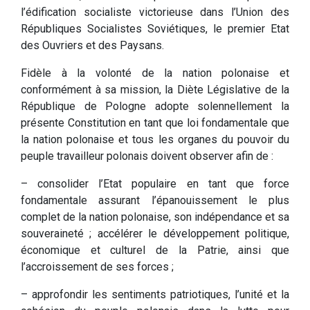
l’édification socialiste victorieuse dans l’Union des
Républiques Socialistes Soviétiques, le premier Etat
des Ouvriers et des Paysans.
Fidèle à la volonté de la nation polonaise et
conformément à sa mission, la Diète Législative de la
République de Pologne adopte solennellement la
présente Constitution en tant que loi fondamentale que
la nation polonaise et tous les organes du pouvoir du
peuple travailleur polonais doivent observer afin de :
– consolider l’Etat populaire en tant que force
fondamentale assurant l’épanouissement le plus
complet de la nation polonaise, son indépendance et sa
souveraineté ; accélérer le développement politique,
économique et culturel de la Patrie, ainsi que
l’accroissement de ses forces ;
– approfondir les sentiments patriotiques, l’unité et la