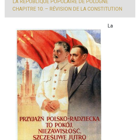
LA RÉPUBLIQUE POPULAIRE DE POLOGNE
CHAPITRE 10. – RÉVISION DE LA CONSTITUTION
La