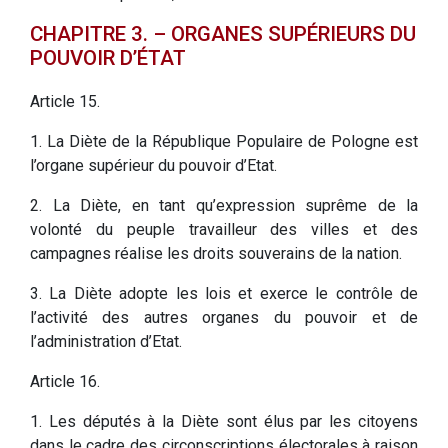
CHAPITRE 3. – ORGANES SUPÉRIEURS DU
POUVOIR D’ÉTAT
Article 15.
1. La Diète de la République Populaire de Pologne est
l’organe supérieur du pouvoir d’Etat.
2. La Diète, en tant qu’expression suprême de la
volonté du peuple travailleur des villes et des
campagnes réalise les droits souverains de la nation.
3. La Diète adopte les lois et exerce le contrôle de
l’activité des autres organes du pouvoir et de
l’administration d’Etat.
Article 16.
1. Les députés à la Diète sont élus par les citoyens
dans le cadre des circonscriptions électorales à raison