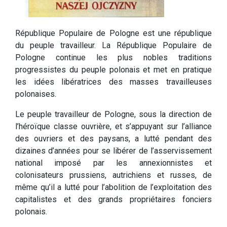
République Populaire de Pologne est une république
du peuple travailleur. La République Populaire de
Pologne continue les plus nobles traditions
progressistes du peuple polonais et met en pratique
les idées libératrices des masses travailleuses
polonaises.
Le peuple travailleur de Pologne, sous la direction de
l’héroïque classe ouvrière, et s’appuyant sur l’alliance
des ouvriers et des paysans, a lutté pendant des
dizaines d’années pour se libérer de l’asservissement
national imposé par les annexionnistes et
colonisateurs prussiens, autrichiens et russes, de
même qu’il a lutté pour l’abolition de l’exploitation des
capitalistes et des grands propriétaires fonciers
polonais.