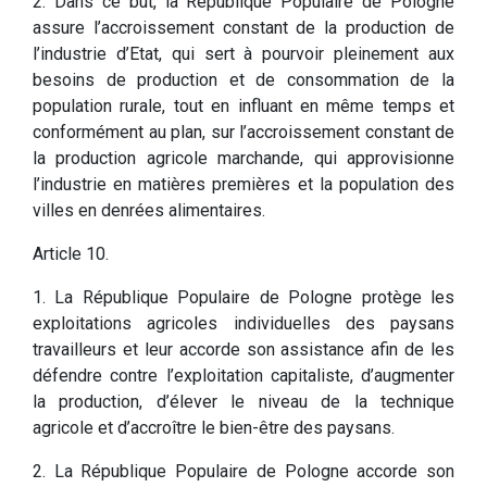
2. Dans ce but, la République Populaire de Pologne
assure l’accroissement constant de la production de
l’industrie d’Etat, qui sert à pourvoir pleinement aux
besoins de production et de consommation de la
population rurale, tout en influant en même temps et
conformément au plan, sur l’accroissement constant de
la production agricole marchande, qui approvisionne
l’industrie en matières premières et la population des
villes en denrées alimentaires.
Article 10.
1. La République Populaire de Pologne protège les
exploitations agricoles individuelles des paysans
travailleurs et leur accorde son assistance afin de les
défendre contre l’exploitation capitaliste, d’augmenter
la production, d’élever le niveau de la technique
agricole et d’accroître le bien-être des paysans.
2. La République Populaire de Pologne accorde son