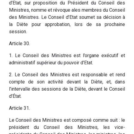
d’Etat, sur proposition du Président du Conseil des
Ministres, nomme et révoque ales membres du Conseil
des Ministres. Le Conseil d’Etat soumet sa décision à
la Diète pour approbation, lors de sa prochaine
session.
Article 30.
1. Le Conseil des Ministres est l’organe exécutif et
administratif supérieur du pouvoir d’Etat.
2. Le Conseil des Ministres est responsable et rend
compte de son activité devant la Diète, et, dans
l’intervalle des sessions de la Diète, devant le Conseil
d’État.
Article 31.
Le Conseil des Ministres est composé comme suit : le
président du Conseil des Ministres, les vice-