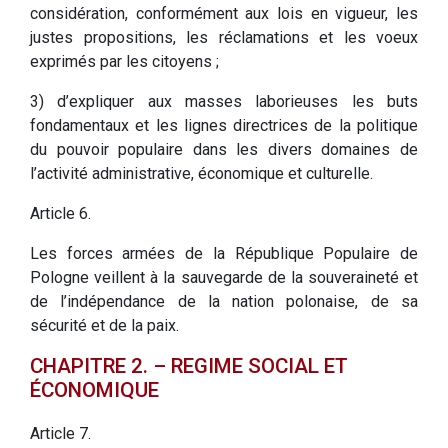
considération, conformément aux lois en vigueur, les
justes propositions, les réclamations et les voeux
exprimés par les citoyens ;
3) d’expliquer aux masses laborieuses les buts
fondamentaux et les lignes directrices de la politique
du pouvoir populaire dans les divers domaines de
l’activité administrative, économique et culturelle.
Article 6.
Les forces armées de la République Populaire de
Pologne veillent à la sauvegarde de la souveraineté et
de l’indépendance de la nation polonaise, de sa
sécurité et de la paix.
CHAPITRE 2. – REGIME SOCIAL ET
ÉCONOMIQUE
Article 7.