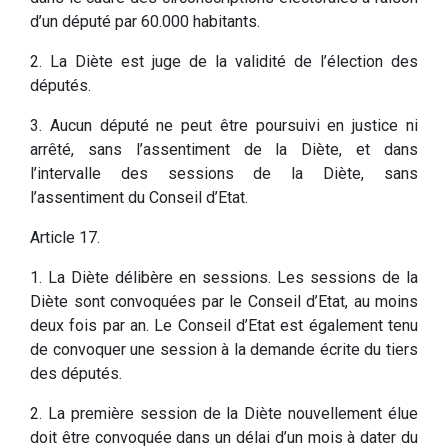
d’un député par 60.000 habitants.
2. La Diète est juge de la validité de l’élection des
députés.
3. Aucun député ne peut être poursuivi en justice ni
arrêté, sans l’assentiment de la Diète, et dans
l’intervalle des sessions de la Diète, sans
l’assentiment du Conseil d’Etat.
Article 17.
1. La Diète délibère en sessions. Les sessions de la
Diète sont convoquées par le Conseil d’Etat, au moins
deux fois par an. Le Conseil d’Etat est également tenu
de convoquer une session à la demande écrite du tiers
des députés.
2. La première session de la Diète nouvellement élue
doit être convoquée dans un délai d’un mois à dater du