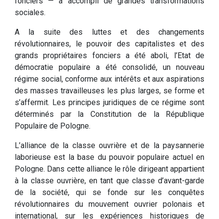
fonciers — a accompli de grandes transformations
sociales.
A la suite des luttes et des changements
révolutionnaires, le pouvoir des capitalistes et des
grands propriétaires fonciers a été aboli, l’Etat de
démocratie populaire a été consolidé, un nouveau
régime social, conforme aux intérêts et aux aspirations
des masses travailleuses les plus larges, se forme et
s’affermit. Les principes juridiques de ce régime sont
déterminés par la Constitution de la République
Populaire de Pologne.
L’alliance de la classe ouvrière et de la paysannerie
laborieuse est la base du pouvoir populaire actuel en
Pologne. Dans cette alliance le rôle dirigeant appartient
à la classe ouvrière, en tant que classe d’avant-garde
de la société, qui se fonde sur les conquêtes
révolutionnaires du mouvement ouvrier polonais et
international, sur les expériences historiques de