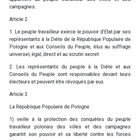
campagnes.
Article 2.
1. Le peuple travailleur exerce le pouvoir d’Etat par ses
représentants à la Diète de la République Populaire de
Pologne et aux Conseils du Peuple, élus au suffrage
universel, égal, direct et au scrutin secret.
2. Les représentants du peuple à la Diète et aux
Conseils du Peuple sont responsables devant leurs
électeurs et peuvent être révoqués par eux.
Article 3.
La République Populaire de Pologne :
1) veille à la protection des conquêtes du peuple
travailleur polonais des villes et des campagnes
garantit son pouvoir et sa liberté contre les forces