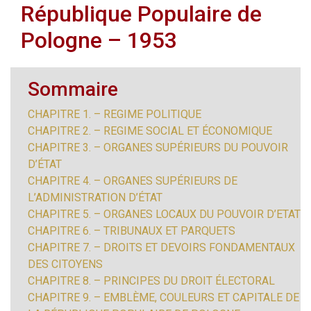
République Populaire de
Pologne – 1953
Sommaire
CHAPITRE 1. – REGIME POLITIQUE
CHAPITRE 2. – REGIME SOCIAL ET ÉCONOMIQUE
CHAPITRE 3. – ORGANES SUPÉRIEURS DU POUVOIR
D’ÉTAT
CHAPITRE 4. – ORGANES SUPÉRIEURS DE
L’ADMINISTRATION D’ÉTAT
CHAPITRE 5. – ORGANES LOCAUX DU POUVOIR D’ETAT
CHAPITRE 6. – TRIBUNAUX ET PARQUETS
CHAPITRE 7. – DROITS ET DEVOIRS FONDAMENTAUX
DES CITOYENS
CHAPITRE 8. – PRINCIPES DU DROIT ÉLECTORAL
CHAPITRE 9. – EMBLÈME, COULEURS ET CAPITALE DE