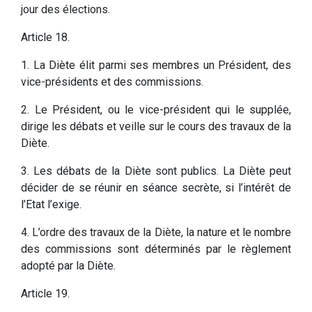
jour des élections.
Article 18.
1. La Diète élit parmi ses membres un Président, des
vice-présidents et des commissions.
2. Le Président, ou le vice-président qui le supplée,
dirige les débats et veille sur le cours des travaux de la
Diète.
3. Les débats de la Diète sont publics. La Diète peut
décider de se réunir en séance secrète, si l’intérêt de
l’Etat l’exige.
4. L’ordre des travaux de la Diète, la nature et le nombre
des commissions sont déterminés par le règlement
adopté par la Diète.
Article 19.