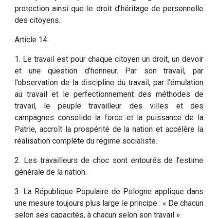
protection ainsi que le droit d’héritage de personnelle
des citoyens.
Article 14.
1. Le travail est pour chaque citoyen un droit, un devoir
et une question d’honneur. Par son travail, par
l’observation de la discipline du travail, par l’émulation
au travail et le perfectionnement des méthodes de
travail, le peuple travailleur des villes et des
campagnes consolide la force et la puissance de la
Patrie, accroît la prospérité de la nation et accélère la
réalisation complète du régime socialiste.
2. Les travailleurs de choc sont entourés de l’estime
générale de la nation.
3. La République Populaire de Pologne applique dans
une mesure toujours plus large le principe : « De chacun
selon ses capacités, à chacun selon son travail ».