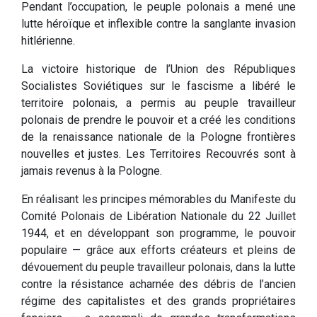
Pendant l’occupation, le peuple polonais a mené une
lutte héroïque et inflexible contre la sanglante invasion
hitlérienne.
La victoire historique de l’Union des Républiques
Socialistes Soviétiques sur le fascisme a libéré le
territoire polonais, a permis au peuple travailleur
polonais de prendre le pouvoir et a créé les conditions
de la renaissance nationale de la Pologne frontières
nouvelles et justes. Les Territoires Recouvrés sont à
jamais revenus à la Pologne.
En réalisant les principes mémorables du Manifeste du
Comité Polonais de Libération Nationale du 22 Juillet
1944, et en développant son programme, le pouvoir
populaire — grâce aux efforts créateurs et pleins de
dévouement du peuple travailleur polonais, dans la lutte
contre la résistance acharnée des débris de l’ancien
régime des capitalistes et des grands propriétaires