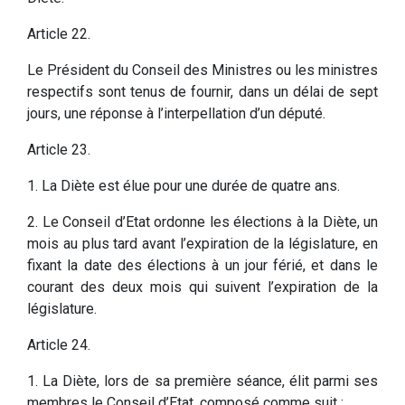
Article 22.
Le Président du Conseil des Ministres ou les ministres
respectifs sont tenus de fournir, dans un délai de sept
jours, une réponse à l’interpellation d’un député.
Article 23.
1. La Diète est élue pour une durée de quatre ans.
2. Le Conseil d’Etat ordonne les élections à la Diète, un
mois au plus tard avant l’expiration de la législature, en
fixant la date des élections à un jour férié, et dans le
courant des deux mois qui suivent l’expiration de la
législature.
Article 24.
1. La Diète, lors de sa première séance, élit parmi ses
membres le Conseil d’Etat, composé comme suit :