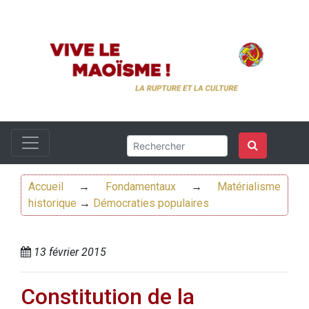
Accueil
→
Fondamentaux
→
Matérialisme
historique
→
Démocraties populaires
13 février 2015
Constitution de la