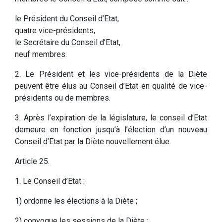
le Président du Conseil d’Etat,
quatre vice-présidents,
le Secrétaire du Conseil d’Etat,
neuf membres.
2. Le Président et les vice-présidents de la Diète
peuvent être élus au Conseil d’Etat en qualité de vice-
présidents ou de membres.
3. Après l’expiration de la législature, le conseil d’Etat
demeure en fonction jusqu’à l’élection d’un nouveau
Conseil d’Etat par la Diète nouvellement élue.
Article 25.
1. Le Conseil d’Etat :
1) ordonne les élections à la Diète ;
2) convoque les sessions de la Diète ;