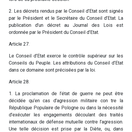
2. Les décrets rendus par le Conseil d’Etat sont signés
par le Président et le Secrétaire du Conseil d’Etat. La
publication d’un décret au Journal des Lois est
ordonnée par le Président du Conseil d’Etat.
Article 27.
Le Conseil d’Etat exerce le contrôle supérieur sur les
Conseils du Peuple. Les attributions du Conseil d’Etat
dans ce domaine sont précisées par la loi.
Article 28.
1. La proclamation de l’état de guerre ne peut être
décidée qu’en cas d’agression militaire con tre la
République Populaire de Pologne ou dans la nécessité
d’exécuter les engagements découlant des traités
internationaux de défense mutuelle contre l’agression.
Une telle décision est prise par la Diète, ou, dans