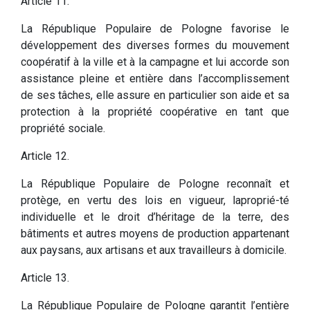
Article 11.
La République Populaire de Pologne favorise le
développement des diverses formes du mouvement
coopératif à la ville et à la campagne et lui accorde son
assistance pleine et entière dans l’accomplissement
de ses tâches, elle assure en particulier son aide et sa
protection à la propriété coopérative en tant que
propriété sociale.
Article 12.
La République Populaire de Pologne reconnaît et
protège, en vertu des lois en vigueur, laproprié-té
individuelle et le droit d’héritage de la terre, des
bâtiments et autres moyens de production appartenant
aux paysans, aux artisans et aux travailleurs à domicile.
Article 13.
La République Populaire de Pologne garantit l’entière