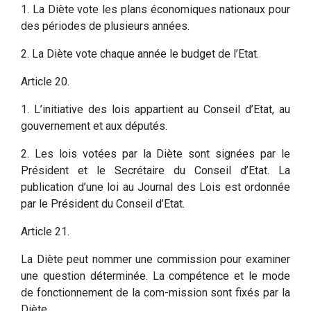
1. La Diète vote les plans économiques nationaux pour
des périodes de plusieurs années.
2. La Diète vote chaque année le budget de l’Etat.
Article 20.
1. L’initiative des lois appartient au Conseil d’Etat, au
gouvernement et aux députés.
2. Les lois votées par la Diète sont signées par le
Président et le Secrétaire du Conseil d’Etat. La
publication d’une loi au Journal des Lois est ordonnée
par le Président du Conseil d’Etat.
Article 21.
La Diète peut nommer une commission pour examiner
une question déterminée. La compétence et le mode
de fonctionnement de la com-mission sont fixés par la
Diète.