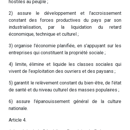
hostiles au peuple ;
2) assure le développement et l’accroissement
constant des forces productives du pays par son
industrialisation, par la liquidation du retard
économique, technique et culturel ;
3) organise l’économie planifiée, en s’appuyant sur les
entreprises qui constituent la propriété sociale ;
4) limite, élimine et liquide les classes sociales qui
vivent de l’exploitation des ouvriers et des paysans ;
5) garantit le relèvement constant du bien-être, de l’état
de santé et du niveau culturel des masses populaires ;
6) assure l’épanouissement général de la culture
nationale.
Article 4.