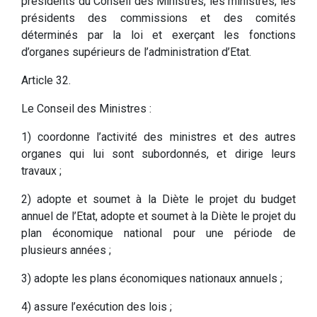
présidents du Conseil des Ministres, les ministres, les
présidents des commissions et des comités
déterminés par la loi et exerçant les fonctions
d’organes supérieurs de l’administration d’Etat.
Article 32.
Le Conseil des Ministres :
1) coordonne l’activité des ministres et des autres
organes qui lui sont subordonnés, et dirige leurs
travaux ;
2) adopte et soumet à la Diète le projet du budget
annuel de l’Etat, adopte et soumet à la Diète le projet du
plan économique national pour une période de
plusieurs années ;
3) adopte les plans économiques nationaux annuels ;
4) assure l’exécution des lois ;