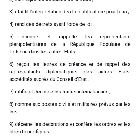
3) établit l’interprétation des lois obligatoire pour tous ;
4) rend des décrets ayant force de loi ;
5) nomme et rappelle les représentants
plénipotentiaires de la République Populaire de
Pologne dans les autres Etats ;
6) reçoit les lettres de créance et de rappel des
représentants diplomatiques des autres Etats,
accrédités auprès du Conseil d’Etat ;
7) ratifie et dénonce les traités internationaux ;
8) nomme aux postes civils et militaires prévus par les
lois ;
9) décerne les décorations et confère les ordres et les
titres honorifiques ;