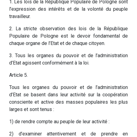
1. Les lois de la République Populaire de Pologne sont
l’expression des intérêts et de la volonté du peuple
travailleur.
2. La stricte observation des lois de la République
Populaire de Pologne est le devoir fondamental de
chaque organe de l’Etat et de chaque citoyen.
3. Tous les organes du pouvoir et de l’administration
d’Etat agissent conformément à la loi.
Article 5.
Tous les organes du pouvoir et de l’administration
d’Etat se basent dans leur activité sur la coopération
consciente et active des masses populaires les plus
larges et sont tenus :
1) de rendre compte au peuple de leur activité :
2) d’examiner attentivement et de prendre en