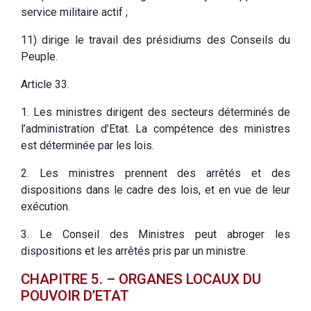
service militaire actif ;
11) dirige le travail des présidiums des Conseils du
Peuple.
Article 33.
1. Les ministres dirigent des secteurs déterminés de
l’administration d’Etat. La compétence des ministres
est déterminée par les lois.
2. Les ministres prennent des arrêtés et des
dispositions dans le cadre des lois, et en vue de leur
exécution.
3. Le Conseil des Ministres peut abroger les
dispositions et les arrêtés pris par un ministre.
CHAPITRE 5. – ORGANES LOCAUX DU
POUVOIR D’ETAT