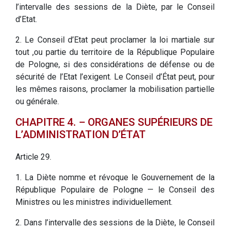
l’intervalle des sessions de la Diète, par le Conseil
d’Etat.
2. Le Conseil d’Etat peut proclamer la loi martiale sur
tout ,ou partie du territoire de la République Populaire
de Pologne, si des considérations de défense ou de
sécurité de l’Etat l’exigent. Le Conseil d’État peut, pour
les mêmes raisons, proclamer la mobilisation partielle
ou générale.
CHAPITRE 4. – ORGANES SUPÉRIEURS DE
L’ADMINISTRATION D’ÉTAT
Article 29.
1. La Diète nomme et révoque le Gouvernement de la
République Populaire de Pologne — le Conseil des
Ministres ou les ministres individuellement.
2. Dans l’intervalle des sessions de la Diète, le Conseil