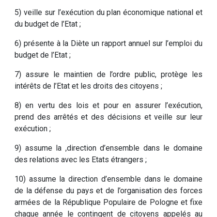
5) veille sur l’exécution du plan économique national et
du budget de l’Etat ;
6) présente à la Diète un rapport annuel sur l’emploi du
budget de l’Etat ;
7) assure le maintien de l’ordre public, protège les
intérêts de l’Etat et les droits des citoyens ;
8) en vertu des lois et pour en assurer l’exécution,
prend des arrêtés et des décisions et veille sur leur
exécution ;
9) assume la ,direction d’ensemble dans le domaine
des relations avec les Etats étrangers ;
10) assume la direction d’ensemble dans le domaine
de la défense du pays et de l’organisation des forces
armées de la République Populaire de Pologne et fixe
chaque année le contingent de citoyens appelés au