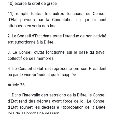
10) exerce le droit de grâce ;
11) remplit toutes les autres fonctions du Conseil
d’Etat prévues par la Constitution ou qui lui sont
attribuées en vertu des lois.
2. Le Conseil d’Etat dans toute l’étendue de son activité
est subordonné à la Diète.
3. Le Conseil d’Etat fonctionne sur la base du travail
collectif de ses membres.
4. Le Conseil d’Etat est représenté par son Président
ou par le vice-président qui le supplée.
Article 26.
1. Dans l’intervalle des sessions de la Diète, le Conseil
d’Etat rend des décrets ayant force de loi. Le Conseil
d’Etat soumet les décrets à l’approbation de la Diète,
lors de sa prochaine session.