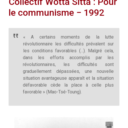
Collectif Wotta Sitta : Pour
le communisme − 1992
« A certains moments de la lutte
révolutionnaire les difficultés prévalent sur
les conditions favorables (…). Malgré cela,
dans les efforts accomplis par les
révolutionnaires, les difficultés sont
graduellement dépassées, une nouvelle
situation avantageuse apparaît et la situation
défavorable cède la place à celle plus
favorable » (Mao-Tsé-Toung).