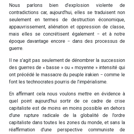
Nous parlons bien d’explosion violente de
contradictions car, aujourd’hui, elles se traduisent non
seulement en termes de destruction économique,
appauvrissement, aliénation et oppression de classe,
mais elles se concrétisent également − et à notre
époque davantage encore − dans des processus de
guerre.
Il ne s’agit pas seulement de dénombrer la succession
des guerres de « basse » ou « moyenne » intensité qui
ont précédé le massacre du peuple irakien − comme le
font les technocrates pourris de l’impérialisme.
En affirmant cela nous voulons mettre en évidence à
quel point aujourd’hui sortir de ce cadre de crise
capitaliste est de moins en moins possible en dehors
d’une rupture radicale de la globalité de l’ordre
capitaliste dans toutes les zones du monde, et sans la
réaffirmation d’une perspective communiste de