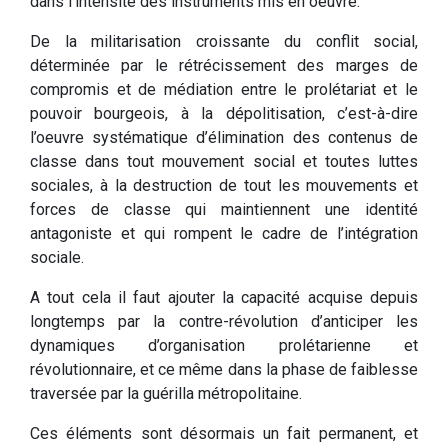
dans l’intensité des instruments mis en oeuvre.
De la militarisation croissante du conflit social,
déterminée par le rétrécissement des marges de
compromis et de médiation entre le prolétariat et le
pouvoir bourgeois, à la dépolitisation, c’est-à-dire
l’oeuvre systématique d’élimination des contenus de
classe dans tout mouvement social et toutes luttes
sociales, à la destruction de tout les mouvements et
forces de classe qui maintiennent une identité
antagoniste et qui rompent le cadre de l’intégration
sociale.
A tout cela il faut ajouter la capacité acquise depuis
longtemps par la contre-révolution d’anticiper les
dynamiques d’organisation prolétarienne et
révolutionnaire, et ce même dans la phase de faiblesse
traversée par la guérilla métropolitaine.
Ces éléments sont désormais un fait permanent, et