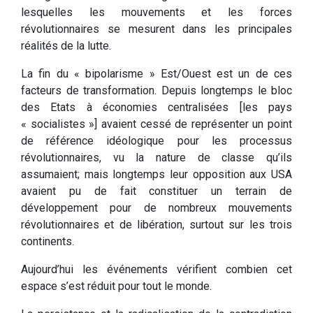
lesquelles les mouvements et les forces
révolutionnaires se mesurent dans les principales
réalités de la lutte.
La fin du « bipolarisme » Est/Ouest est un de ces
facteurs de transformation. Depuis longtemps le bloc
des Etats à économies centralisées [les pays
« socialistes »] avaient cessé de représenter un point
de référence idéologique pour les processus
révolutionnaires, vu la nature de classe qu’ils
assumaient; mais longtemps leur opposition aux USA
avaient pu de fait constituer un terrain de
développement pour de nombreux mouvements
révolutionnaires et de libération, surtout sur les trois
continents.
Aujourd’hui les événements vérifient combien cet
espace s’est réduit pour tout le monde.