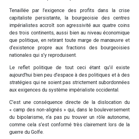
Tenaillée par l’exigence des profits dans la crise
capitaliste persistante, la bourgeoisie des centres
impérialistes accroît son agressivité aux quatre coins
des trois continents, aussi bien au niveau économique
que politique, en retirant toute marge de manœuvre et
d’existence propre aux fractions des bourgeoisies
nationales qui s’y reproduisent.
Le reflet politique de tout ceci étant qu’il existe
aujourd’hui bien peu d’espace à des politiques et à des
stratégies qui ne soient pas strictement subordonnées
aux exigences du système impérialiste occidental.
C’est une conséquence directe de la dislocation du
« camp des non-alignés » qui, dans le bouleversement
du bipolarisme, n’a pas pu trouver un rôle autonome,
comme cela s’est conformé très clairement lors de la
guerre du Golfe.