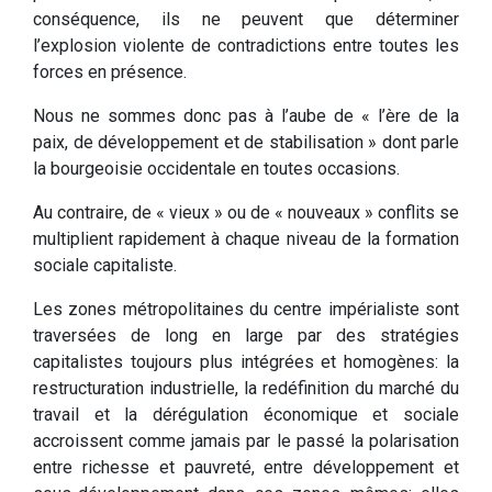
conséquence, ils ne peuvent que déterminer
l’explosion violente de contradictions entre toutes les
forces en présence.
Nous ne sommes donc pas à l’aube de « l’ère de la
paix, de développement et de stabilisation » dont parle
la bourgeoisie occidentale en toutes occasions.
Au contraire, de « vieux » ou de « nouveaux » conflits se
multiplient rapidement à chaque niveau de la formation
sociale capitaliste.
Les zones métropolitaines du centre impérialiste sont
traversées de long en large par des stratégies
capitalistes toujours plus intégrées et homogènes: la
restructuration industrielle, la redéfinition du marché du
travail et la dérégulation économique et sociale
accroissent comme jamais par le passé la polarisation
entre richesse et pauvreté, entre développement et