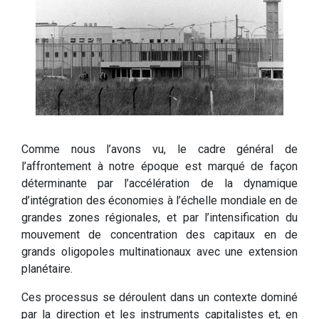
Comme nous l’avons vu, le cadre général de
l’affrontement à notre époque est marqué de façon
déterminante par l’accélération de la dynamique
d’intégration des économies à l’échelle mondiale en de
grandes zones régionales, et par l’intensification du
mouvement de concentration des capitaux en de
grands oligopoles multinationaux avec une extension
planétaire.
Ces processus se déroulent dans un contexte dominé
par la direction et les instruments capitalistes et, en