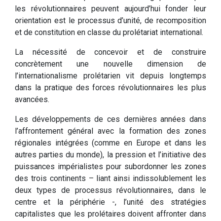
les révolutionnaires peuvent aujourd’hui fonder leur
orientation est le processus d’unité, de recomposition
et de constitution en classe du prolétariat international.
La nécessité de concevoir et de construire
concrètement une nouvelle dimension de
l’internationalisme prolétarien vit depuis longtemps
dans la pratique des forces révolutionnaires les plus
avancées.
Les développements de ces dernières années dans
l’affrontement général avec la formation des zones
régionales intégrées (comme en Europe et dans les
autres parties du monde), la pression et l’initiative des
puissances impérialistes pour subordonner les zones
des trois continents – liant ainsi indissolublement les
deux types de processus révolutionnaires, dans le
centre et la périphérie -, l’unité des stratégies
capitalistes que les prolétaires doivent affronter dans