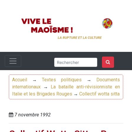
Accueil
→
Textes politiques
→
Documents
internationaux
→
La bataille anti-révisionniste en
Italie et les Brigades Rouges
→
Collectif wotta sitta
7 novembre 1992