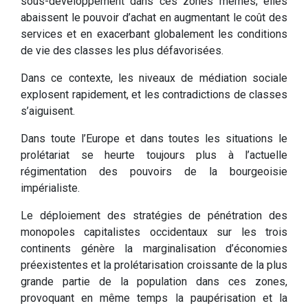
sous-développement dans ces zones mêmes; elles
abaissent le pouvoir d’achat en augmentant le coût des
services et en exacerbant globalement les conditions
de vie des classes les plus défavorisées.
Dans ce contexte, les niveaux de médiation sociale
explosent rapidement, et les contradictions de classes
s’aiguisent.
Dans toute l’Europe et dans toutes les situations le
prolétariat se heurte toujours plus à l’actuelle
régimentation des pouvoirs de la bourgeoisie
impérialiste.
Le déploiement des stratégies de pénétration des
monopoles capitalistes occidentaux sur les trois
continents génère la marginalisation d’économies
préexistentes et la prolétarisation croissante de la plus
grande partie de la population dans ces zones,
provoquant en même temps la paupérisation et la