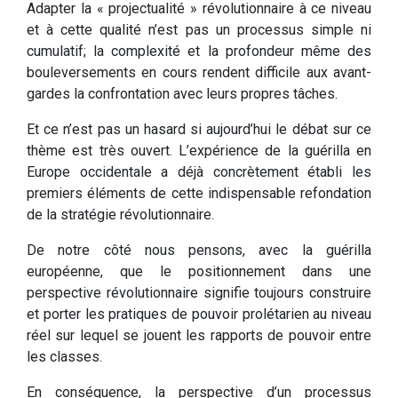
Adapter la « projectualité » révolutionnaire à ce niveau
et à cette qualité n’est pas un processus simple ni
cumulatif; la complexité et la profondeur même des
bouleversements en cours rendent difficile aux avant-
gardes la confrontation avec leurs propres tâches.
Et ce n’est pas un hasard si aujourd’hui le débat sur ce
thème est très ouvert. L’expérience de la guérilla en
Europe occidentale a déjà concrètement établi les
premiers éléments de cette indispensable refondation
de la stratégie révolutionnaire.
De notre côté nous pensons, avec la guérilla
européenne, que le positionnement dans une
perspective révolutionnaire signifie toujours construire
et porter les pratiques de pouvoir prolétarien au niveau
réel sur lequel se jouent les rapports de pouvoir entre
les classes.
En conséquence, la perspective d’un processus