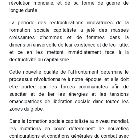
révolution mondiale, et de sa forme de guerre de
longue durée.
La période des restructurations innovatrices de la
formation sociale capitaliste a jeté des masses
croissantes d’hommes et de femmes dans la
dimension universelle de leur existence et de leur lutte,
et ce en les mettant immédiatement face à la
destructivité du capitalisme.
Cette nouvelle qualité de l’affrontement détermine le
processus révolutionnaire à notre époque, et elle doit
être portée par les forces communistes afin de
susciter et de lier les énergies et les tensions
émancipatrices de libération sociale dans toutes les
zones du globe.
Dans la formation sociale capitaliste au niveau mondial,
les mutations en cours déterminent de nouvelles
configurations et conditions générales du combat avec