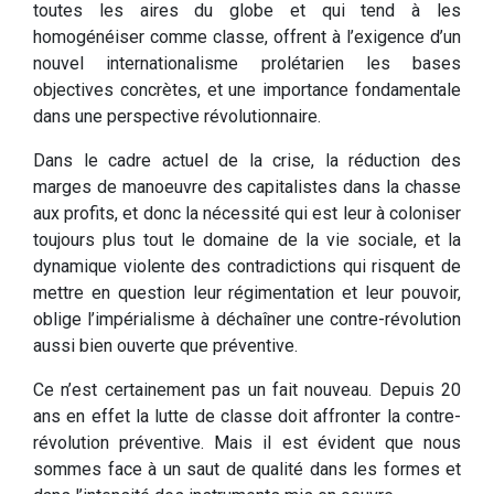
toutes les aires du globe et qui tend à les
homogénéiser comme classe, offrent à l’exigence d’un
nouvel internationalisme prolétarien les bases
objectives concrètes, et une importance fondamentale
dans une perspective révolutionnaire.
Dans le cadre actuel de la crise, la réduction des
marges de manoeuvre des capitalistes dans la chasse
aux profits, et donc la nécessité qui est leur à coloniser
toujours plus tout le domaine de la vie sociale, et la
dynamique violente des contradictions qui risquent de
mettre en question leur régimentation et leur pouvoir,
oblige l’impérialisme à déchaîner une contre-révolution
aussi bien ouverte que préventive.
Ce n’est certainement pas un fait nouveau. Depuis 20
ans en effet la lutte de classe doit affronter la contre-
révolution préventive. Mais il est évident que nous
sommes face à un saut de qualité dans les formes et