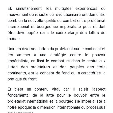
Et, simultanément, les multiples expériences du
mouvement de résistance révolutionnaire ont démontré
combien la nouvelle qualité du combat entre prolétariat
international et bourgeoisie impérialiste peut et doit
être développée dans le cadre élargi des luttes de
masse.
Unir les diverses luttes du prolétariat sur le continent et
les amener à une stratégie contre le pouvoir
impérialiste, en liant le combat ici dans le centre aux
luttes des prolétaires et des peuples des trois
continents, est le concept de fond qui a caractérisé la
pratique du front.
Et c’est un contenu vital, car il saisit l’aspect
fondamental de la lutte pour le pouvoir entre le
prolétariat international et la bourgeoisie impérialiste à
notre époque: la dimension internationale du processus