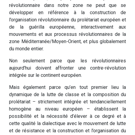
révolutionnaire dans notre zone ne peut que se
développer en référence à la construction de
l’organisation révolutionnaire du prolétariat européen et
de la guérilla européenne, interactivement aux
mouvements et aux processus révolutionnaires de la
zone Méditerranée/Moyen-Orient, et plus globalement
du monde entier.
Non seulement parce que les révolutionnaires
aujourd’hui doivent affronter une contre-révolution
intégrée sur le continent européen.
Mais également parce qu’en tout premier lieu la
dynamique de la lutte de classe et la composition du
prolétariat – strictement intégrée et tendanciellement
homogène au niveau européen – établissent la
possibilité et la nécessité d’élever à ce degré et à
cette qualité la dialectique avec le mouvement de lutte
et de résistance et la construction et l’organisation du