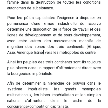
famine dans la destruction de toutes les conditions
autonomes de subsistance.
Pour les pôles capitalistes l’exigence à disposer en
permanence d’une armée industrielle de réserve
détermine une dislocation de la force de travail et des
lignes de développement et de sous-développement,
avec entre autres des mouvements massifs de
migration des zones des trois continents [Afrique,
Asie, Amérique latine] vers les métropoles du centre.
Ainsi les peuples des trois continents sont-ils toujours
plus placés dans un rapport d’affrontement direct avec
la bourgeoisie impérialiste.
Afin de déterminer la hiérarchie de pouvoir dans le
système impérialiste, les grands monopoles
multinationaux, les blocs impérialistes et les simples
nations s’affrontent dans le cadre de la
concurrence/compétition capitaliste.