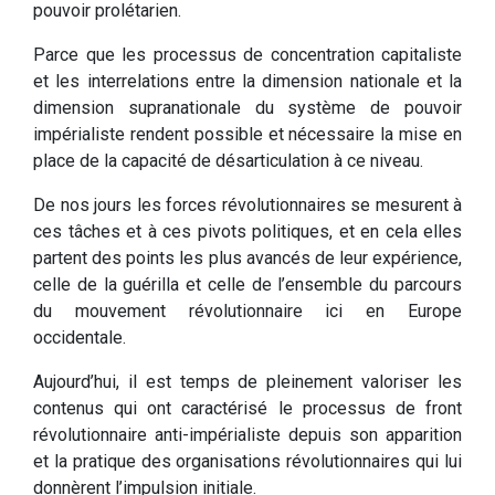
pouvoir prolétarien.
Parce que les processus de concentration capitaliste
et les interrelations entre la dimension nationale et la
dimension supranationale du système de pouvoir
impérialiste rendent possible et nécessaire la mise en
place de la capacité de désarticulation à ce niveau.
De nos jours les forces révolutionnaires se mesurent à
ces tâches et à ces pivots politiques, et en cela elles
partent des points les plus avancés de leur expérience,
celle de la guérilla et celle de l’ensemble du parcours
du mouvement révolutionnaire ici en Europe
occidentale.
Aujourd’hui, il est temps de pleinement valoriser les
contenus qui ont caractérisé le processus de front
révolutionnaire anti-impérialiste depuis son apparition
et la pratique des organisations révolutionnaires qui lui
donnèrent l’impulsion initiale.