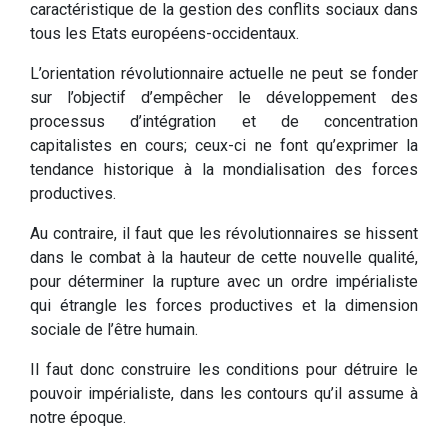
caractéristique de la gestion des conflits sociaux dans
tous les Etats européens-occidentaux.
L’orientation révolutionnaire actuelle ne peut se fonder
sur l’objectif d’empêcher le développement des
processus d’intégration et de concentration
capitalistes en cours; ceux-ci ne font qu’exprimer la
tendance historique à la mondialisation des forces
productives.
Au contraire, il faut que les révolutionnaires se hissent
dans le combat à la hauteur de cette nouvelle qualité,
pour déterminer la rupture avec un ordre impérialiste
qui étrangle les forces productives et la dimension
sociale de l’être humain.
Il faut donc construire les conditions pour détruire le
pouvoir impérialiste, dans les contours qu’il assume à
notre époque.