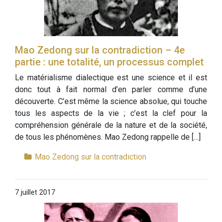
Mao Zedong sur la contradiction – 4e
partie : une totalité, un processus complet
Le matérialisme dialectique est une science et il est
donc tout à fait normal d’en parler comme d’une
découverte. C’est même la science absolue, qui touche
tous les aspects de la vie ; c’est la clef pour la
compréhension générale de la nature et de la société,
de tous les phénomènes. Mao Zedong rappelle de […]
Mao Zedong sur la contradiction
7 juillet 2017