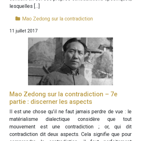
lesquelles […]
Mao Zedong sur la contradiction
11 juillet 2017
Mao Zedong sur la contradiction – 7e
partie : discerner les aspects
Il est une chose qu’il ne faut jamais perdre de vue : le
matérialisme dialectique considère que tout
mouvement est une contradiction ; or, qui dit
contradiction dit deux aspects. Cela signifie que pour