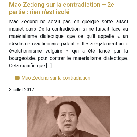
Mao Zedong sur la contradiction – 2e
partie : rien n’est isolé
Mao Zedong ne serait pas, en quelque sorte, aussi
inquiet dans De la contradiction, si ne faisait face au
matérialisme dialectique que ce qu’il appelle « un
idéalisme réactionnaire patent ». Il y a également un «
évolutionnisme vulgaire » qui a été lancé par la
bourgeoisie, pour contrer le matérialisme dialectique.
Cela signifie que […]
Mao Zedong sur la contradiction
3 juillet 2017