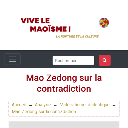
Mao Zedong sur la
contradiction
Accueil
→
Analyse
→
Matérialisme dialectique
→
Mao Zedong sur la contradiction