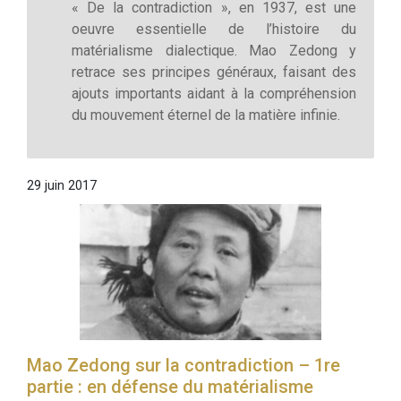
« De la contradiction », en 1937, est une
oeuvre essentielle de l’histoire du
matérialisme dialectique. Mao Zedong y
retrace ses principes généraux, faisant des
ajouts importants aidant à la compréhension
du mouvement éternel de la matière infinie.
29 juin 2017
Mao Zedong sur la contradiction – 1re
partie : en défense du matérialisme