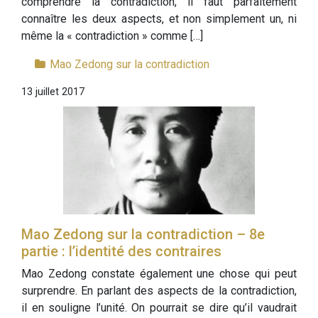
comprendre la contradiction, il faut parfaitement
connaître les deux aspects, et non simplement un, ni
même la « contradiction » comme […]
Mao Zedong sur la contradiction
13 juillet 2017
Mao Zedong sur la contradiction – 8e
partie : l’identité des contraires
Mao Zedong constate également une chose qui peut
surprendre. En parlant des aspects de la contradiction,
il en souligne l’unité. On pourrait se dire qu’il vaudrait