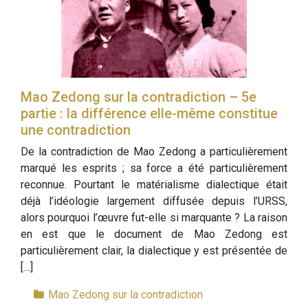
Mao Zedong sur la contradiction – 5e
partie : la différence elle-même constitue
une contradiction
De la contradiction de Mao Zedong a particulièrement
marqué les esprits ; sa force a été particulièrement
reconnue. Pourtant le matérialisme dialectique était
déjà l’idéologie largement diffusée depuis l’URSS,
alors pourquoi l’œuvre fut-elle si marquante ? La raison
en est que le document de Mao Zedong est
particulièrement clair, la dialectique y est présentée de
[…]
Mao Zedong sur la contradiction