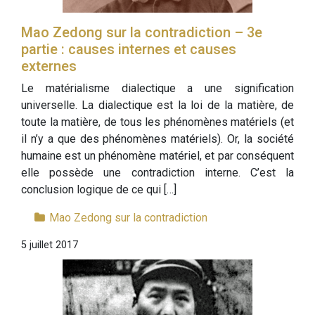
Mao Zedong sur la contradiction – 3e
partie : causes internes et causes
externes
Le matérialisme dialectique a une signification
universelle. La dialectique est la loi de la matière, de
toute la matière, de tous les phénomènes matériels (et
il n’y a que des phénomènes matériels). Or, la société
humaine est un phénomène matériel, et par conséquent
elle possède une contradiction interne. C’est la
conclusion logique de ce qui […]
Mao Zedong sur la contradiction
5 juillet 2017