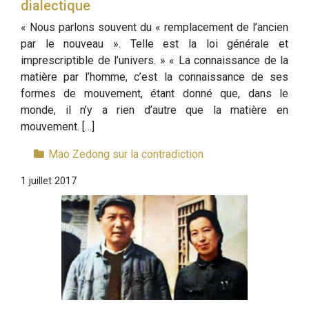
dialectique
« Nous parlons souvent du « remplacement de l’ancien
par le nouveau ». Telle est la loi générale et
imprescriptible de l’univers. » « La connaissance de la
matière par l’homme, c’est la connaissance de ses
formes de mouvement, étant donné que, dans le
monde, il n’y a rien d’autre que la matière en
mouvement. […]
Mao Zedong sur la contradiction
1 juillet 2017