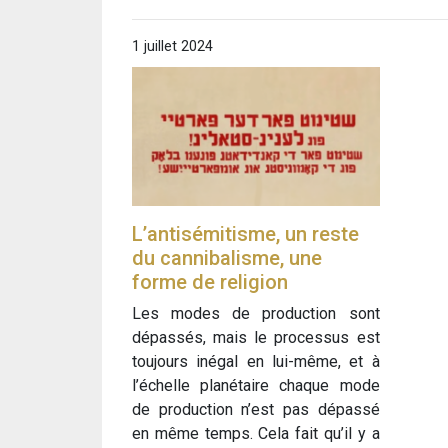
1 juillet 2024
L’antisémitisme, un reste
du cannibalisme, une
forme de religion
Les modes de production sont
dépassés, mais le processus est
toujours inégal en lui-même, et à
l’échelle planétaire chaque mode
de production n’est pas dépassé
en même temps. Cela fait qu’il y a