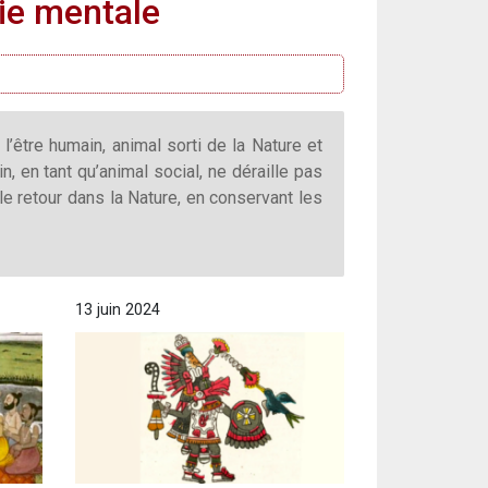
ie mentale
’être humain, animal sorti de la Nature et
n, en tant qu’animal social, ne déraille pas
e retour dans la Nature, en conservant les
13 juin 2024