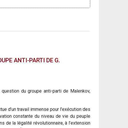
OUPE ANTI-PARTI DE G.
 question du groupe anti-parti de Malenkov,
ectue d’un travail immense pour l’exécution des
évation constante du niveau de vie du peuple
s de la légalité révolutionnaire, à l’extension