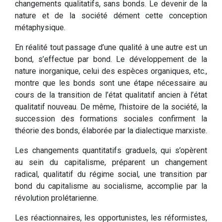
changements qualitatifs, sans bonds. Le devenir de la
nature et de la société dément cette conception
métaphysique.
En réalité tout passage d’une qualité à une autre est un
bond, s’effectue par bond. Le développement de la
nature inorganique, celui des espèces organiques, etc.,
montre que les bonds sont une étape nécessaire au
cours de la transition de l’état qualitatif ancien à l’état
qualitatif nouveau. De même, l’histoire de la société, la
succession des formations sociales confirment la
théorie des bonds, élaborée par la dialectique marxiste.
Les changements quantitatifs graduels, qui s’opèrent
au sein du capitalisme, préparent un changement
radical, qualitatif du régime social, une transition par
bond du capitalisme au socialisme, accomplie par la
révolution prolétarienne.
Les réactionnaires, les opportunistes, les réformistes,