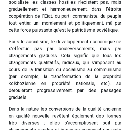
socialiste les classes hostiles n’existent pas, mais
graduellement et harmonieusement, dans l’étroite
coopération de l’Etat, du parti communiste, du peuple
tout entier, uni moralement et politiquement, mû par
cette force puissante qu’est le patriotisme soviétique.
Sous le socialisme, le développement économique ne
s’effectue pas par bouleversements, mais par
changements graduels. Cela signifie que tous les
changements qualitatifs, radicaux, qui s’imposent au
cours de la transition du socialisme au communisme
(par exemple, la transformation de la propriété
kolkhozienne en propriété nationale, etc.), se
dérouleront progressivement, par des passages
graduels.
Dans la nature les conversions de la qualité ancienne
en qualité nouvelle revêtent également des formes
très diverses : elles s’accomplissent soit par
changements rapides et brusques survenant par suite