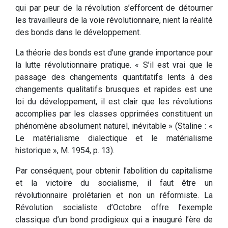
qui par peur de la révolution s’efforcent de détourner
les travailleurs de la voie révolutionnaire, nient la réalité
des bonds dans le développement.
La théorie des bonds est d’une grande importance pour
la lutte révolutionnaire pratique. « S’il est vrai que le
passage des changements quantitatifs lents à des
changements qualitatifs brusques et rapides est une
loi du développement, il est clair que les révolutions
accomplies par les classes opprimées constituent un
phénomène absolument naturel, inévitable » (Staline : «
Le matérialisme dialectique et le matérialisme
historique », M. 1954, p. 13).
Par conséquent, pour obtenir l’abolition du capitalisme
et la victoire du socialisme, il faut être un
révolutionnaire prolétarien et non un réformiste. La
Révolution socialiste d’Octobre offre l’exemple
classique d’un bond prodigieux qui a inauguré l’ère de