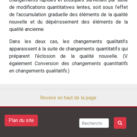
de modifications quantitatives lentes, soit sous l’effet
de l’accumulation graduelle des éléments de la qualité
nouvelle et du dépérissement des éléments de la
qualité ancienne.
Dans les deux cas, les changements qualitatifs
apparaissent à la suite de changements quantitatifs qui
préparent l’éclosion de la qualité nouvelle. (V.
également
Conversion des changements quantitatifs
en changements qualitatifs
.)
Revenir en haut de la page.
Plan du site