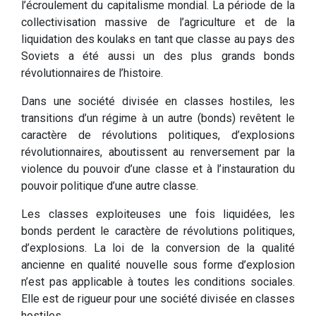
l’écroulement du capitalisme mondial. La période de la
collectivisation massive de l’agriculture et de la
liquidation des koulaks en tant que classe au pays des
Soviets a été aussi un des plus grands bonds
révolutionnaires de l’histoire.
Dans une société divisée en classes hostiles, les
transitions d’un régime à un autre (bonds) revêtent le
caractère de révolutions politiques, d’explosions
révolutionnaires, aboutissent au renversement par la
violence du pouvoir d’une classe et à l’instauration du
pouvoir politique d’une autre classe.
Les classes exploiteuses une fois liquidées, les
bonds perdent le caractère de révolutions politiques,
d’explosions. La loi de la conversion de la qualité
ancienne en qualité nouvelle sous forme d’explosion
n’est pas applicable à toutes les conditions sociales.
Elle est de rigueur pour une société divisée en classes
hostiles.