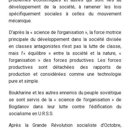
développement de la société, à ramener les lois
spécifiquement sociales à celles du mouvement
mécanique.
D’après la « science de l’organisation », la force motrice
principale du développement dans la société divisée
en classes antagonistes n’est pas la lutte de classe,
mais l’« équilibre » entre la société et la nature, «
l’organisation » des forces productives. Les forces
productives sont détachées des rapports de
production et considérées comme une technologie
pure et simple.
Boukharine et les autres ennemis du peuple soviétique
se sont servis de la « science de l’organisation » de
Bogdanov dans leur lutte contre l’édification du
socialisme en U.R.S.S.
Après la Grande Révolution socialiste d’Octobre,