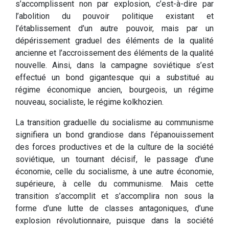
s’accomplissent non par explosion, c’est-à-dire par
l’abolition du pouvoir politique existant et
l’établissement d’un autre pouvoir, mais par un
dépérissement graduel des éléments de la qualité
ancienne et l’accroissement des éléments de la qualité
nouvelle. Ainsi, dans la campagne soviétique s’est
effectué un bond gigantesque qui a substitué au
régime économique ancien, bourgeois, un régime
nouveau, socialiste, le régime kolkhozien.
La transition graduelle du socialisme au communisme
signifiera un bond grandiose dans l’épanouissement
des forces productives et de la culture de la société
soviétique, un tournant décisif, le passage d’une
économie, celle du socialisme, à une autre économie,
supérieure, à celle du communisme. Mais cette
transition s’accomplit et s’accomplira non sous la
forme d’une lutte de classes antagoniques, d’une
explosion révolutionnaire, puisque dans la société