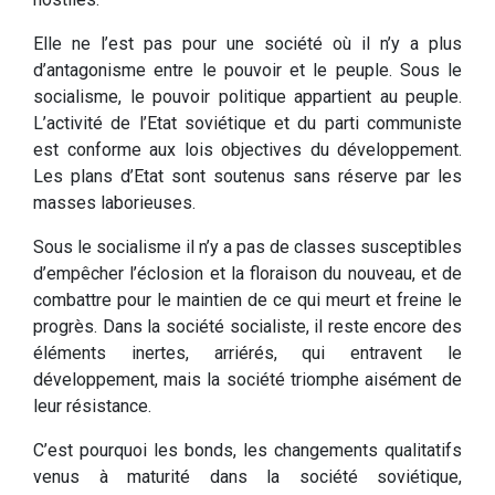
Elle ne l’est pas pour une société où il n’y a plus
d’antagonisme entre le pouvoir et le peuple. Sous le
socialisme, le pouvoir politique appartient au peuple.
L’activité de l’Etat soviétique et du parti communiste
est conforme aux lois objectives du développement.
Les plans d’Etat sont soutenus sans réserve par les
masses laborieuses.
Sous le socialisme il n’y a pas de classes susceptibles
d’empêcher l’éclosion et la floraison du nouveau, et de
combattre pour le maintien de ce qui meurt et freine le
progrès. Dans la société socialiste, il reste encore des
éléments inertes, arriérés, qui entravent le
développement, mais la société triomphe aisément de
leur résistance.
C’est pourquoi les bonds, les changements qualitatifs
venus à maturité dans la société soviétique,