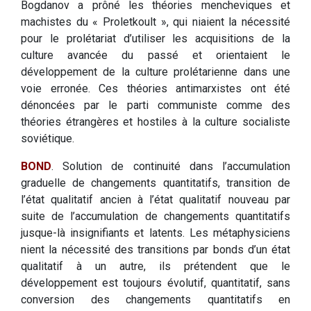
Bogdanov a prôné les théories mencheviques et
machistes du « Proletkoult », qui niaient la nécessité
pour le prolétariat d’utiliser les acquisitions de la
culture avancée du passé et orientaient le
développement de la culture prolétarienne dans une
voie erronée. Ces théories antimarxistes ont été
dénoncées par le parti communiste comme des
théories étrangères et hostiles à la culture socialiste
soviétique.
BOND
. Solution de continuité dans l’accumulation
graduelle de changements quantitatifs, transition de
l’état qualitatif ancien à l’état qualitatif nouveau par
suite de l’accumulation de changements quantitatifs
jusque-là insignifiants et latents. Les métaphysiciens
nient la nécessité des transitions par bonds d’un état
qualitatif à un autre, ils prétendent que le
développement est toujours évolutif, quantitatif, sans
conversion des changements quantitatifs en