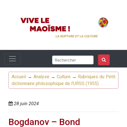
Accueil
→
Analyse
→
Culture
→
Rubriques du Petit
dictionnaire philosophique de l'URSS (1955)
28 juin 2024
Bogdanov – Bond