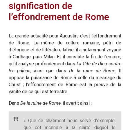
signification de
l’effondrement de Rome
La grande actualité pour Augustin, c’est l’effondrement
de Rome. Lui-même de culture romaine, pétri de
rhétorique et de littérature latine, il a notamment voyagé
à Carthage, puis Milan. Et il constate la fin de l’empire,
qu’il analyse profondément dans
La Cité de Dieu contre
les païens
, ainsi que dans
De la ruine de Rome
. Il
oppose la puissance de Rome à celle du message du
Christ ; l’effondrement de Rome est la preuve de la
vanité de ce qui est terrestre.
Dans
De la ruine de Rome
, il avertit ainsi :
« Que ce châtiment nous serve d’exemple;
que cet incendie à la clarté duquel le