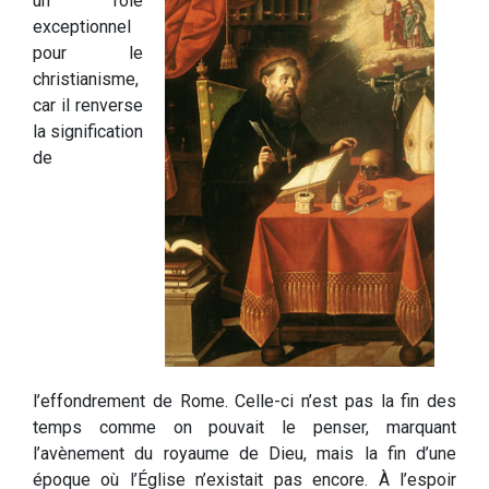
un rôle
exceptionnel
pour le
christianisme,
car il renverse
la signification
de
l’effondrement de Rome. Celle-ci n’est pas la fin des
temps comme on pouvait le penser, marquant
l’avènement du royaume de Dieu, mais la fin d’une
époque où l’Église n’existait pas encore. À l’espoir