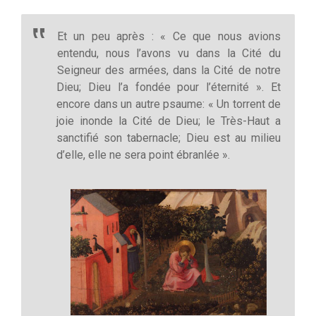
Et un peu après : « Ce que nous avions
entendu, nous l’avons vu dans la Cité du
Seigneur des armées, dans la Cité de notre
Dieu; Dieu l’a fondée pour l’éternité ». Et
encore dans un autre psaume: « Un torrent de
joie inonde la Cité de Dieu; le Très-Haut a
sanctifié son tabernacle; Dieu est au milieu
d’elle, elle ne sera point ébranlée ».