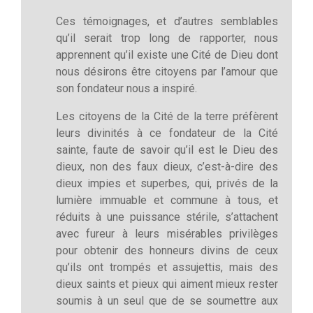
Ces témoignages, et d’autres semblables
qu’il serait trop long de rapporter, nous
apprennent qu’il existe une Cité de Dieu dont
nous désirons être citoyens par l’amour que
son fondateur nous a inspiré.
Les citoyens de la Cité de la terre préfèrent
leurs divinités à ce fondateur de la Cité
sainte, faute de savoir qu’il est le Dieu des
dieux, non des faux dieux, c’est-à-dire des
dieux impies et superbes, qui, privés de la
lumière immuable et commune à tous, et
réduits à une puissance stérile, s’attachent
avec fureur à leurs misérables privilèges
pour obtenir des honneurs divins de ceux
qu’ils ont trompés et assujettis, mais des
dieux saints et pieux qui aiment mieux rester
soumis à un seul que de se soumettre aux