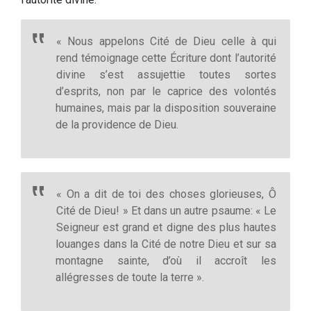
« Nous appelons Cité de Dieu celle à qui
rend témoignage cette Écriture dont l’autorité
divine s’est assujettie toutes sortes
d’esprits, non par le caprice des volontés
humaines, mais par la disposition souveraine
de la providence de Dieu.
« On a dit de toi des choses glorieuses, Ô
Cité de Dieu! » Et dans un autre psaume: « Le
Seigneur est grand et digne des plus hautes
louanges dans la Cité de notre Dieu et sur sa
montagne sainte, d’où il accroît les
allégresses de toute la terre ».