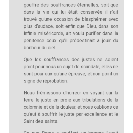
gouffre des souffrances éternelles, soit que
dans la vie qui lui était conservée il n’ait
trouvé qu’une occasion de blasphémer avec
plus d’audace, soit enfin que Dieu, dans son
infinie miséricorde, ait voulu purifier dans la
pénitence ceux qu’il prédestinait à jouir du
bonheur du ciel.
Que les souffrances des justes ne soient
point pour nous un sujet de scandale; elles ne
sont pour eux qu’une épreuve, et non point un
signe de réprobation.
Nous frémissons d’horreur en voyant sur la
terre le juste en proie aux tribulations de la
calomnie et de la douleur, et nous oublions ce
qu’eut à souffrir le juste par excellence et le
Saint des saints.