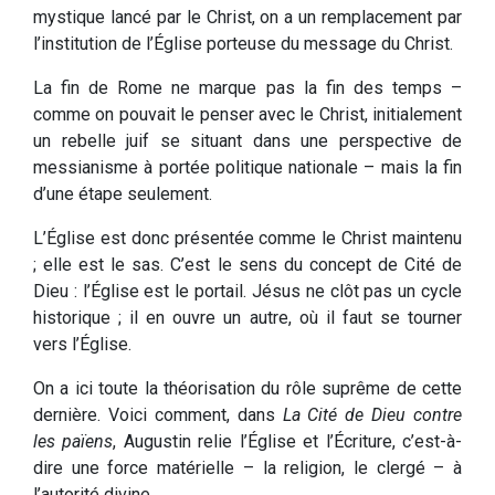
mystique lancé par le Christ, on a un remplacement par
l’institution de l’Église porteuse du message du Christ.
La fin de Rome ne marque pas la fin des temps –
comme on pouvait le penser avec le Christ, initialement
un rebelle juif se situant dans une perspective de
messianisme à portée politique nationale – mais la fin
d’une étape seulement.
L’Église est donc présentée comme le Christ maintenu
; elle est le sas. C’est le sens du concept de Cité de
Dieu : l’Église est le portail. Jésus ne clôt pas un cycle
historique ; il en ouvre un autre, où il faut se tourner
vers l’Église.
On a ici toute la théorisation du rôle suprême de cette
dernière. Voici comment, dans
La Cité de Dieu contre
les païens
, Augustin relie l’Église et l’Écriture, c’est-à-
dire une force matérielle – la religion, le clergé – à
l’autorité divine.