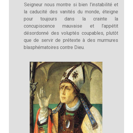
Seigneur nous montre si bien l’instabilité et
la caducité des vanités du monde, éteigne
pour toujours dans la crainte la
concupiscence mauvaise et l’appétit
désordonné des voluptés coupables, plutôt
que de servir de prétexte à des murmures
blasphématoires contre Dieu.