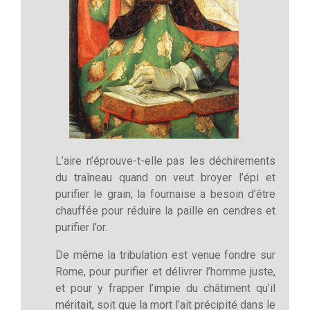
L’aire n’éprouve-t-elle pas les déchirements
du traîneau quand on veut broyer l’épi et
purifier le grain; la fournaise a besoin d’être
chauffée pour réduire la paille en cendres et
purifier l’or.
De même la tribulation est venue fondre sur
Rome, pour purifier et délivrer l’homme juste,
et pour y frapper l’impie du châtiment qu’il
méritait, soit que la mort l’ait précipité dans le