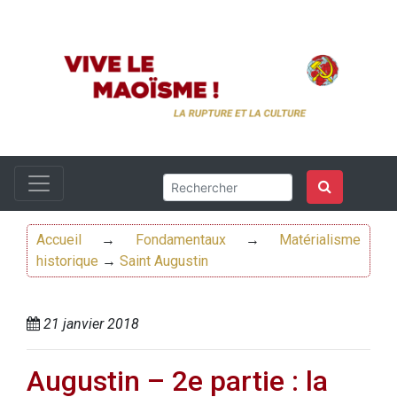
Accueil
→
Fondamentaux
→
Matérialisme
historique
→
Saint Augustin
21 janvier 2018
Augustin – 2e partie : la