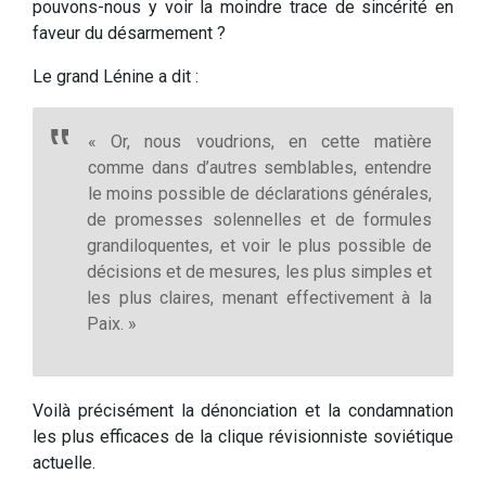
pouvons-nous y voir la moindre trace de sincérité en
faveur du désarmement ?
Le grand Lénine a dit :
« Or, nous voudrions, en cette matière
comme dans d’autres semblables, entendre
le moins possible de déclarations générales,
de promesses solennelles et de formules
grandiloquentes, et voir le plus possible de
décisions et de mesures, les plus simples et
les plus claires, menant effectivement à la
Paix. »
Voilà précisément la dénonciation et la condamnation
les plus efficaces de la clique révisionniste soviétique
actuelle.