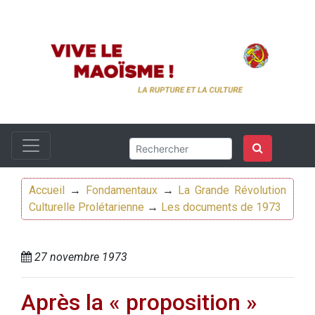
Accueil
→
Fondamentaux
→
La Grande Révolution
Culturelle Prolétarienne
→
Les documents de 1973
27 novembre 1973
Après la « proposition »