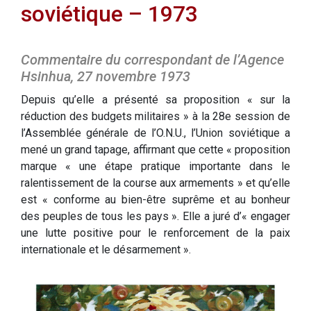
soviétique – 1973
Commentaire du correspondant de l’Agence
Hsinhua, 27 novembre 1973
Depuis qu’elle a présenté sa proposition « sur la
réduction des budgets militaires » à la 28e session de
l’Assemblée générale de l’O.N.U., l’Union soviétique a
mené un grand tapage, affirmant que cette « proposition
marque « une étape pratique importante dans le
ralentissement de la course aux armements » et qu’elle
est « conforme au bien-être suprême et au bonheur
des peuples de tous les pays ». Elle a juré d’« engager
une lutte positive pour le renforcement de la paix
internationale et le désarmement ».