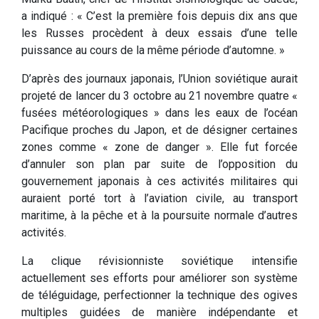
a indiqué : « C’est la première fois depuis dix ans que
les Russes procèdent à deux essais d’une telle
puissance au cours de la même période d’automne. »
D’après des journaux japonais, l’Union soviétique aurait
projeté de lancer du 3 octobre au 21 novembre quatre «
fusées météorologiques » dans les eaux de l’océan
Pacifique proches du Japon, et de désigner certaines
zones comme « zone de danger ». Elle fut forcée
d’annuler son plan par suite de l’opposition du
gouvernement japonais à ces activités militaires qui
auraient porté tort à l’aviation civile, au transport
maritime, à la pêche et à la poursuite normale d’autres
activités.
La clique révisionniste soviétique intensifie
actuellement ses efforts pour améliorer son système
de téléguidage, perfectionner la technique des ogives
multiples guidées de manière indépendante et