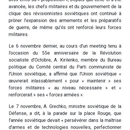
avancée, les chefs militaires et du gouvernement de la
clique des révisionnistes soviétiques ont continué à
prôner l’expansion des armements et les préparatifs
de guerre, de même qu’ils ont renforcé leurs forces
militaires.
Le 6 novembre dernier, au cours d’un meeting tenu à
l’occasion du 55e anniversaire de la Révolution
socialiste d’Octobre, A. Kirilenko, membre du Bureau
politique du Comité central du Parti communiste de
l’Union soviétique, a affirmé que l’Union soviétique «
œuvrerait inlassablement » pour « maintenir » ses
forces militaires « au niveau nécessaire » et «
renforcerait » ses « forces armées ».
Le 7 novembre, A. Grechko, ministre soviétique de la
Défense, a dit, à la parade sur la place Rouge, que
l’année soviétique devait « persévérer dans la maîtrise
d’armes et de technologies nouvelles, perfectionner