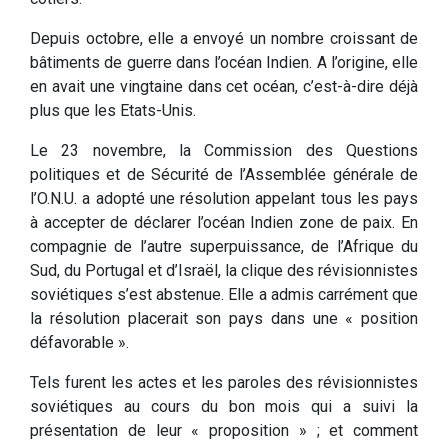
Depuis octobre, elle a envoyé un nombre croissant de
bâtiments de guerre dans l’océan Indien. A l’origine, elle
en avait une vingtaine dans cet océan, c’est-à-dire déjà
plus que les Etats-Unis.
Le 23 novembre, la Commission des Questions
politiques et de Sécurité de l’Assemblée générale de
l’O.N.U. a adopté une résolution appelant tous les pays
à accepter de déclarer l’océan Indien zone de paix. En
compagnie de l’autre superpuissance, de l’Afrique du
Sud, du Portugal et d’Israël, la clique des révisionnistes
soviétiques s’est abstenue. Elle a admis carrément que
la résolution placerait son pays dans une « position
défavorable ».
Tels furent les actes et les paroles des révisionnistes
soviétiques au cours du bon mois qui a suivi la
présentation de leur « proposition » ; et comment