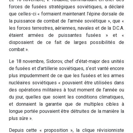
forces de fusées stratégiques soviétiques, a déclaré
que celles-ci « formaient maintenant l’épine dorsale de
la puissance de combat de l’armée soviétique », que «
les forces terrestres, aériennes, navales et de la D.C.A.
étaient armées de puissantes fusées » et «
disposaient de ce fait de larges possibilités de
combat ».
Le 18 novembre, Sidorov, chef d’état-major des unités
de fusées et d’artillerie soviétiques, s’est vanté encore
plus impudemment de ce que les fusées et les armes
nucléaires soviétiques « pouvaient être utilisées dans
des opérations militaires à tout moment de l’année ou
du jour, quelles que soient les conditions climatiques,
et donnaient la garantie que de multiples cibles à
longue portée pouvaient être détruites de la manière la
plus sûre ».
Depuis cette « proposition », la clique révisionniste