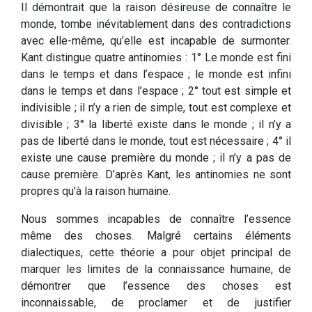
Il démontrait que la raison désireuse de connaître le
monde, tombe inévitablement dans des contradictions
avec elle-même, qu’elle est incapable de surmonter.
Kant distingue quatre antinomies : 1° Le monde est fini
dans le temps et dans l’espace ; le monde est infini
dans le temps et dans l’espace ; 2° tout est simple et
indivisible ; il n’y a rien de simple, tout est complexe et
divisible ; 3° la liberté existe dans le monde ; il n’y a
pas de liberté dans le monde, tout est nécessaire ; 4° il
existe une cause première du monde ; il n’y a pas de
cause première. D’après Kant, les antinomies ne sont
propres qu’à la raison humaine.
Nous sommes incapables de connaître l’essence
même des choses. Malgré certains éléments
dialectiques, cette théorie a pour objet principal de
marquer les limites de la connaissance humaine, de
démontrer que l’essence des choses est
inconnaissable, de proclamer et de justifier