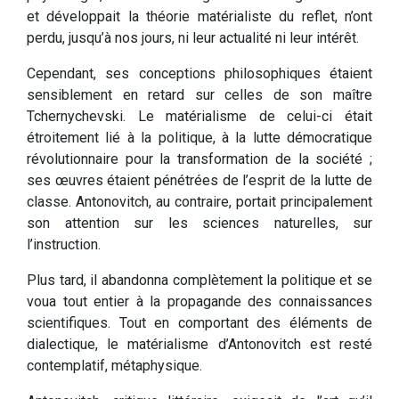
et développait la théorie matérialiste du reflet, n’ont
perdu, jusqu’à nos jours, ni leur actualité ni leur intérêt.
Cependant, ses conceptions philosophiques étaient
sensiblement en retard sur celles de son maître
Tchernychevski. Le matérialisme de celui-ci était
étroitement lié à la politique, à la lutte démocratique
révolutionnaire pour la transformation de la société ;
ses œuvres étaient pénétrées de l’esprit de la lutte de
classe. Antonovitch, au contraire, portait principalement
son attention sur les sciences naturelles, sur
l’instruction.
Plus tard, il abandonna complètement la politique et se
voua tout entier à la propagande des connaissances
scientifiques. Tout en comportant des éléments de
dialectique, le matérialisme d’Antonovitch est resté
contemplatif, métaphysique.