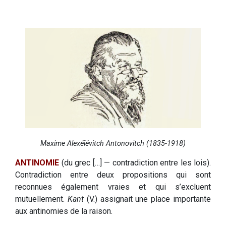
Maxime Alexéïévitch Antonovitch (1835-1918)
ANTINOMIE
(du grec […] — contradiction entre les lois).
Contradiction entre deux propositions qui sont
reconnues également vraies et qui s’excluent
mutuellement.
Kant
(V.) assignait une place importante
aux antinomies de la raison.