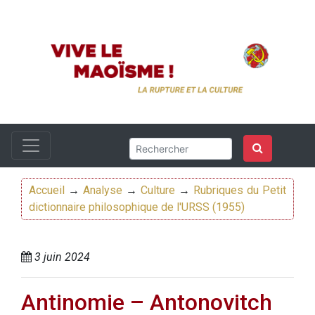
Accueil
→
Analyse
→
Culture
→
Rubriques du Petit
dictionnaire philosophique de l'URSS (1955)
3 juin 2024
Antinomie – Antonovitch