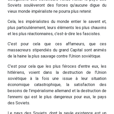
Soviets soulèveront des forces qu’aucune digue du
vieux monde impérialiste ne pourra plus retenir.
Cela, les impérialistes du monde entier le savent et,
plus particulièrement, leurs éléments les plus chauvins
et les plus réactionnaires, c’est-à-dire les fascistes.
C’est pour cela que ces affameurs, que ces
massacreurs stipendiés du grand Capital sont animés
de la haine la plus sauvage contre l’Union soviétique.
C’est pour cela que les plus féroces d’entre eux, les
hitlériens, voient dans la destruction de l’Union
soviétique à la fois une issue à leur situation
économique catastrophique, la satisfaction des
besoins de l’impérialisme allemand et la destruction de
l’ennemi qui est le plus dangereux pour eux, le pays
des Soviets.
Le pays des Soviets, dont la seule existence est un