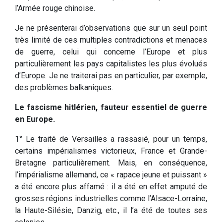
l’Armée rouge chinoise.
Je ne présenterai d’observations que sur un seul point
très limité de ces multiples contradictions et menaces
de guerre, celui qui concerne l’Europe et plus
particulièrement les pays capitalistes les plus évolués
d’Europe. Je ne traiterai pas en particulier, par exemple,
des problèmes balkaniques.
Le fascisme hitlérien, fauteur essentiel de guerre
en Europe.
1° Le traité de Versailles a rassasié, pour un temps,
certains impérialismes victorieux, France et Grande-
Bretagne particulièrement. Mais, en conséquence,
l’impérialisme allemand, ce « rapace jeune et puissant »
a été encore plus affamé : il a été en effet amputé de
grosses régions industrielles comme l’Alsace-Lorraine,
la Haute-Silésie, Danzig, etc., il l’a été de toutes ses