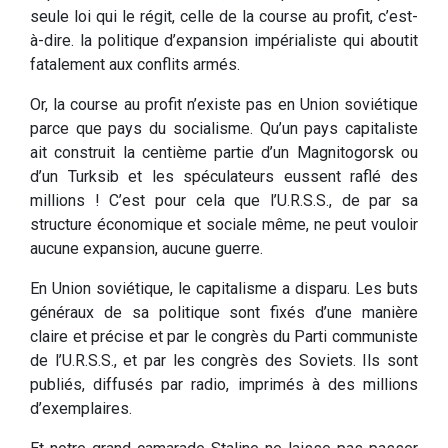
seule loi qui le régit, celle de la course au profit, c’est-
à-dire. la politique d’expansion impérialiste qui aboutit
fatalement aux conflits armés.
Or, la course au profit n’existe pas en Union soviétique
parce que pays du socialisme. Qu’un pays capitaliste
ait construit la centième partie d’un Magnitogorsk ou
d’un Turksib et les spéculateurs eussent raflé des
millions ! C’est pour cela que l’U.R.S.S., de par sa
structure économique et sociale même, ne peut vouloir
aucune expansion, aucune guerre.
En Union soviétique, le capitalisme a disparu. Les buts
généraux de sa politique sont fixés d’une manière
claire et précise et par le congrès du Parti communiste
de l’U.R.S.S., et par les congrès des Soviets. Ils sont
publiés, diffusés par radio, imprimés à des millions
d’exemplaires.