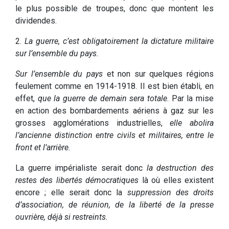
le plus possible de troupes, donc que montent les
dividendes.
2.
La guerre, c’est obligatoirement la dictature militaire
sur l’ensemble du pays.
Sur l’ensemble du pays
et non sur quelques régions
feulement comme en 1914-1918. Il est bien établi, en
effet,
que la guerre de demain sera totale
. Par la mise
en action des bombardements aériens à gaz sur les
grosses agglomérations industrielles,
elle abolira
l’ancienne distinction entre civils et militaires, entre le
front et l’arrière.
La guerre impérialiste serait donc
la destruction des
restes des libertés démocratiques
là où elles existent
encore ; elle serait donc la
suppression des droits
d’association, de réunion, de la liberté de la presse
ouvrière, déjà si restreints.