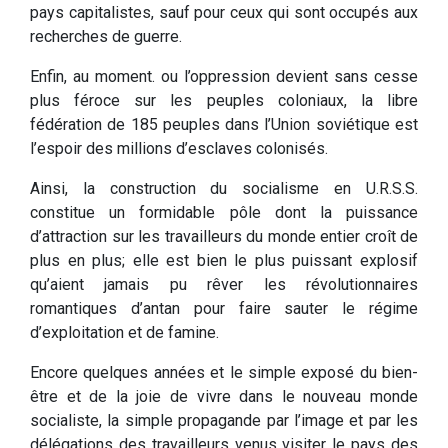
pays capitalistes, sauf pour ceux qui sont occupés aux
recherches de guerre.
Enfin, au moment. ou l’oppression devient sans cesse
plus féroce sur les peuples coloniaux, la libre
fédération de 185 peuples dans l’Union soviétique est
l’espoir des millions d’esclaves colonisés.
Ainsi, la construction du socialisme en U.R.S.S.
constitue un formidable pôle dont la puissance
d’attraction sur les travailleurs du monde entier croît de
plus en plus; elle est bien le plus puissant explosif
qu’aient jamais pu rêver les révolutionnaires
romantiques d’antan pour faire sauter le régime
d’exploitation et de famine.
Encore quelques années et le simple exposé du bien-
être et de la joie de vivre dans le nouveau monde
socialiste, la simple propagande par l’image et par les
délégations des travailleurs venus visiter le pays des