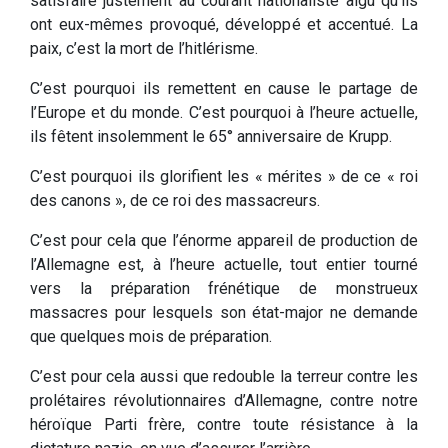
satisfaire justement au courant nationaliste aigu qu’ils
ont eux-mêmes provoqué, développé et accentué. La
paix, c’est la mort de l’hitlérisme.
C’est pourquoi ils remettent en cause le partage de
l’Europe et du monde. C’est pourquoi à l’heure actuelle,
ils fêtent insolemment le 65° anniversaire de Krupp.
C’est pourquoi ils glorifient les « mérites » de ce « roi
des canons », de ce roi des massacreurs.
C’est pour cela que l’énorme appareil de production de
l’Allemagne est, à l’heure actuelle, tout entier tourné
vers la préparation frénétique de monstrueux
massacres pour lesquels son état-major ne demande
que quelques mois de préparation.
C’est pour cela aussi que redouble la terreur contre les
prolétaires révolutionnaires d’Allemagne, contre notre
héroïque Parti frère, contre toute résistance à la