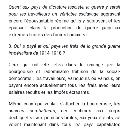
Quant aux pays de dictature fasciste, la guerre y serait
pour les travailleurs un véritable esclavage
aggravant
encore l’épouvantable régime qu’ils y subissent et les
épuisant clans la production de guerre jusqu’aux
extrêmes limites des forces humaines.
3.
Qui a payé et qui paye les frais de la grande guerre
impérialiste de
1914-1918 ?
Ceux qui ont été jetés dans le carnage par la
bourgeoisie et l’abominable trahison de la social-
démocratie ; les travailleurs, vainqueurs ou vaincus, en
payent encore actuellement tous les frais avec leurs
salaires réduits et les impôts écrasants.
Même ceux que voulait s’attacher la bourgeoisie, les
anciens combattants
, ces victimes aux corps
déchiquetés, aux poumons brûlés, aux yeux éteints, se
voient maintenant dans tous les pays capitalistes