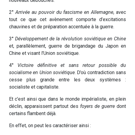
nouveaux débouchés.
2°
Arrivée au pouvoir du fascisme en Allemagne
, avec
tout ce que cet avènement comporte d’excitations
chauvines et de préparation accentuée à la guerre.
3°
Développement de la révolution soviétique en Chine
et, parallèlement, guerre de brigandage du Japon en
Chine et visant l’Union soviétique.
4°
Victoire définitive et sans retour possible du
socialisme en Union soviétique
. D’où contradiction sans
cesse plus grande entre les deux systèmes :
socialiste et capitaliste.
Et c’est ainsi que dans le monde impérialiste, en plein
déclin, apparaissent partout des
foyers de guerre
dont
certains flambent déjà.
En effet, on peut les caractériser ainsi :