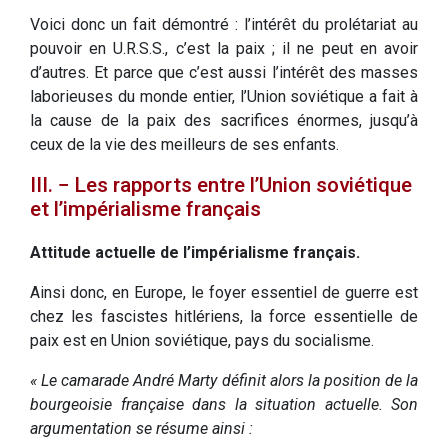
Voici donc un fait démontré : l’intérêt du prolétariat au
pouvoir en U.R.S.S., c’est la paix ; il ne peut en avoir
d’autres. Et parce que c’est aussi l’intérêt des masses
laborieuses du monde entier, l’Union soviétique a fait à
la cause de la paix des sacrifices énormes, jusqu’à
ceux de la vie des meilleurs de ses enfants.
III. − Les rapports entre l’Union soviétique
et l’impérialisme français
Attitude actuelle de l’impérialisme français.
Ainsi donc, en Europe, le foyer essentiel de guerre est
chez les fascistes hitlériens, la force essentielle de
paix est en Union soviétique, pays du socialisme.
« Le camarade André Marty définit alors la position de la
bourgeoisie française dans la situation actuelle. Son
argumentation se résume ainsi :