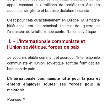
appel constant aux millions de prolétaires écrasés
sous leur sanglante et bestiale dictature fasciste.
C’est pour cela qu’actuellement en Europe, l’Allemagne
hitlérienne est le principal fauteur de guerre et
l’animateur de la lutte armée contre l’Union soviétique.
II. − L’internationale communiste et
l’Union soviétique, forces de paix
Je voudrais établir comment et pourquoi l’Internationale
communiste et l’Union soviétique sont de formidables
bastions de paix.
L’Internationale communiste lutte pour la paix et
entend employer toutes ses forces pour la
maintenir.
Pourquoi ?