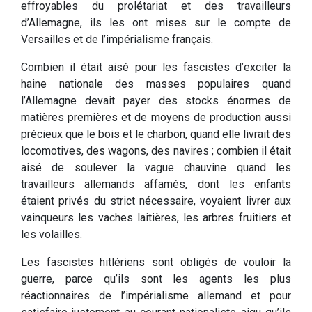
effroyables du prolétariat et des travailleurs
d’Allemagne, ils les ont mises sur le compte de
Versailles et de l’impérialisme français.
Combien il était aisé pour les fascistes d’exciter la
haine nationale des masses populaires quand
l’Allemagne devait payer des stocks énormes de
matières premières et de moyens de production aussi
précieux que le bois et le charbon, quand elle livrait des
locomotives, des wagons, des navires ; combien il était
aisé de soulever la vague chauvine quand les
travailleurs allemands affamés, dont les enfants
étaient privés du strict nécessaire, voyaient livrer aux
vainqueurs les vaches laitières, les arbres fruitiers et
les volailles.
Les fascistes hitlériens sont obligés de vouloir la
guerre, parce qu’ils sont les agents les plus
réactionnaires de l’impérialisme allemand et pour