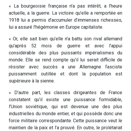
« La bourgeoisie française n’a pas intérêt, a l’heure
actuelle, a la guerre. La victoire qu’elle a remportée en
1918 lui a permis d’accumuler d’immenses richesses,
lui a assuré l’hégémonie en Europe capitaliste.
« Or, elle sait bien qu’elle n’a battu son rival allemand
qu’après 52 mois de guerre et avec l’appui
considérable des plus puissants impérialismes du
monde. Elle se rend compte qu’il lui serait difficile de
résister avec succès a une Allemagne fasciste
puissamment outillée et dont la population est
supérieure à la sienne.
« D’autre part, les classes dirigeantes de France
constatent qu’il existe une puissance formidable,
l’Union soviétique, qui est devenue une des plus
industrielles du monde entier, et qui possède donc une
force militaire correspondante. Cette puissance veut le
maintien de la paix et l’a prouvé. En outre, le prolétariat