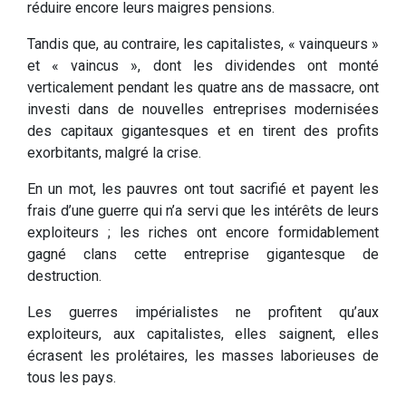
réduire encore leurs maigres pensions.
Tandis que, au contraire, les capitalistes, « vainqueurs »
et « vaincus », dont les dividendes ont monté
verticalement pendant les quatre ans de massacre, ont
investi dans de nouvelles entreprises modernisées
des capitaux gigantesques et en tirent des profits
exorbitants, malgré la crise.
En un mot, les pauvres ont tout sacrifié et payent les
frais d’une guerre qui n’a servi que les intérêts de leurs
exploiteurs ; les riches ont encore formidablement
gagné clans cette entreprise gigantesque de
destruction.
Les guerres impérialistes ne profitent qu’aux
exploiteurs, aux capitalistes, elles saignent, elles
écrasent les prolétaires, les masses laborieuses de
tous les pays.