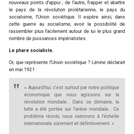
nouveaux points d’appui ; de l’autre, frapper et abattre
le pays de la révolution prolétarienne, le pays du
socialisme, l’Union soviétique. Il espère ainsi, dans
cette guerre au socialisme, avoir la possibilité de
rassembler plus facilement autour de lui le plus grand
nombre de puissances impérialistes.
Le phare socialiste.
Or, que représente l’Union soviétique ? Lénine déclarait
en mai 1921 :
« Aujourd’hui, c’est surtout par notre politique
économique que nous agissons sur la
révolution mondiale… Dans ce domaine, la
lutte a été portée sur l’arène mondiale… Ce
problème résolu, nous vaincrons à l’échelle
internationale sûrement et définitivement. »