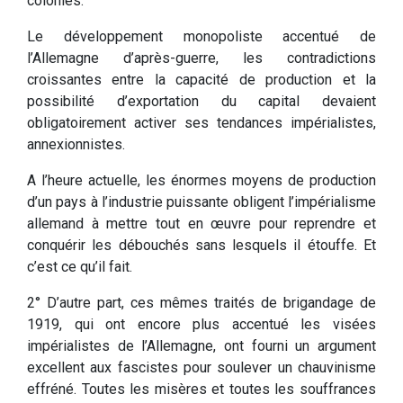
colonies.
Le développement monopoliste accentué de
l’Allemagne d’après-guerre, les contradictions
croissantes entre la capacité de production et la
possibilité d’exportation du capital devaient
obligatoirement activer ses tendances impérialistes,
annexionnistes.
A l’heure actuelle, les énormes moyens de production
d’un pays à l’industrie puissante obligent l’impérialisme
allemand à mettre tout en œuvre pour reprendre et
conquérir les débouchés sans lesquels il étouffe. Et
c’est ce qu’il fait.
2° D’autre part, ces mêmes traités de brigandage de
1919, qui ont encore plus accentué les visées
impérialistes de l’Allemagne, ont fourni un argument
excellent aux fascistes pour soulever un chauvinisme
effréné. Toutes les misères et toutes les souffrances