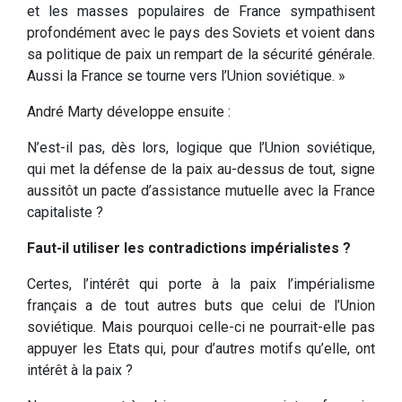
et les masses populaires de France sympathisent
profondément avec le pays des Soviets et voient dans
sa politique de paix un rempart de la sécurité générale.
Aussi la France se tourne vers l’Union soviétique. »
André Marty développe ensuite :
N’est-il pas, dès lors, logique que l’Union soviétique,
qui met la défense de la paix au-dessus de tout, signe
aussitôt un pacte d’assistance mutuelle avec la France
capitaliste ?
Faut-il utiliser les contradictions impérialistes ?
Certes, l’intérêt qui porte à la paix l’impérialisme
français a de tout autres buts que celui de l’Union
soviétique. Mais pourquoi celle-ci ne pourrait-elle pas
appuyer les Etats qui, pour d’autres motifs qu’elle, ont
intérêt à la paix ?