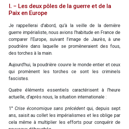
I. − Les deux pôles de la guerre et de la
Paix en Europe
Je rappellerai d’abord, qu’à la veille de la dernière
guerre impérialiste, nous avions l’habitude en France de
comparer l’Europe, suivant l’image de Jaurès, à une
poudrière dans laquelle se promèneraient des fous,
des torches à la main.
Aujourd’hui, la poudrière couvre le monde entier et ceux
qui promènent les torches ce sont les criminels
fascistes.
Quatre éléments essentiels caractérisent à l’heure
actuelle, d’après nous, la situation internationale :
1°
Crise économique sans précédent
qui, depuis sept
ans, saisit au collet les impérialismes et les oblige par
cela même à multiplier les efforts pour conquérir de