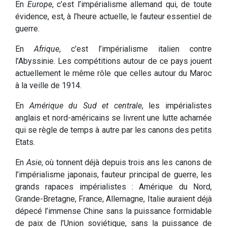
En
Europe
, c’est l’impérialisme allemand qui, de toute
évidence, est, à l’heure actuelle, le fauteur essentiel de
guerre.
En
Afrique
, c’est l’impérialisme italien contre
l’Abyssinie. Les compétitions autour de ce pays jouent
actuellement le même rôle que celles autour du Maroc
à la veille de 1914.
En
Amérique du Sud et centrale
, les impérialistes
anglais et nord-américains se livrent une lutte acharnée
qui se règle de temps à autre par les canons des petits
Etats.
En
Asie
, où tonnent déjà depuis trois ans les canons de
l’impérialisme japonais, fauteur principal de guerre, les
grands rapaces impérialistes : Amérique du Nord,
Grande-Bretagne, France, Allemagne, Italie auraient déjà
dépecé l’immense Chine sans la puissance formidable
de paix de l’Union soviétique, sans la puissance de