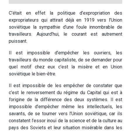
C’était en effet la politique d’expropriation des
expropriateurs qui attirait déjà en 1919 vers l’Union
soviétique la sympathie d’une foule innombrable de
travailleurs. Aujourd’hui, le courant est autrement
puissant.
Il est impossible d’empêcher les ouvriers, les
travailleurs du monde capitaliste, de se demander pour
quel motif chez eux c’est la misère et en Union
soviétique le bien-être.
Il est impossible de les empêcher de constater que
c’est le renversement du régime du Capital qui est à
l’origine de la différence des deux systèmes. Il est
impossible d’empêcher même les intellectuels, les
savants, de se tourner vers l’Union soviétique, car ils
constatent l’essor inouï de la science et de la culture au
pays des Soviets et leur situation misérable dans les