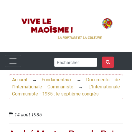
Accueil
→
Fondamentaux
→
Documents de
l'Internationale Communiste
→
L’Internationale
Communiste - 1935 : le septième congrès
14 août 1935