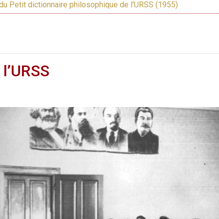
du Petit dictionnaire philosophique de l'URSS (1955)
 l’URSS