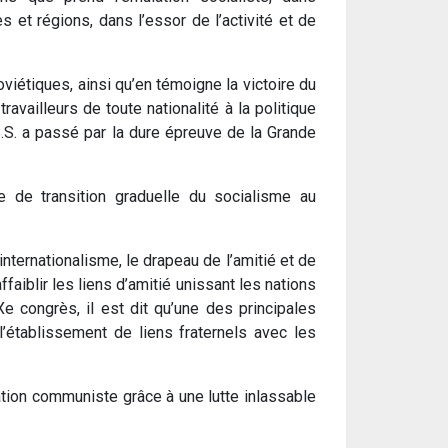
t régions, dans l’essor de l’activité et de
oviétiques, ainsi qu’en témoigne la victoire du
vailleurs de toute nationalité à la politique
S.S. a passé par la dure épreuve de la Grande
e de transition graduelle du socialisme au
nternationalisme, le drapeau de l’amitié et de
ffaiblir les liens d’amitié unissant les nations
Xe congrès, il est dit qu’une des principales
l’établissement de liens fraternels avec les
cation communiste grâce à une lutte inlassable