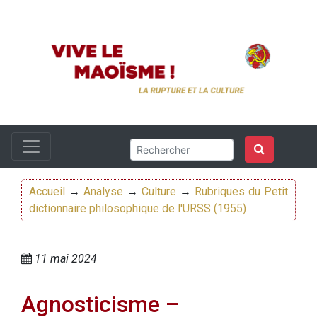
Accueil
→
Analyse
→
Culture
→
Rubriques du Petit
dictionnaire philosophique de l'URSS (1955)
11 mai 2024
Agnosticisme –