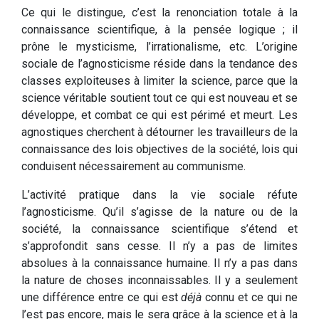
Ce qui le distingue, c’est la renonciation totale à la
connaissance scientifique, à la pensée logique ; il
prône le mysticisme, l’irrationalisme, etc. L’origine
sociale de l’agnosticisme réside dans la tendance des
classes exploiteuses à limiter la science, parce que la
science véritable soutient tout ce qui est nouveau et se
développe, et combat ce qui est périmé et meurt. Les
agnostiques cherchent à détourner les travailleurs de la
connaissance des lois objectives de la société, lois qui
conduisent nécessairement au communisme.
L’activité pratique dans la vie sociale réfute
l’agnosticisme. Qu’il s’agisse de la nature ou de la
société, la connaissance scientifique s’étend et
s’approfondit sans cesse. Il n’y a pas de limites
absolues à la connaissance humaine. Il n’y a pas dans
la nature de choses inconnaissables. Il y a seulement
une différence entre ce qui est
déjà
connu et ce qui ne
l’est pas encore, mais le sera grâce à la science et à la