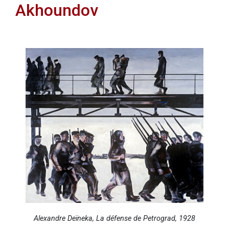
Akhoundov
Alexandre Deïneka, La défense de Petrograd, 1928