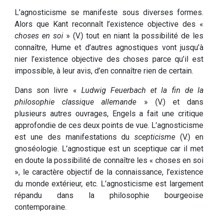
L’agnosticisme se manifeste sous diverses formes.
Alors que Kant reconnaît l’existence objective des «
choses en soi
» (V.) tout en niant la possibilité de les
connaître, Hume et d’autres agnostiques vont jusqu’à
nier l’existence objective des choses parce qu’il est
impossible, à leur avis, d’en connaître rien de certain.
Dans son livre «
Ludwig Feuerbach et la fin de la
philosophie classique allemande
» (V.) et dans
plusieurs autres ouvrages, Engels a fait une critique
approfondie de ces deux points de vue. L’agnosticisme
est une des manifestations du
scepticisme
(V.) en
gnoséologie. L’agnostique est un sceptique car il met
en doute la possibilité de connaître les « choses en soi
», le caractère objectif de la connaissance, l’existence
du monde extérieur, etc. L’agnosticisme est largement
répandu dans la philosophie bourgeoise
contemporaine.