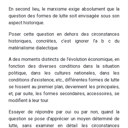
En second lieu, le marxisme exige absolument que la
question des formes de lutte soit envisagée sous son
aspect historique.
Poser cette question en dehors des circonstances
historiques, concrètes, c’est ignorer l’a b c du
matérialisme dialectique.
A des moments distincts de l’évolution économique, en
fonction des diverses conditions dans la situation
politique, dans les cultures nationales, dans les
conditions d’existence, etc., différentes formes de lutte
se hissent au premier plan, deviennent les principales,
et, par suite, les formes secondaires, accessoires, se
modifient à leur tour.
Essayer de répondre par oui ou par non, quand la
question se pose d’apprécier un moyen déterminé de
lutte, sans examiner en détail les circonstances