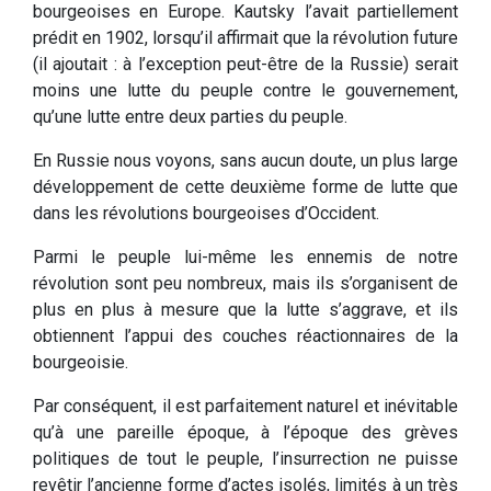
bourgeoises en Europe. Kautsky l’avait partiellement
prédit en 1902, lorsqu’il affirmait que la révolution future
(il ajoutait : à l’exception peut-être de la Russie) serait
moins une lutte du peuple contre le gouvernement,
qu’une lutte entre deux parties du peuple.
En Russie nous voyons, sans aucun doute, un plus large
développement de cette deuxième forme de lutte que
dans les révolutions bourgeoises d’Occident.
Parmi le peuple lui-même les ennemis de notre
révolution sont peu nombreux, mais ils s’organisent de
plus en plus à mesure que la lutte s’aggrave, et ils
obtiennent l’appui des couches réactionnaires de la
bourgeoisie.
Par conséquent, il est parfaitement naturel et inévitable
qu’à une pareille époque, à l’époque des grèves
politiques de tout le peuple, l’insurrection ne puisse
revêtir l’ancienne forme d’actes isolés, limités à un très