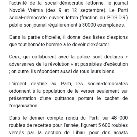
l’activité de la social-démocratie lettonne, le journal
Novoïé Vrémia (des 9 et 12 septembre). Le Parti
social-démocrate ouvrier letton (fraction du P.O.S.D.R.)
publie son journal régulièrement à 30000 exemplaires.
Dans la partie officielle, il donne des listes d’espions
que tout honnête homme a le devoir d’exécuter.
Ceux, qui collaborent avec la police sont déclarés «
adversaires de la révolution » et passibles d’exécution
; on outre, ils répondent aussi de tous leurs biens.
L’argent destiné au Parti, les social-démocrates
ordonnent à la population de le verser seulement sur
présentation d’une quittance portant le cachet de
l’organisation.
Dans le dernier compte rendu du Parti, sur 48 000
roubles de recettes pour l’année, figurent 5 600 roubles
versés par la section de Libau, pour des achats