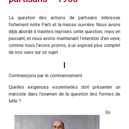
La question des actions de partisans intéresse
fortement notre Parti et la masse ouvrière. Nous avons
déjà abordé à maintes reprises cette question, mais en
passant, et nous avons maintenant l’intention d’en venir,
comme nous l’avons promis, à un exposé plus complet
de nos vues sur ce sujet.
I
Commençons par le commencement.
Quelles exigences essentielles doit présenter un
marxiste dans l’examen de la question des formes de
lutte ?
En