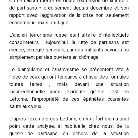
On ne saurait mettre en doute l’extension de la lutte «
de partisans » précisément depuis décembre et son
rapport avec l’aggravation de la crise non seulement
économique, mais politique.
L’ancien terrorisme russe était affaire d’intellectuels
conspirateurs ; aujourd’hui, la lutte de partisans est
menée, en règle générale, par des militants ouvriers ou
simplement par des ouvriers en chômage.
Le blanquisrne et l’anarchisme se présentent vite à
l’idée de ceux qui ont tendance à utiliser des formules
toutes faites ; mais devant une situation
insurrectionnelle aussi évidente qu’elle l’est en
Lettonie, l’impropriété de ces épithètes courantes
saute aux yeux.
D’après l’exemple des Lettons, on voit fort bien à quel
point cette analyse, si habituelle chez nous, de la
guerre de partisans, en dehors de la situation