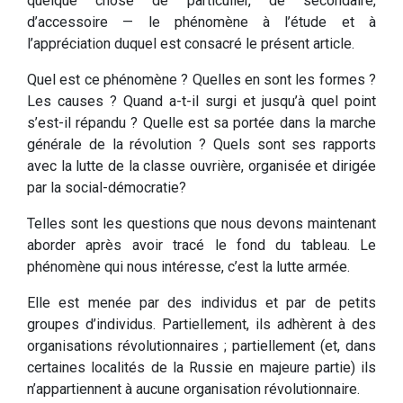
quelque chose de particulier, de secondaire,
d’accessoire — le phénomène à l’étude et à
l’appréciation duquel est consacré le présent article.
Quel est ce phénomène ? Quelles en sont les formes ?
Les causes ? Quand a-t-il surgi et jusqu’à quel point
s’est-il répandu ? Quelle est sa portée dans la marche
générale de la révolution ? Quels sont ses rapports
avec la lutte de la classe ouvrière, organisée et dirigée
par la social-démocratie?
Telles sont les questions que nous devons maintenant
aborder après avoir tracé le fond du tableau. Le
phénomène qui nous intéresse, c’est la lutte armée.
Elle est menée par des individus et par de petits
groupes d’individus. Partiellement, ils adhèrent à des
organisations révolutionnaires ; partiellement (et, dans
certaines localités de la Russie en majeure partie) ils
n’appartiennent à aucune organisation révolutionnaire.