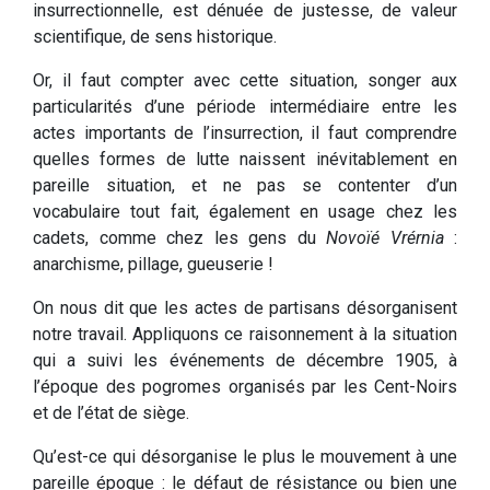
insurrectionnelle, est dénuée de justesse, de valeur
scientifique, de sens historique.
Or, il faut compter avec cette situation, songer aux
particularités d’une période intermédiaire entre les
actes importants de l’insurrection, il faut comprendre
quelles formes de lutte naissent inévitablement en
pareille situation, et ne pas se contenter d’un
vocabulaire tout fait, également en usage chez les
cadets, comme chez les gens du
Novoïé Vrérnia
:
anarchisme, pillage, gueuserie !
On nous dit que les actes de partisans désorganisent
notre travail. Appliquons ce raisonnement à la situation
qui a suivi les événements de décembre 1905, à
l’époque des pogromes organisés par les Cent-Noirs
et de l’état de siège.
Qu’est-ce qui désorganise le plus le mouvement à une
pareille époque : le défaut de résistance ou bien une