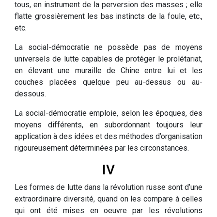
tous, en instrument de la perversion des masses ; elle
flatte grossièrement les bas instincts de la foule, etc.,
etc.
La social-démocratie ne possède pas de moyens
universels de lutte capables de protéger le prolétariat,
en élevant une muraille de Chine entre lui et les
couches placées quelque peu au-dessus ou au-
dessous.
La social-démocratie emploie, selon les époques, des
moyens différents, en subordonnant toujours leur
application à des idées et des méthodes d’organisation
rigoureusement déterminées par les circonstances.
IV
Les formes de lutte dans la révolution russe sont d’une
extraordinaire diversité, quand on les compare à celles
qui ont été mises en oeuvre par les révolutions