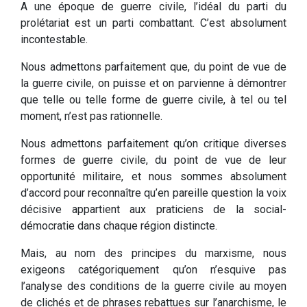
A une époque de guerre civile, l’idéal du parti du
prolétariat est un parti combattant. C’est absolument
incontestable.
Nous admettons parfaitement que, du point de vue de
la guerre civile, on puisse et on parvienne à démontrer
que telle ou telle forme de guerre civile, à tel ou tel
moment, n’est pas rationnelle.
Nous admettons parfaitement qu’on critique diverses
formes de guerre civile, du point de vue de leur
opportunité militaire, et nous sommes absolument
d’accord pour reconnaître qu’en pareille question la voix
décisive appartient aux praticiens de la social-
démocratie dans chaque région distincte.
Mais, au nom des principes du marxisme, nous
exigeons catégoriquement qu’on n’esquive pas
l’analyse des conditions de la guerre civile au moyen
de clichés et de phrases rebattues sur l’anarchisme, le