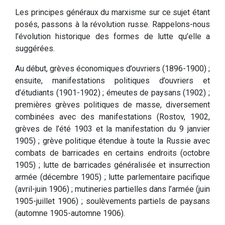
Les principes généraux du marxisme sur ce sujet étant
posés, passons à la révolution russe. Rappelons-nous
l’évolution historique des formes de lutte qu’elle a
suggérées.
Au début, grèves économiques d’ouvriers (1896-1900) ;
ensuite, manifestations politiques d’ouvriers et
d’étudiants (1901-1902) ; émeutes de paysans (1902) ;
premières grèves politiques de masse, diversement
combinées avec des manifestations (Rostov, 1902,
grèves de l’été 1903 et la manifestation du 9 janvier
1905) ; grève politique étendue à toute la Russie avec
combats de barricades en certains endroits (octobre
1905) ; lutte de barricades généralisée et insurrection
armée (décembre 1905) ; lutte parlementaire pacifique
(avril-juin 1906) ; mutineries partielles dans l’armée (juin
1905-juillet 1906) ; soulèvements partiels de paysans
(automne 1905-automne 1906).