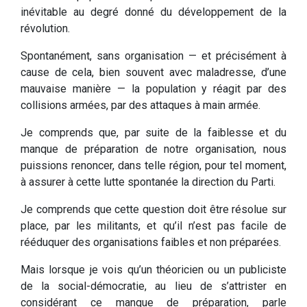
inévitable au degré donné du développement de la
révolution.
Spontanément, sans organisation — et précisément à
cause de cela, bien souvent avec maladresse, d’une
mauvaise manière — la population y réagit par des
collisions armées, par des attaques à main armée.
Je comprends que, par suite de la faiblesse et du
manque de préparation de notre organisation, nous
puissions renoncer, dans telle région, pour tel moment,
à assurer à cette lutte spontanée la direction du Parti.
Je comprends que cette question doit être résolue sur
place, par les militants, et qu’il n’est pas facile de
rééduquer des organisations faibles et non préparées.
Mais lorsque je vois qu’un théoricien ou un publiciste
de la social-démocratie, au lieu de s’attrister en
considérant ce manque de préparation, parle