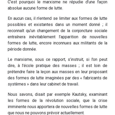
C’est pourquoi le marxisme ne répudie d’une façon
absolue aucune forme de lutte.
En aucun cas, il n’entend se limiter aux formes de lutte
possibles et existantes dans un moment donné ; il
reconnaît qu’un changement de la conjoncture sociale
entraînera inévitablement l’apparition de nouvelles
formes de lutte, encore inconnues aux militants de la
période donnée.
Le marxisme, sous ce rapport, s’instruit, si l’on peut
dire, à l’école pratique des masses ; il est loin de
prétendre faire la leçon aux masses en leur proposant
des formes de lutte imaginées par des « fabricants de
systèmes » dans leur cabinet de travail.
Nous savons, disait par exemple Kautsky, examinant
les formes de la révolution sociale, que la crise
imminente nous apportera de nouvelles formes de lutte
que nous ne pouvons prévoir actuellement.