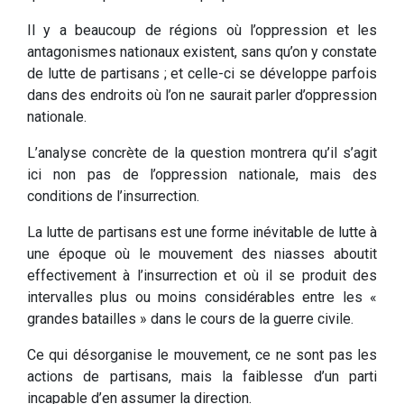
Il y a beaucoup de régions où l’oppression et les
antagonismes nationaux existent, sans qu’on y constate
de lutte de partisans ; et celle-ci se développe parfois
dans des endroits où l’on ne saurait parler d’oppression
nationale.
L’analyse concrète de la question montrera qu’il s’agit
ici non pas de l’oppression nationale, mais des
conditions de l’insurrection.
La lutte de partisans est une forme inévitable de lutte à
une époque où le mouvement des niasses aboutit
effectivement à l’insurrection et où il se produit des
intervalles plus ou moins considérables entre les «
grandes batailles » dans le cours de la guerre civile.
Ce qui désorganise le mouvement, ce ne sont pas les
actions de partisans, mais la faiblesse d’un parti
incapable d’en assumer la direction.