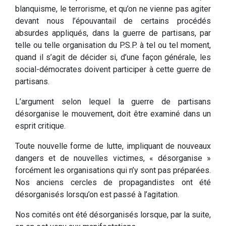
blanquisme, le terrorisme, et qu’on ne vienne pas agiter
devant nous l’épouvantail de certains procédés
absurdes appliqués, dans la guerre de partisans, par
telle ou telle organisation du P.S.P. à tel ou tel moment,
quand il s’agit de décider si, d’une façon générale, les
social-démocrates doivent participer à cette guerre de
partisans.
L’argument selon lequel la guerre de partisans
désorganise le mouvement, doit être examiné dans un
esprit critique.
Toute nouvelle forme de lutte, impliquant de nouveaux
dangers et de nouvelles victimes, « désorganise »
forcément les organisations qui n’y sont pas préparées.
Nos anciens cercles de propagandistes ont été
désorganisés lorsqu’on est passé à l’agitation.
Nos comités ont été désorganisés lorsque, par la suite,