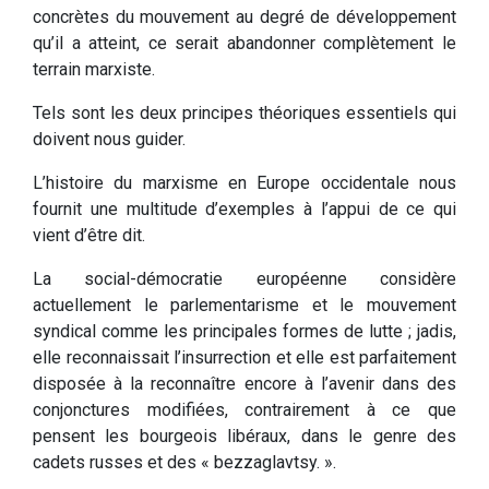
concrètes du mouvement au degré de développement
qu’il a atteint, ce serait abandonner complètement le
terrain marxiste.
Tels sont les deux principes théoriques essentiels qui
doivent nous guider.
L’histoire du marxisme en Europe occidentale nous
fournit une multitude d’exemples à l’appui de ce qui
vient d’être dit.
La social-démocratie européenne considère
actuellement le parlementarisme et le mouvement
syndical comme les principales formes de lutte ; jadis,
elle reconnaissait l’insurrection et elle est parfaitement
disposée à la reconnaître encore à l’avenir dans des
conjonctures modifiées, contrairement à ce que
pensent les bourgeois libéraux, dans le genre des
cadets russes et des « bezzaglavtsy. ».