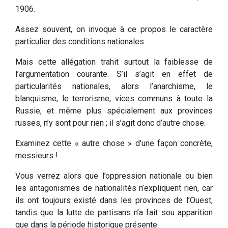
1906.
Assez souvent, on invoque à ce propos le caractère
particulier des conditions nationales.
Mais cette allégation trahit surtout la faiblesse de
l’argumentation courante. S’il s’agit en effet de
particularités nationales, alors l’anarchisme, le
blanquisme, le terrorisme, vices communs à toute la
Russie, et même plus spécialement aux provinces
russes, n’y sont pour rien ; il s’agit donc d’autre chose.
Examinez cette « autre chose » d’une façon concrète,
messieurs !
Vous verrez alors que l’oppression nationale ou bien
les antagonismes de nationalités n’expliquent rien, car
ils ont toujours existé dans les provinces de l’Ouest,
tandis que la lutte de partisans n’a fait sou apparition
que dans la période historique présente.