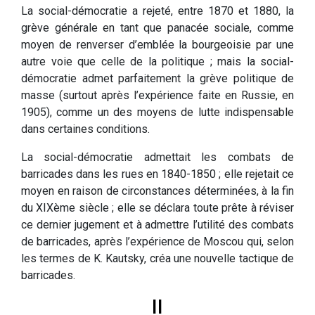
La social-démocratie a rejeté, entre 1870 et 1880, la
grève générale en tant que panacée sociale, comme
moyen de renverser d’emblée la bourgeoisie par une
autre voie que celle de la politique ; mais la social-
démocratie admet parfaitement la grève politique de
masse (surtout après l’expérience faite en Russie, en
1905), comme un des moyens de lutte indispensable
dans certaines conditions.
La social-démocratie admettait les combats de
barricades dans les rues en 1840-1850 ; elle rejetait ce
moyen en raison de circonstances déterminées, à la fin
du XIXème siècle ; elle se déclara toute prête à réviser
ce dernier jugement et à admettre l’utilité des combats
de barricades, après l’expérience de Moscou qui, selon
les termes de K. Kautsky, créa une nouvelle tactique de
barricades.
II