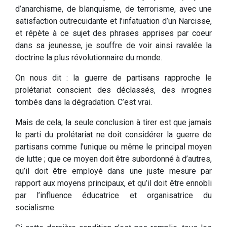
d’anarchisme, de blanquisme, de terrorisme, avec une
satisfaction outrecuidante et l’infatuation d’un Narcisse,
et répète à ce sujet des phrases apprises par coeur
dans sa jeunesse, je souffre de voir ainsi ravalée la
doctrine la plus révolutionnaire du monde.
On nous dit : la guerre de partisans rapproche le
prolétariat conscient des déclassés, des ivrognes
tombés dans la dégradation. C’est vrai.
Mais de cela, la seule conclusion à tirer est que jamais
le parti du prolétariat ne doit considérer la guerre de
partisans comme l’unique ou même le principal moyen
de lutte ; que ce moyen doit être subordonné à d’autres,
qu’il doit être employé dans une juste mesure par
rapport aux moyens principaux, et qu’il doit être ennobli
par l’influence éducatrice et organisatrice du
socialisme.