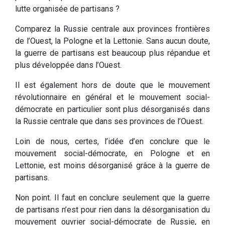
lutte organisée de partisans ?
Comparez la Russie centrale aux provinces frontières
de l’Ouest, la Pologne et la Lettonie. Sans aucun doute,
la guerre de partisans est beaucoup plus répandue et
plus développée dans l’Ouest.
Il est également hors de doute que le mouvement
révolutionnaire en général et le mouvement social-
démocrate en particulier sont plus désorganisés dans
la Russie centrale que dans ses provinces de l’Ouest.
Loin de nous, certes, l’idée d’en conclure que le
mouvement social-démocrate, en Pologne et en
Lettonie, est moins désorganisé grâce à la guerre de
partisans.
Non point. Il faut en conclure seulement que la guerre
de partisans n’est pour rien dans la désorganisation du
mouvement ouvrier social-démocrate de Russie, en