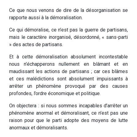
Ce que nous venons de dire de la désorganisation se
rapporte aussi à la démoralisation.
Ce qui démoralise, ce n’est pas la guerre de partisans,
mais le caractère inorganisé, désordonné, « sans-parti
» des actes de partisans.
Et à cette démoralisation absolument incontestable
nous n’échapperons nullement en blâmant et en
maudissant les actions de partisans ; car ces blâmes
et ces malédictions sont absolument impuissants à
arrêter un phénomène provoqué par des causes
profondes, l’ordre économique et politique.
On objectera : si nous sommes incapables d’arrêter un
phénomène anormal et démoralisant, ce n’est pas une
raison pour que le parti adopte des moyens de lutte
anormaux et démoralisants.