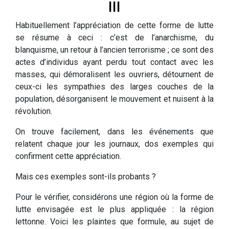
III
Habituellement l’appréciation de cette forme de lutte
se résume à ceci : c’est de l’anarchisme, du
blanquisme, un retour à l’ancien terrorisme ; ce sont des
actes d’individus ayant perdu tout contact avec les
masses, qui démoralisent les ouvriers, détournent de
ceux-ci les sympathies des larges couches de la
population, désorganisent le mouvement et nuisent à la
révolution.
On trouve facilement, dans les événements que
relatent chaque jour les journaux, dos exemples qui
confirment cette appréciation.
Mais ces exemples sont-ils probants ?
Pour le vérifier, considérons une région où la forme de
lutte envisagée est le plus appliquée : la région
lettonne. Voici les plaintes que formule, au sujet de