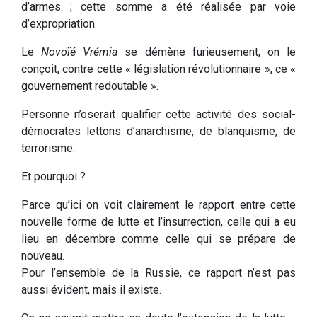
d’armes ; cette somme a été réalisée par voie
d’expropriation.
Le
Novoïé Vrémia
se démène furieusement, on le
conçoit, contre cette « législation révolutionnaire », ce «
gouvernement redoutable ».
Personne n’oserait qualifier cette activité des social-
démocrates lettons d’anarchisme, de blanquisme, de
terrorisme.
Et pourquoi ?
Parce qu’ici on voit clairement le rapport entre cette
nouvelle forme de lutte et l’insurrection, celle qui a eu
lieu en décembre comme celle qui se prépare de
nouveau.
Pour l’ensemble de la Russie, ce rapport n’est pas
aussi évident, mais il existe.