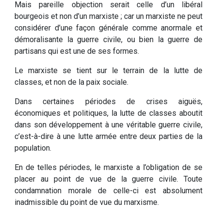
Mais pareille objection serait celle d’un libéral
bourgeois et non d’un marxiste ; car un marxiste ne peut
considérer d’une façon générale comme anormale et
démoralisante la guerre civile, ou bien la guerre de
partisans qui est une de ses formes.
Le marxiste se tient sur le terrain de la lutte de
classes, et non de la paix sociale.
Dans certaines périodes de crises aiguës,
économiques et politiques, la lutte de classes aboutit
dans son développement à une véritable guerre civile,
c’est-à-dire à une lutte armée entre deux parties de la
population.
En de telles périodes, le marxiste a l’obligation de se
placer au point de vue de la guerre civile. Toute
condamnation morale de celle-ci est absolument
inadmissible du point de vue du marxisme.