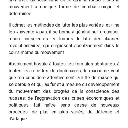
mouvement à quelque forme de combat unique et
déterminée.
Il admet les méthodes de lutte les plus variées, et il ne
les « invente » pas, il se borne à généraliser, organiser,
rendre conscientes les formes de lutte des classes
révolutionnaires, qui surgissent spontanément dans le
cours morne du mouvement.
Absolument hostile à toutes les formules abstraites, à
toutes les recettes de doctrinaires, le marxisme veut
que l’on considère attentivement la lutte de masse qui
se déroule et qui, au fur et à mesure du développement
du mouvement, des progrès de la conscience des
ruasses, de l’aggravation des crises économiques et
politiques, fait naître sans cesse de nouveaux
procédés, de plus en plus variés, de défense et
d’attaque.