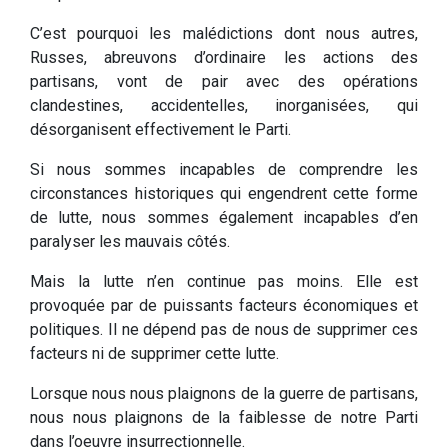
C’est pourquoi les malédictions dont nous autres,
Russes, abreuvons d’ordinaire les actions des
partisans, vont de pair avec des opérations
clandestines, accidentelles, inorganisées, qui
désorganisent effectivement le Parti.
Si nous sommes incapables de comprendre les
circonstances historiques qui engendrent cette forme
de lutte, nous sommes également incapables d’en
paralyser les mauvais côtés.
Mais la lutte n’en continue pas moins. Elle est
provoquée par de puissants facteurs économiques et
politiques. Il ne dépend pas de nous de supprimer ces
facteurs ni de supprimer cette lutte.
Lorsque nous nous plaignons de la guerre de partisans,
nous nous plaignons de la faiblesse de notre Parti
dans l’oeuvre insurrectionnelle.