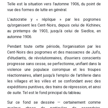
Telle est la situation vers l’automne 1906, du point de
vue des formes de lutte en général.
L’autocratie y « réplique » par les pogromes
qu’organisent les Cent-Noirs, depuis celui de Kichinev,
au printemps de 1903, jusqu’à celui de Siedlce, en
automne 1906.
Pendant toute cette période, l’organisation par les
Cent-Noirs des pogromes et des massacres de Juifs,
d’étudiants, de révolutionnaires, d’ouvriers conscients
progresse sans cesse, se perfectionne, unifiant dans la
violence une populace corrompue et les troupes
réactionnaires, allant jusqu’à l’emploi de l’artillerie dans
les villages et les villes et se confondant avec des
expéditions punitives, des trains de répression, et ainsi
de suite. Tel est le fond principal du tableau.
Sur ce fond se dessine — certainement comme