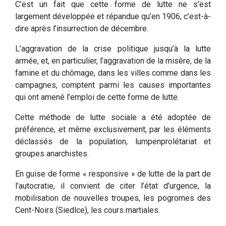
C’est un fait que cette forme de lutte ne s’est
largement développée et répandue qu’en 1906, c’est-à-
dire après l’insurrection de décembre.
L’aggravation de la crise politique jusqu’à la lutte
armée, et, en particulier, l’aggravation de la misère, de la
famine et du chômage, dans les villes comme dans les
campagnes, comptent parmi les causes importantes
qui ont amené l’emploi de cette forme de lutte.
Cette méthode de lutte sociale a été adoptée de
préférence, et même exclusivement, par les éléments
déclassés de la population, lumpenprolétariat et
groupes anarchistes.
En guise de forme « responsive » de lutte de la part de
l’autocratie, il convient de citer l’état d’urgence, la
mobilisation de nouvelles troupes, les pogromes des
Cent-Noirs (Siedlce), les cours martiales.