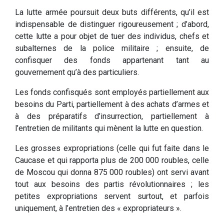
La lutte armée poursuit deux buts différents, qu’il est
indispensable de distinguer rigoureusement ; d’abord,
cette lutte a pour objet de tuer des individus, chefs et
subalternes de la police militaire ; ensuite, de
confisquer des fonds appartenant tant au
gouvernement qu’à des particuliers.
Les fonds confisqués sont employés partiellement aux
besoins du Parti, partiellement à des achats d’armes et
à des préparatifs d’insurrection, partiellement à
l’entretien de militants qui mènent la lutte en question.
Les grosses expropriations (celle qui fut faite dans le
Caucase et qui rapporta plus de 200 000 roubles, celle
de Moscou qui donna 875 000 roubles) ont servi avant
tout aux besoins des partis révolutionnaires ; les
petites expropriations servent surtout, et parfois
uniquement, à l’entretien des « expropriateurs ».