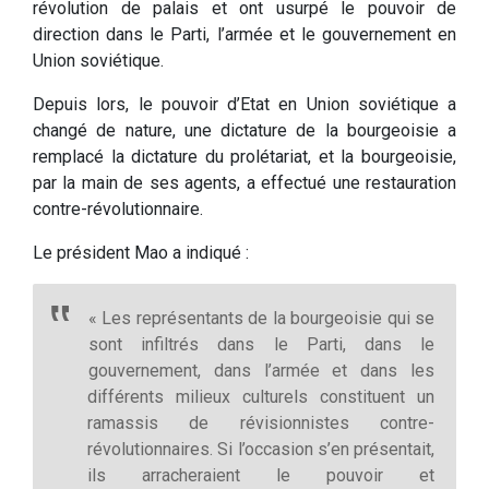
révolution de palais et ont usurpé le pouvoir de
direction dans le Parti, l’armée et le gouvernement en
Union soviétique.
Depuis lors, le pouvoir d’Etat en Union soviétique a
changé de nature, une dictature de la bourgeoisie a
remplacé la dictature du prolétariat, et la bourgeoisie,
par la main de ses agents, a effectué une restauration
contre-révolutionnaire.
Le président Mao a indiqué :
« Les représentants de la bourgeoisie qui se
sont infiltrés dans le Parti, dans le
gouvernement, dans l’armée et dans les
différents milieux culturels constituent un
ramassis de révisionnistes contre-
révolutionnaires. Si l’occasion s’en présentait,
ils arracheraient le pouvoir et