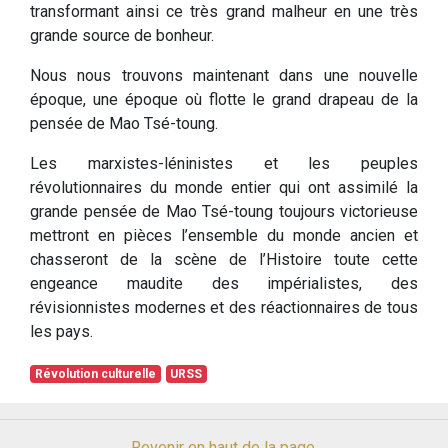
transformant ainsi ce très grand malheur en une très
grande source de bonheur.
Nous nous trouvons maintenant dans une nouvelle
époque, une époque où flotte le grand drapeau de la
pensée de Mao Tsé-toung.
Les marxistes-léninistes et les peuples
révolutionnaires du monde entier qui ont assimilé la
grande pensée de Mao Tsé-toung toujours victorieuse
mettront en pièces l’ensemble du monde ancien et
chasseront de la scène de l’Histoire toute cette
engeance maudite des impérialistes, des
révisionnistes modernes et des réactionnaires de tous
les pays.
Révolution culturelle
URSS
Revenir en haut de la page.