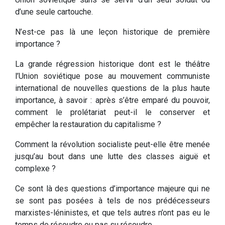
d’une seule cartouche.
N’est-ce pas là une leçon historique de première
importance ?
La grande régression historique dont est le théâtre
l’Union soviétique pose au mouvement communiste
international de nouvelles questions de la plus haute
importance, à savoir : après s’être emparé du pouvoir,
comment le prolétariat peut-il le conserver et
empêcher la restauration du capitalisme ?
Comment la révolution socialiste peut-elle être menée
jusqu’au bout dans une lutte des classes aiguë et
complexe ?
Ce sont là des questions d’importance majeure qui ne
se sont pas posées à tels de nos prédécesseurs
marxistes-léninistes, et que tels autres n’ont pas eu le
temps de résoudre ou pas su résoudre.