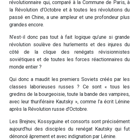
révolutionnaire qui, comparé à la Commune de Paris, à
la Révolution d’Octobre et à toutes les révolutions du
passé en Chine, a une ampleur et une profondeur plus
grandes encore.
N’est-il donc pas tout à fait logique qu’une si grande
révolution soulève des hurlements et des injures du
côté de la clique des renégats révisionnistes
soviétiques et de toutes les forces réactionnaires du
monde entier ?
Qui donc a maudit les premiers Soviets créés par les
classes laborieuses russes ? Ce sont « tous les
gredins de la bourgeoisie, toute la bande des vampires,
avec leur thuriféraire Kautsky », comme l’a écrit Lénine
après la Révolution russe d’Octobre.
Les Brejnev, Kossyguine et consorts sont précisément
aujourd’hui des disciples du renégat Kautsky qui fut
dénoncé âprement et avec indignation par Lénine.