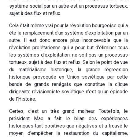
système social par un autre est un processus tortueux,
sujet à des flux et reflux.
Cela était même vrai pour la révolution bourgeoise qui a
été le remplacement d’un système d’exploitation par un
autre. Il est donc encore plus inconcevable que la
révolution prolétarienne qui a pour but d’éliminer tous
les systèmes d’exploitation, ne soit pas un processus
tortueux, sujet à des flux et reflux. Selon le point de vue
du matérialisme historique, la grande régression
historique provoquée en Union soviétique par cette
bande de grands renégats que constitue la clique
dirigeante révisionniste soviétique n’est qu’un épisode
de l’Histoire.
Certes, c’est un très grand malheur. Toutefois, le
président Mao a fait le bilan des expériences
historiques tant positives que négatives et a trouvé le
moyen d’empêcher la restauration du capitalisme,