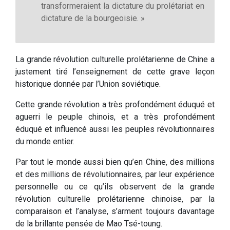
transformeraient la dictature du prolétariat en
dictature de la bourgeoisie. »
La grande révolution culturelle prolétarienne de Chine a
justement tiré l’enseignement de cette grave leçon
historique donnée par l’Union soviétique.
Cette grande révolution a très profondément éduqué et
aguerri le peuple chinois, et a très profondément
éduqué et influencé aussi les peuples révolutionnaires
du monde entier.
Par tout le monde aussi bien qu’en Chine, des millions
et des millions de révolutionnaires, par leur expérience
personnelle ou ce qu’ils observent de la grande
révolution culturelle prolétarienne chinoise, par la
comparaison et l’analyse, s’arment toujours davantage
de la brillante pensée de Mao Tsé-toung.