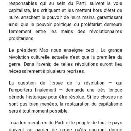
responsables qui au sein du Parti, suivent la voie
capitaliste, les critiquent et les mettent hors d’état de
nuire, arrachent le pouvoir de leurs mains, garantissant
ainsi que le pouvoir politique du prolétariat demeure
fermement entre les mains des révolutionnaires
prolétariens.
Le président Mao nous enseigne ceci : La grande
révolution culturelle actuelle n’est que la première du
genre. Dans l’avenir, de telles révolutions auront lieu
nécessairement à plusieurs reprises.
La question de l’issue de la révolution — qui
l’emportera finalement — demande une très longue
période historique pour être résolue. Si les choses ne
sont pas bien menées, la restauration du capitalisme
sera à tout moment possible.
Tous les membres du Parti et le peuple de tout le pays
doivent se garder de croire qu’ils pourront dormir