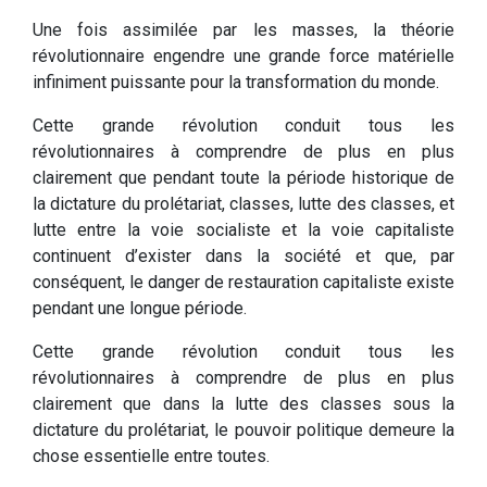
Une fois assimilée par les masses, la théorie
révolutionnaire engendre une grande force matérielle
infiniment puissante pour la transformation du monde.
Cette grande révolution conduit tous les
révolutionnaires à comprendre de plus en plus
clairement que pendant toute la période historique de
la dictature du prolétariat, classes, lutte des classes, et
lutte entre la voie socialiste et la voie capitaliste
continuent d’exister dans la société et que, par
conséquent, le danger de restauration capitaliste existe
pendant une longue période.
Cette grande révolution conduit tous les
révolutionnaires à comprendre de plus en plus
clairement que dans la lutte des classes sous la
dictature du prolétariat, le pouvoir politique demeure la
chose essentielle entre toutes.