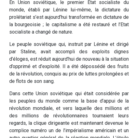
En Union soviétique, le premier Etat socialiste du
monde, établi par Lénine lui-même, la dictature du
prolétariat s’est aujourd’hui transformée en dictature de
la bourgeoisie ; le capitalisme a été restauré et l’Etat
socialiste a changé de nature.
Le peuple soviétique qui, instruit par Lénine et dirigé
par Staline, avait accompli des exploits dignes
d’éloges, est réduit aujourd’hui de nouveau à la situation
d’opprimé et d’exploité. Il a été dépossédé des fruits
de la révolution, conquis au prix de luttes prolongées et
de flots de son sang.
Dans cette Union soviétique qui était considérée par
les peuples du monde comme la base d’appui de la
révolution mondiale, et vers laquelle des millions et
des millions de révolutionnaires tournaient leurs
regards, la clique dirigeante est maintenant devenue le
complice numéro un de l’impérialisme américain et un
autre quartier général de la réaction mondiale. L’étoile