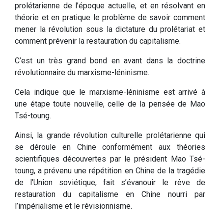
prolétarienne de l’époque actuelle, et en résolvant en
théorie et en pratique le problème de savoir comment
mener la révolution sous la dictature du prolétariat et
comment prévenir la restauration du capitalisme.
C’est un très grand bond en avant dans la doctrine
révolutionnaire du marxisme-léninisme.
Cela indique que le marxisme-léninisme est arrivé à
une étape toute nouvelle, celle de la pensée de Mao
Tsé-toung.
Ainsi, la grande révolution culturelle prolétarienne qui
se déroule en Chine conformément aux théories
scientifiques découvertes par le président Mao Tsé-
toung, a prévenu une répétition en Chine de la tragédie
de l’Union soviétique, fait s’évanouir le rêve de
restauration du capitalisme en Chine nourri par
l’impérialisme et le révisionnisme.