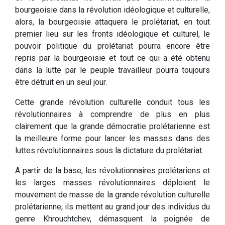
bourgeoisie dans la révolution idéologique et culturelle,
alors, la bourgeoisie attaquera le prolétariat, en tout
premier lieu sur les fronts idéologique et culturel, le
pouvoir politique du prolétariat pourra encore être
repris par la bourgeoisie et tout ce qui a été obtenu
dans la lutte par le peuple travailleur pourra toujours
être détruit en un seul jour.
Cette grande révolution culturelle conduit tous les
révolutionnaires à comprendre de plus en plus
clairement que la grande démocratie prolétarienne est
la meilleure forme pour lancer les masses dans des
luttes révolutionnaires sous la dictature du prolétariat.
A partir de la base, les révolutionnaires prolétariens et
les larges masses révolutionnaires déploient le
mouvement de masse de la grande révolution culturelle
prolétarienne, ils mettent au grand jour des individus du
genre Khrouchtchev, démasquent la poignée de