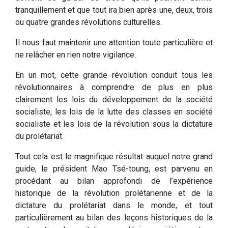
tranquillement et que tout ira bien après une, deux, trois
ou quatre grandes révolutions culturelles.
Il nous faut maintenir une attention toute particulière et
ne relâcher en rien notre vigilance.
En un mot, cette grande révolution conduit tous les
révolutionnaires à comprendre de plus en plus
clairement les lois du développement de la société
socialiste, les lois de la lutte des classes en société
socialiste et les lois de la révolution sous la dictature
du prolétariat.
Tout cela est le magnifique résultat auquel notre grand
guide, le président Mao Tsé-toung, est parvenu en
procédant au bilan approfondi de l’expérience
historique de la révolution prolétarienne et de la
dictature du prolétariat dans le monde, et tout
particulièrement au bilan des leçons historiques de la