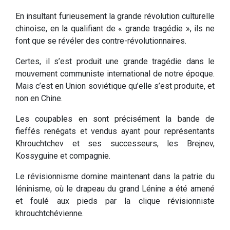
En insultant furieusement la grande révolution culturelle
chinoise, en la qualifiant de « grande tragédie », ils ne
font que se révéler des contre-révolutionnaires.
Certes, il s’est produit une grande tragédie dans le
mouvement communiste international de notre époque.
Mais c’est en Union soviétique qu’elle s’est produite, et
non en Chine.
Les coupables en sont précisément la bande de
fieffés renégats et vendus ayant pour représentants
Khrouchtchev et ses successeurs, les Brejnev,
Kossyguine et compagnie.
Le révisionnisme domine maintenant dans la patrie du
léninisme, où le drapeau du grand Lénine a été amené
et foulé aux pieds par la clique révisionniste
khrouchtchévienne.