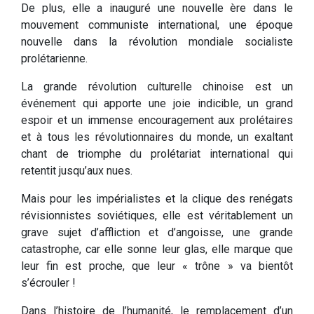
De plus, elle a inauguré une nouvelle ère dans le
mouvement communiste international, une époque
nouvelle dans la révolution mondiale socialiste
prolétarienne.
La grande révolution culturelle chinoise est un
événement qui apporte une joie indicible, un grand
espoir et un immense encouragement aux prolétaires
et à tous les révolutionnaires du monde, un exaltant
chant de triomphe du prolétariat international qui
retentit jusqu’aux nues.
Mais pour les impérialistes et la clique des renégats
révisionnistes soviétiques, elle est véritablement un
grave sujet d’affliction et d’angoisse, une grande
catastrophe, car elle sonne leur glas, elle marque que
leur fin est proche, que leur « trône » va bientôt
s’écrouler !
Dans l’histoire de l’humanité, le remplacement d’un