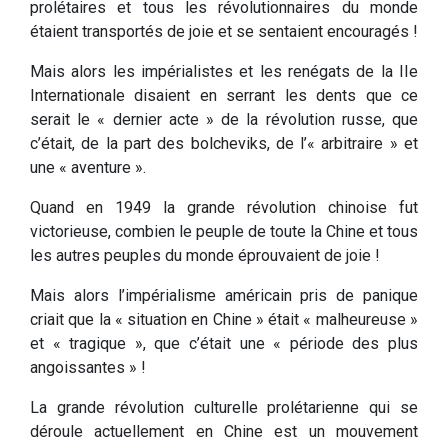
prolétaires et tous les révolutionnaires du monde
étaient transportés de joie et se sentaient encouragés !
Mais alors les impérialistes et les renégats de la IIe
Internationale disaient en serrant les dents que ce
serait le « dernier acte » de la révolution russe, que
c’était, de la part des bolcheviks, de l’« arbitraire » et
une « aventure ».
Quand en 1949 la grande révolution chinoise fut
victorieuse, combien le peuple de toute la Chine et tous
les autres peuples du monde éprouvaient de joie !
Mais alors l’impérialisme américain pris de panique
criait que la « situation en Chine » était « malheureuse »
et « tragique », que c’était une « période des plus
angoissantes » !
La grande révolution culturelle prolétarienne qui se
déroule actuellement en Chine est un mouvement