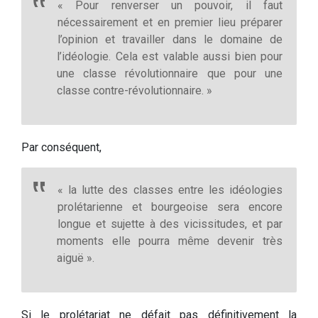
« Pour renverser un pouvoir, il faut
nécessairement et en premier lieu préparer
l’opinion et travailler dans le domaine de
l’idéologie. Cela est valable aussi bien pour
une classe révolutionnaire que pour une
classe contre-révolutionnaire. »
Par conséquent,
« la lutte des classes entre les idéologies
prolétarienne et bourgeoise sera encore
longue et sujette à des vicissitudes, et par
moments elle pourra même devenir très
aiguë ».
Si le prolétariat ne défait pas définitivement la