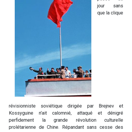
jour sans
que la clique
révisionniste soviétique dirigée par Brejnev et
Kossyguine n’ait calomnié, attaqué et dénigré
perfidement la grande révolution culturelle
prolétarienne de Chine. Répandant sans cesse des