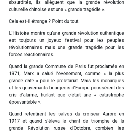
absurdités, ils allèguent que la grande révolution
culturelle chinoise est une « grande tragédie ».
Cela est-il étrange ? Point du tout.
L’Histoire montre qu’une grande révolution authentique
est toujours un joyeux festival pour les peuples
révolutionnaires mais une grande tragédie pour les
forces réactionnaires.
Quand la grande Commune de Paris fut proclamée en
1871, Marx a salué l’événement, comme « la plus
grande date » pour le prolétariat. Mais les monarques
et les gouvernants bourgeois d’Europe poussèrent des
cris d’alarme, hurlant que c’était une « catastrophe
épouvantable ».
Quand retentirent les salves du croiseur Aurore en
1917 et quand s’éleva le chant de triomphe de la
grande Révolution russe d’Octobre, combien les