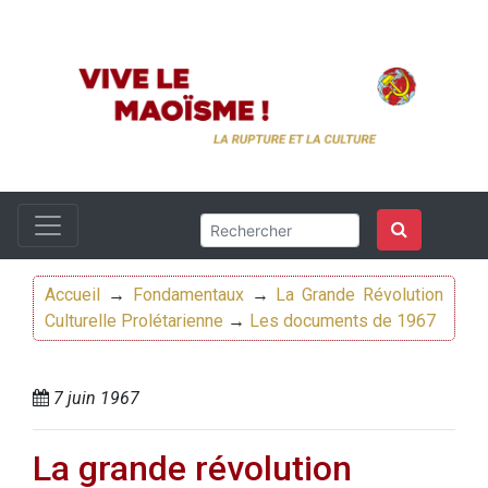
Accueil
→
Fondamentaux
→
La Grande Révolution
Culturelle Prolétarienne
→
Les documents de 1967
7 juin 1967
La grande révolution