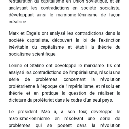
restauration du capitalisme en Union soviétique, et en
analysant les contradictions en société socialiste,
développant ainsi le marxisme-léninisme de façon
créatrice.
Marx et Engels ont analysé les contradictions dans la
société capitaliste, découvert la loi de l’extinction
inévitable du capitalisme et établi la théorie du
socialisme scientifique.
Lénine et Staline ont développé le marxisme. Ils ont
analysé les contradictions de l’impérialisme, résolu une
série de problèmes concernant la révolution
prolétarienne à l’époque de l’impérialisme, et résolu en
théorie et en pratique la question de réaliser la
dictature du prolétariat dans le cadre d’un seul pays.
Le président Mao a, à son tour, développé le
marxisme-léninisme en résolvant une série de
problèmes qui se posent dans la révolution