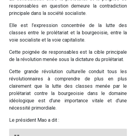
responsables en question demeure la contradiction
principale dans la société socialiste.
Elle est l’expression concentrée de la lutte des
classes entre le prolétariat et la bourgeoisie, entre la
voie socialiste et la voie capitaliste.
Cette poignée de responsables est la cible principale
de la révolution menée sous la dictature du prolétariat.
Cette grande révolution culturelle conduit tous les
révolutionnaires à comprendre de plus en plus
clairement que la lutte des classes menée par le
prolétariat contre la bourgeoisie dans le domaine
idéologique est d’une importance vitale et d’une
nécessité primordiale.
Le président Mao a dit :