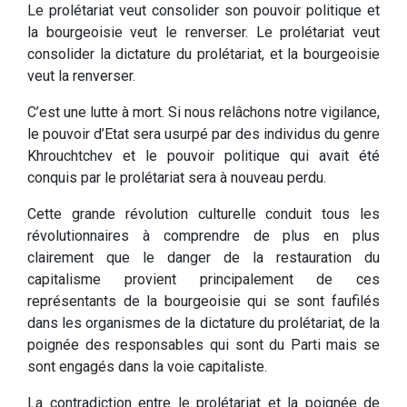
Le prolétariat veut consolider son pouvoir politique et
la bourgeoisie veut le renverser. Le prolétariat veut
consolider la dictature du prolétariat, et la bourgeoisie
veut la renverser.
C’est une lutte à mort. Si nous relâchons notre vigilance,
le pouvoir d’Etat sera usurpé par des individus du genre
Khrouchtchev et le pouvoir politique qui avait été
conquis par le prolétariat sera à nouveau perdu.
Cette grande révolution culturelle conduit tous les
révolutionnaires à comprendre de plus en plus
clairement que le danger de la restauration du
capitalisme provient principalement de ces
représentants de la bourgeoisie qui se sont faufilés
dans les organismes de la dictature du prolétariat, de la
poignée des responsables qui sont du Parti mais se
sont engagés dans la voie capitaliste.
La contradiction entre le prolétariat et la poignée de