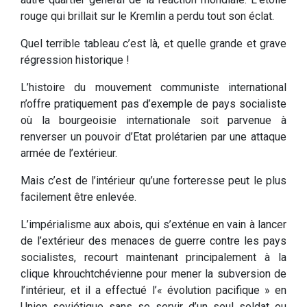
rouge qui brillait sur le Kremlin a perdu tout son éclat.
Quel terrible tableau c’est là, et quelle grande et grave
régression historique !
L’histoire du mouvement communiste international
n’offre pratiquement pas d’exemple de pays socialiste
où la bourgeoisie internationale soit parvenue à
renverser un pouvoir d’Etat prolétarien par une attaque
armée de l’extérieur.
Mais c’est de l’intérieur qu’une forteresse peut le plus
facilement être enlevée.
L’impérialisme aux abois, qui s’exténue en vain à lancer
de l’extérieur des menaces de guerre contre les pays
socialistes, recourt maintenant principalement à la
clique khrouchtchévienne pour mener la subversion de
l’intérieur, et il a effectué l’« évolution pacifique » en
Union soviétique sans se servir d’un seul soldat ou