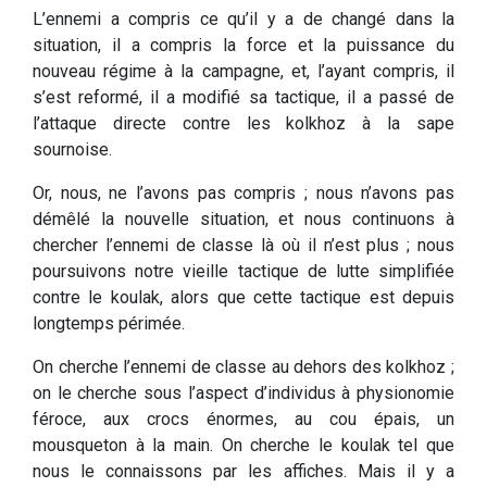
L’ennemi a compris ce qu’il y a de changé dans la
situation, il a compris la force et la puissance du
nouveau régime à la campagne, et, l’ayant compris, il
s’est reformé, il a modifié sa tactique, il a passé de
l’attaque directe contre les kolkhoz à la sape
sournoise.
Or, nous, ne l’avons pas compris ; nous n’avons pas
démêlé la nouvelle situation, et nous continuons à
chercher l’ennemi de classe là où il n’est plus ; nous
poursuivons notre vieille tactique de lutte simplifiée
contre le koulak, alors que cette tactique est depuis
longtemps périmée.
On cherche l’ennemi de classe au dehors des kolkhoz ;
on le cherche sous l’aspect d’individus à physionomie
féroce, aux crocs énormes, au cou épais, un
mousqueton à la main. On cherche le koulak tel que
nous le connaissons par les affiches. Mais il y a