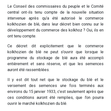
Le Conseil des commissaires du peuple et le Comité
central ont-ils tenu compte de la nouvelle situation
intervenue après qu’a été autorisé le commerce
kolkhozien de blé, dans leur décret bien connu sur le
développement du commerce des kolkhoz ? Oui, ils en
ont tenu compte.
Ce décret dit explicitement que le commerce
kolkhozien de blé ne peut s’ouvrir que lorsque le
programme du stockage de blé aura été accompli
entièrement et sans réserve, et que les semences
auront été rassemblées.
Il y est dit tout net que le stockage du blé et le
versement des semences une fois terminés aux
environs du 15 janvier 1933, c’est seulement après que
ces conditions auront été remplies, que l’on pourra
ouvrir le marché kolkhozien du blé.