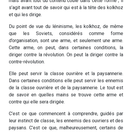
mais avant tout du contenu coulé dans cette forme ; il
s’agit avant tout de savoir qui est à la tête des kolkhoz
et qui les dirige.
Du point de vue du léninisme, les kolkhoz, de même
que les Soviets, considérés comme forme
d’organisation, sont une arme, et seulement une arme.
Cette arme, on peut, dans certaines conditions, la
diriger contre la révolution. On peut la diriger contre la
contre-révolution.
Elle peut servir la classe ouvrière et la paysannerie.
Dans certaines conditions elle peut servir les ennemis
de la classe ouvrière et de la paysannerie. Le tout est
de savoir en quelles mains se trouve cette arme et
contre qui elle sera dirigée.
C’est ce que commencent à comprendre, guidés par
leur instinct de classe, les ennemis des ouvriers et des
paysans. C’est ce que, malheureusement, certains de