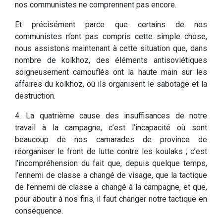
nos communistes ne comprennent pas encore.
Et précisément parce que certains de nos
communistes n’ont pas compris cette simple chose,
nous assistons maintenant à cette situation que, dans
nombre de kolkhoz, des éléments antisoviétiques
soigneusement camouflés ont la haute main sur les
affaires du kolkhoz, où ils organisent le sabotage et la
destruction.
4. La quatrième cause des insuffisances de notre
travail à la campagne, c’est l’incapacité où sont
beaucoup de nos camarades de province de
réorganiser le front de lutte contre les koulaks ; c’est
l’incompréhension du fait que, depuis quelque temps,
l’ennemi de classe a changé de visage, que la tactique
de l’ennemi de classe a changé à la campagne, et que,
pour aboutir à nos fins, il faut changer notre tactique en
conséquence.