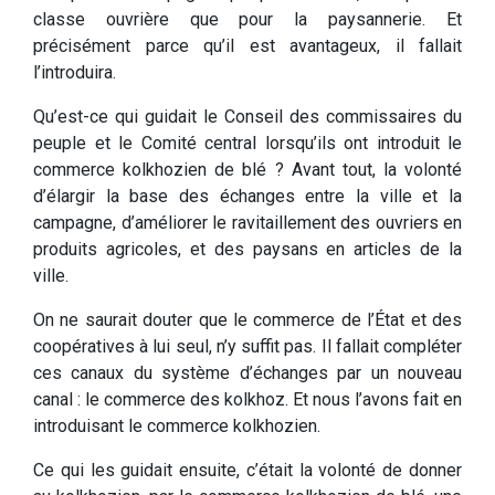
classe ouvrière que pour la paysannerie. Et
précisément parce qu’il est avantageux, il fallait
l’introduira.
Qu’est-ce qui guidait le Conseil des commissaires du
peuple et le Comité central lorsqu’ils ont introduit le
commerce kolkhozien de blé ? Avant tout, la volonté
d’élargir la base des échanges entre la ville et la
campagne, d’améliorer le ravitaillement des ouvriers en
produits agricoles, et des paysans en articles de la
ville.
On ne saurait douter que le commerce de l’État et des
coopératives à lui seul, n’y suffit pas. Il fallait compléter
ces canaux du système d’échanges par un nouveau
canal : le commerce des kolkhoz. Et nous l’avons fait en
introduisant le commerce kolkhozien.
Ce qui les guidait ensuite, c’était la volonté de donner