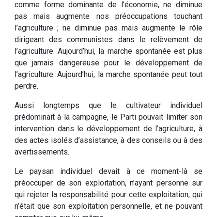
comme forme dominante de l’économie, ne diminue
pas mais augmente nos préoccupations touchant
l’agriculture ; ne diminue pas mais augmente le rôle
dirigeant des communistes dans le relèvement de
l’agriculture. Aujourd’hui, la marche spontanée est plus
que jamais dangereuse pour le développement de
l’agriculture. Aujourd’hui, la marche spontanée peut tout
perdre.
Aussi longtemps que le cultivateur individuel
prédominait à la campagne, le Parti pouvait limiter son
intervention dans le développement de l’agriculture, à
des actes isolés d’assistance, à des conseils ou à des
avertissements.
Le paysan individuel devait à ce moment-là se
préoccuper de son exploitation, n’ayant personne sur
qui rejeter la responsabilité pour cette exploitation, qui
n’était que son exploitation personnelle, et ne pouvant