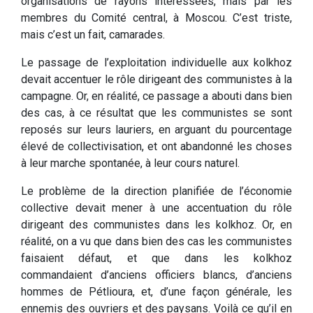
organisations de rayons intéressées, mais par les
membres du Comité central, à Moscou. C’est triste,
mais c’est un fait, camarades.
Le passage de l’exploitation individuelle aux kolkhoz
devait accentuer le rôle dirigeant des communistes à la
campagne. Or, en réalité, ce passage a abouti dans bien
des cas, à ce résultat que les communistes se sont
reposés sur leurs lauriers, en arguant du pourcentage
élevé de collectivisation, et ont abandonné les choses
à leur marche spontanée, à leur cours naturel.
Le problème de la direction planifiée de l’économie
collective devait mener à une accentuation du rôle
dirigeant des communistes dans les kolkhoz. Or, en
réalité, on a vu que dans bien des cas les communistes
faisaient défaut, et que dans les kolkhoz
commandaient d’anciens officiers blancs, d’anciens
hommes de Pétlioura, et, d’une façon générale, les
ennemis des ouvriers et des paysans. Voilà ce qu’il en