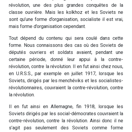
révolution, une des plus grandes conquêtes de la
classe ouvrière. Mais les kolkhoz et les Soviets ne
sont qu’une forme d’organisation, socialiste il est vrai,
mais forme d’organisation cependant.
Tout dépend du contenu qui sera coulé dans cette
forme. Nous connaissons des cas où des Soviets de
députés ouvriers et soldats avaient, pendant une
certaine période, donné leur appui à la contre-
révolution, contre la révolution. Il en fut ainsi chez nous,
en U.R.S.S., par exemple en juillet 1917, lorsque les
Soviets, dirigés par les menchéviks et les socialistes-
révolutionnaires, couvraient la contre-révolution, contre
la révolution.
Il en fut ainsi en Allemagne, fin 1918, lorsque les
Soviets dirigés par les social-démocrates couvraient la
contre-révolution, contre la révolution. Ainsi donc il ne
s’agit pas seulement des Soviets comme forme