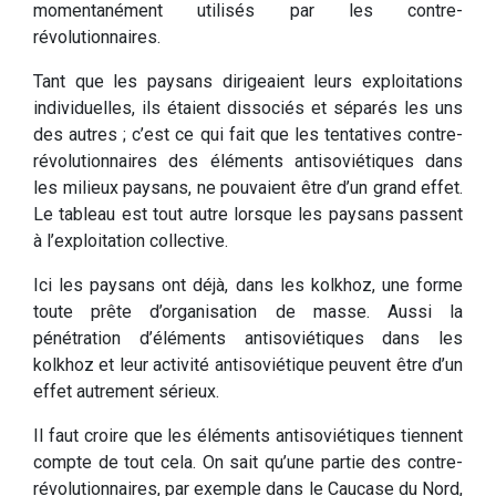
momentanément utilisés par les contre-
révolutionnaires.
Tant que les paysans dirigeaient leurs exploitations
individuelles, ils étaient dissociés et séparés les uns
des autres ; c’est ce qui fait que les tentatives contre-
révolutionnaires des éléments antisoviétiques dans
les milieux paysans, ne pouvaient être d’un grand effet.
Le tableau est tout autre lorsque les paysans passent
à l’exploitation collective.
Ici les paysans ont déjà, dans les kolkhoz, une forme
toute prête d’organisation de masse. Aussi la
pénétration d’éléments antisoviétiques dans les
kolkhoz et leur activité antisoviétique peuvent être d’un
effet autrement sérieux.
Il faut croire que les éléments antisoviétiques tiennent
compte de tout cela. On sait qu’une partie des contre-
révolutionnaires, par exemple dans le Caucase du Nord,