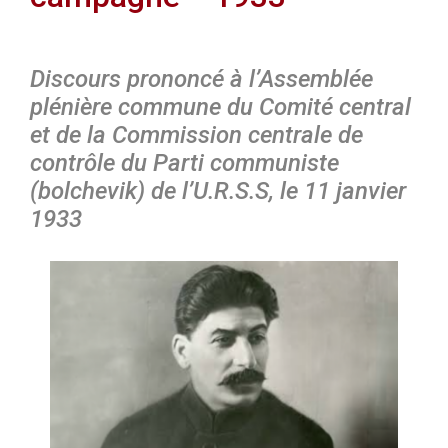
Discours prononcé à l’Assemblée
plénière commune du Comité central
et de la Commission centrale de
contrôle du Parti communiste
(bolchevik) de l’U.R.S.S, le 11 janvier
1933