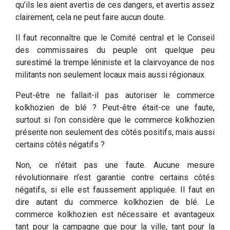
qu’ils les aient avertis de ces dangers, et avertis assez
clairement, cela ne peut faire aucun doute.
Il faut reconnaître que le Comité central et le Conseil
des commissaires du peuple ont quelque peu
surestimé la trempe léniniste et la clairvoyance de nos
militants non seulement locaux mais aussi régionaux.
Peut-être ne fallait-il pas autoriser le commerce
kolkhozien de blé ? Peut-être était-ce une faute,
surtout si l’on considère que le commerce kolkhozien
présente non seulement des côtés positifs, mais aussi
certains côtés négatifs ?
Non, ce n’était pas une faute. Aucune mesure
révolutionnaire n’est garantie contre certains côtés
négatifs, si elle est faussement appliquée. Il faut en
dire autant du commerce kolkhozien de blé. Le
commerce kolkhozien est nécessaire et avantageux
tant pour la campagne que pour la ville, tant pour la