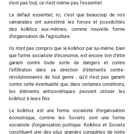
n’est pas tout, ce n’est même pas l’essentiel.
Le défaut essentiel, ici, c’est que beaucoup de nos
camarades ont surestimé les forces et possibilités
des kolkhoz eux-mêmes, comme nouvelle forme
d’organisation de l’agriculture.
Ils n’ont pas compris que le kolkhoz par lui-même, bien
que forme socialiste d’économie, est encore loin d’être
garanti contre toute sorte de dangers et contre
l’infiltration dans sa direction d’éléments contre-
révolutionnaires de tout genre ; qu’il n’est pas garanti
contre cette éventualité que, dans certaines conditions,
les éléments antisoviétiques peuvent utiliser les
kolkhoz à leurs fins.
Le kolkhoz est une forme socialiste d’organisation
économique, comme les Soviets sont une forme
socialiste d’organisation politique. Kolkhoz et Soviets
constituent une des plus grandes conquêtes de notre