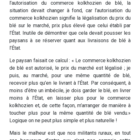
l’autorisation du commerce kolkhozien de blé, la
situation devait changer à fond, car l’autorisation du
commerce kolkhozien signifie la légalisation du prix du
blé sur le marché, prix plus élevé que celui établi par
l’État. Inutile de démontrer que cela devait pousser les
paysans à se réserver quant aux livraisons de blé à
l’État.
Le paysan faisait ce calcul : « Le commerce kolkhozien
de blé est autorisé, le prix du marché est légalisé ; je
puis, au marché, pour une même quantité de blé,
recevoir plus qu’en le livrant à l’État. Par conséquent, à
moins d’être un imbécile, je dois garder le blé, en livrer
moins à l’État, en laisser plus pour le commerce
kolkhozien et, de cette façon, m’arranger de manière à
toucher plus pour la même quantité de blé vendu.»
Logique on ne peut plus simple et plus naturelle !
Mais le malheur est que nos militants ruraux, en tout