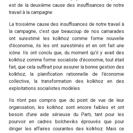
est de la deuxième cause des insuffisances de notre
travail à la campagne.
La troisième cause des insuffisances de notre travail à
la campagne, c’est que beaucoup de nos camarades
ont surestimé les kolkhoz comme forme nouvelle
d’économie, ils les ont surestimés et en ont fait une
icône. Ils ont conclu que, du moment qu’il y avait des
kolkhoz comme forme socialiste d’économie, tout était
fait, que cela suffirait pour assurer la bonne gestion des
kolkhoz, la planification rationnelle de l’économie
collective, la transformation des kolkhoz en des
exploitations socialistes modèles.
Ils n’ont pas compris que du point de vue de leur
organisation, les kolkhoz sont encore faibles et ont
besoin d’une aide sérieuse du Parti, tant pour les
pourvoir en cadres bolcheviks éprouvés que pour
diriger les affaires courantes des kolkhoz. Mais ce