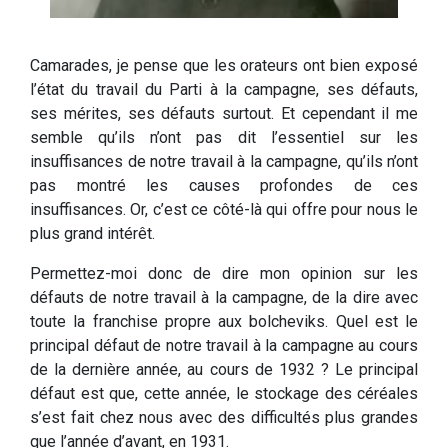
Camarades, je pense que les orateurs ont bien exposé
l’état du travail du Parti à la campagne, ses défauts,
ses mérites, ses défauts surtout. Et cependant il me
semble qu’ils n’ont pas dit l’essentiel sur les
insuffisances de notre travail à la campagne, qu’ils n’ont
pas montré les causes profondes de ces
insuffisances. Or, c’est ce côté-là qui offre pour nous le
plus grand intérêt.
Permettez-moi donc de dire mon opinion sur les
défauts de notre travail à la campagne, de la dire avec
toute la franchise propre aux bolcheviks. Quel est le
principal défaut de notre travail à la campagne au cours
de la dernière année, au cours de 1932 ? Le principal
défaut est que, cette année, le stockage des céréales
s’est fait chez nous avec des difficultés plus grandes
que l’année d’avant, en 1931.