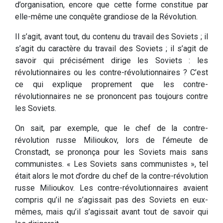
d’organisation, encore que cette forme constitue par
elle-même une conquête grandiose de la Révolution.
Il s’agit, avant tout, du contenu du travail des Soviets ; il
s’agit du caractère du travail des Soviets ; il s’agit de
savoir qui précisément dirige les Soviets : les
révolutionnaires ou les contre-révolutionnaires ? C’est
ce qui explique proprement que les contre-
révolutionnaires ne se prononcent pas toujours contre
les Soviets.
On sait, par exemple, que le chef de la contre-
révolution russe Milioukov, lors de l’émeute de
Cronstadt, se prononça pour les Soviets mais sans
communistes. « Les Soviets sans communistes », tel
était alors le mot d’ordre du chef de la contre-révolution
russe Milioukov. Les contre-révolutionnaires avaient
compris qu’il ne s’agissait pas des Soviets en eux-
mêmes, mais qu’il s’agissait avant tout de savoir qui