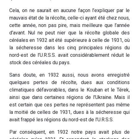
Cela, on ne saurait en aucune façon l’expliquer par le
mauvais état de la récolte, celle-ci ayant été chez nous,
cette année, non pas pire, mais meilleure que l’année
d’avant. Nul ne peut nier que la récolte globale des
céréales en 1932 ait été supérieure à celle de 1931, où
la sécheresse dans les cinq principales régions du
nord-est de l’U.R.S.S. avait considérablement réduit le
stock des céréales du pays.
Sans doute, en 1932 aussi, nous avons enregistré
quelques pertes de récolte, dues aux conditions
climatiques défavorables, dans le Kouban et le Térek,
ainsi que dans certaines régions de l’Ukraine. Mais il
est certain que ces pertes ne représentent pas même
la moitié de celles de 1931, dues à la sécheresse qui
avait frappé les régions du nord-est de l’U.R.S.S.
Par conséquent, en 1932 notre pays avait plus de