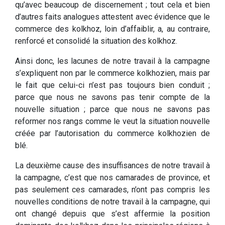
qu’avec beaucoup de discernement ; tout cela et bien
d’autres faits analogues attestent avec évidence que le
commerce des kolkhoz, loin d’affaiblir, a, au contraire,
renforcé et consolidé la situation des kolkhoz.
Ainsi donc, les lacunes de notre travail à la campagne
s’expliquent non par le commerce kolkhozien, mais par
le fait que celui-ci n’est pas toujours bien conduit ;
parce que nous ne savons pas tenir compte de la
nouvelle situation ; parce que nous ne savons pas
reformer nos rangs comme le veut la situation nouvelle
créée par l’autorisation du commerce kolkhozien de
blé.
La deuxième cause des insuffisances de notre travail à
la campagne, c’est que nos camarades de province, et
pas seulement ces camarades, n’ont pas compris les
nouvelles conditions de notre travail à la campagne, qui
ont changé depuis que s’est affermie la position