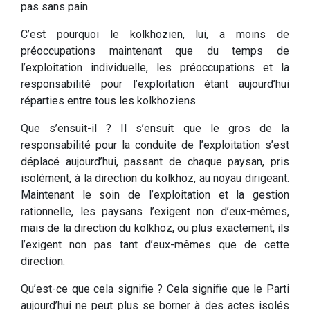
pas sans pain.
C’est pourquoi le kolkhozien, lui, a moins de
préoccupations maintenant que du temps de
l’exploitation individuelle, les préoccupations et la
responsabilité pour l’exploitation étant aujourd’hui
réparties entre tous les kolkhoziens.
Que s’ensuit-il ? Il s’ensuit que le gros de la
responsabilité pour la conduite de l’exploitation s’est
déplacé aujourd’hui, passant de chaque paysan, pris
isolément, à la direction du kolkhoz, au noyau dirigeant.
Maintenant le soin de l’exploitation et la gestion
rationnelle, les paysans l’exigent non d’eux-mêmes,
mais de la direction du kolkhoz, ou plus exactement, ils
l’exigent non pas tant d’eux-mêmes que de cette
direction.
Qu’est-ce que cela signifie ? Cela signifie que le Parti
aujourd’hui ne peut plus se borner à des actes isolés