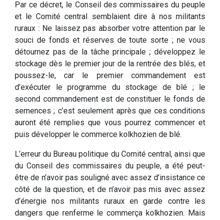
Par ce décret, le Conseil des commissaires du peuple
et le Comité central semblaient dire à nos militants
ruraux : Ne laissez pas absorber votre attention par le
souci de fonds et réserves de toute sorte ; ne vous
détournez pas de la tâche principale ; développez le
stockage dès le premier jour de la rentrée des blés, et
poussez-le, car le premier commandement est
d’exécuter le programme du stockage de blé ; le
second commandement est de constituer le fonds de
semences ; c’est seulement après que ces conditions
auront été remplies que vous pourrez commencer et
puis développer le commerce kolkhozien de blé.
L’erreur du Bureau politique du Comité central, ainsi que
du Conseil des commissaires du peuple, a été peut-
être de n’avoir pas souligné avec assez d’insistance ce
côté de la question, et de n’avoir pas mis avec assez
d’énergie nos militants ruraux en garde contre les
dangers que renferme le commerça kolkhozien. Mais