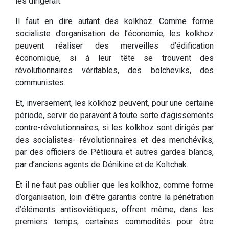
les dirigerait.
Il faut en dire autant des kolkhoz. Comme forme
socialiste d’organisation de l’économie, les kolkhoz
peuvent réaliser des merveilles d’édification
économique, si à leur tête se trouvent des
révolutionnaires véritables, des bolcheviks, des
communistes.
Et, inversement, les kolkhoz peuvent, pour une certaine
période, servir de paravent à toute sorte d’agissements
contre-révolutionnaires, si les kolkhoz sont dirigés par
des socialistes- révolutionnaires et des menchéviks,
par des officiers de Pétlioura et autres gardes blancs,
par d’anciens agents de Dénikine et de Koltchak.
Et il ne faut pas oublier que les kolkhoz, comme forme
d’organisation, loin d’être garantis contre la pénétration
d’éléments antisoviétiques, offrent même, dans les
premiers temps, certaines commodités pour être