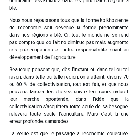
dominante des kolkhoz dans les principales régions à
blé.
Nous nous réjouissons tous que la forme kolkhozienne
de l’économie soit devenue la forme prédominante
dans nos régions à blé. Or, tout le monde ne se rend
pas compte que ce fait ne diminue pas mais augmente
nos préoccupations et notre responsabilité quant au
développement de l’agriculture.
Beaucoup pensent que, dès l’instant où dans tel ou tel
rayon, dans telle ou telle région, on a atteint, disons 70
ou 80 % de collectivisation, tout est fait, et que nous
pouvons laisser les choses suivre leur cours naturel,
leur marche spontanée, dans l’idée que la
collectivisation s’acquittera toute seule de sa besogne,
relèvera toute seule l’agriculture. Mais c’est là une
erreur profonde, camarades.
La vérité est que le passage à l’économie collective,