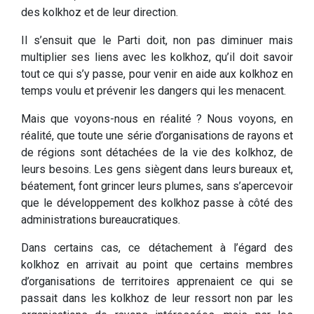
des kolkhoz et de leur direction.
Il s’ensuit que le Parti doit, non pas diminuer mais
multiplier ses liens avec les kolkhoz, qu’il doit savoir
tout ce qui s’y passe, pour venir en aide aux kolkhoz en
temps voulu et prévenir les dangers qui les menacent.
Mais que voyons-nous en réalité ? Nous voyons, en
réalité, que toute une série d’organisations de rayons et
de régions sont détachées de la vie des kolkhoz, de
leurs besoins. Les gens siègent dans leurs bureaux et,
béatement, font grincer leurs plumes, sans s’apercevoir
que le développement des kolkhoz passe à côté des
administrations bureaucratiques.
Dans certains cas, ce détachement à l’égard des
kolkhoz en arrivait au point que certains membres
d’organisations de territoires apprenaient ce qui se
passait dans les kolkhoz de leur ressort non par les