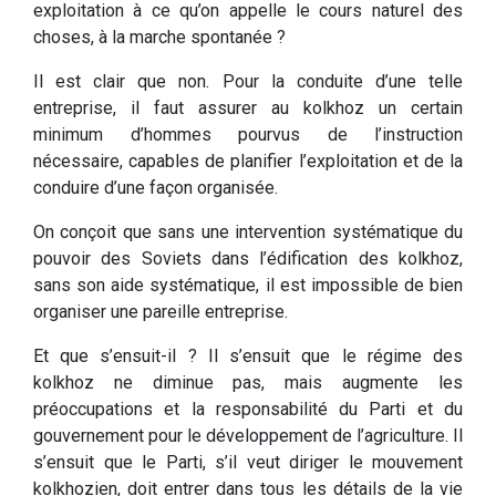
exploitation à ce qu’on appelle le cours naturel des
choses, à la marche spontanée ?
Il est clair que non. Pour la conduite d’une telle
entreprise, il faut assurer au kolkhoz un certain
minimum d’hommes pourvus de l’instruction
nécessaire, capables de planifier l’exploitation et de la
conduire d’une façon organisée.
On conçoit que sans une intervention systématique du
pouvoir des Soviets dans l’édification des kolkhoz,
sans son aide systématique, il est impossible de bien
organiser une pareille entreprise.
Et que s’ensuit-il ? Il s’ensuit que le régime des
kolkhoz ne diminue pas, mais augmente les
préoccupations et la responsabilité du Parti et du
gouvernement pour le développement de l’agriculture. Il
s’ensuit que le Parti, s’il veut diriger le mouvement
kolkhozien, doit entrer dans tous les détails de la vie