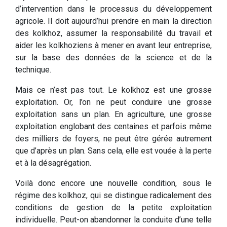
d’intervention dans le processus du développement
agricole. Il doit aujourd’hui prendre en main la direction
des kolkhoz, assumer la responsabilité du travail et
aider les kolkhoziens à mener en avant leur entreprise,
sur la base des données de la science et de la
technique.
Mais ce n’est pas tout. Le kolkhoz est une grosse
exploitation. Or, l’on ne peut conduire une grosse
exploitation sans un plan. En agriculture, une grosse
exploitation englobant des centaines et parfois même
des milliers de foyers, ne peut être gérée autrement
que d’après un plan. Sans cela, elle est vouée à la perte
et à la désagrégation.
Voilà donc encore une nouvelle condition, sous le
régime des kolkhoz, qui se distingue radicalement des
conditions de gestion de la petite exploitation
individuelle. Peut-on abandonner la conduite d’une telle