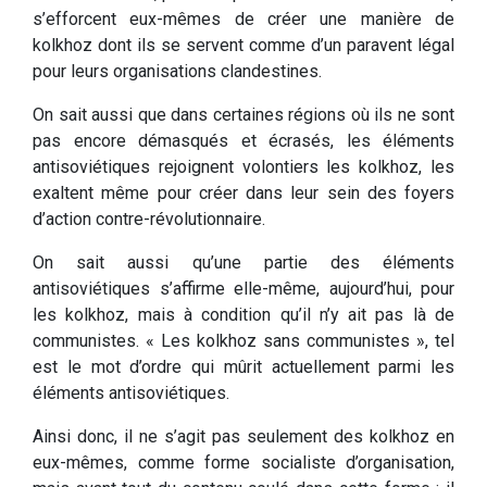
s’efforcent eux-mêmes de créer une manière de
kolkhoz dont ils se servent comme d’un paravent légal
pour leurs organisations clandestines.
On sait aussi que dans certaines régions où ils ne sont
pas encore démasqués et écrasés, les éléments
antisoviétiques rejoignent volontiers les kolkhoz, les
exaltent même pour créer dans leur sein des foyers
d’action contre-révolutionnaire.
On sait aussi qu’une partie des éléments
antisoviétiques s’affirme elle-même, aujourd’hui, pour
les kolkhoz, mais à condition qu’il n’y ait pas là de
communistes. « Les kolkhoz sans communistes », tel
est le mot d’ordre qui mûrit actuellement parmi les
éléments antisoviétiques.
Ainsi donc, il ne s’agit pas seulement des kolkhoz en
eux-mêmes, comme forme socialiste d’organisation,